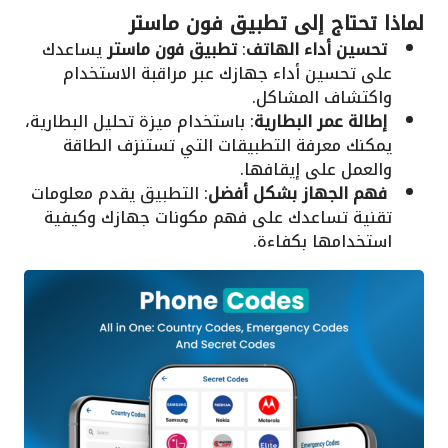
لماذا تحتاج إلى
تطبيق فون ماستر
تحسين أداء الهاتف
:
تطبيق فون ماستر
يساعدك
على تحسين أداء جهازك عبر مراقبة الاستخدام
واكتشاف المشاكل.
إطالة عمر البطارية
: باستخدام ميزة تحليل البطارية،
يمكنك معرفة التطبيقات التي تستنزف الطاقة
والعمل على إيقافها.
فهم الجهاز بشكل أفضل
: التطبيق يقدم معلومات
تقنية تساعدك على فهم مكونات جهازك وكيفية
استخدامها بكفاءة.