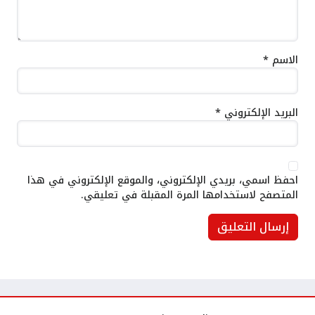
الاسم
*
البريد الإلكتروني
*
احفظ اسمي، بريدي الإلكتروني، والموقع الإلكتروني في هذا
المتصفح لاستخدامها المرة المقبلة في تعليقي.