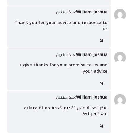
:
William Joshua
منذ سنتين
Thank you for your advice and response to
us
رد
:
William Joshua
منذ سنتين
I give thanks for your promise to us and
your advice
رد
:
William Joshua
منذ سنتين
شكراً جذيلا على تقديم خدمة جميلة وعملية
انسانيه رائحة
رد