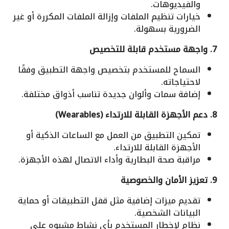
والفيديوهات.
خيارات تنظيم الملفات وإزالة الملفات المكررة أو غير
الضرورية بسهولة.
7. واجهة مستخدم قابلة للتخصيص
السماح للمستخدم بتخصيص واجهة التطبيق وفقًا
لاحتياجاته.
إضافة سمات وألوان جديدة تناسب أذواق مختلفة.
8. دعم الأجهزة القابلة للارتداء (Wearables)
تمكين التطبيق من العمل مع الساعات الذكية أو
الأجهزة القابلة للارتداء.
مراقبة صحة البطارية وأداء الاتصال لهذه الأجهزة.
9. تعزيز الأمان والخصوصية
تقديم ميزات إضافية مثل قفل التطبيقات أو حماية
البيانات الشخصية.
نظام لإخطار المستخدم بأي نشاط مشبوه على