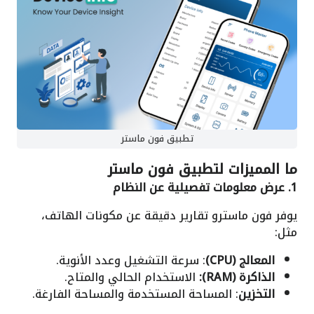
تطبيق فون ماستر
ما المميزات
لتطبيق فون ماستر
1. عرض معلومات تفصيلية عن النظام
يوفر فون ماسترو تقارير دقيقة عن مكونات الهاتف،
مثل:
المعالج (CPU)
: سرعة التشغيل وعدد الأنوية.
الذاكرة (RAM):
الاستخدام الحالي والمتاح.
التخزين
: المساحة المستخدمة والمساحة الفارغة.