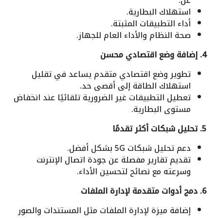
عن:
استهلاك البطارية.
أداء التطبيقات المثبتة.
صحة النظام والأداء العام للجهاز.
4. إضافة وضع اقتصادي محسن
تطوير وضع اقتصادي متقدم يساعد في تقليل
استهلاك الطاقة إلى أقصى حد.
تعطيل التطبيقات غير الضرورية تلقائيًا عند انخفاض
مستوى البطارية.
5. تحليل شبكات أكثر تقدمًا
دعم تحليل شبكات 5G بشكل أفضل.
تقديم تقارير مفصلة عن جودة اتصال الإنترنت
وسرعته مع نصائح لتحسين الأداء.
6. دمج أدوات متقدمة لإدارة الملفات
إضافة ميزة لإدارة الملفات مثل المستندات والصور