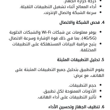
درجة حرارة الجهاز.
أداء المعالج أثناء تشغيل التطبيقات الثقيلة.
سرعة الشبكة واتصال الإنترنت.
4. فحص الشبكة والاتصال
يوفر معلومات عن شبكات Wi-Fi والشبكات الخلوية
(4G/5G)، بما في ذلك قوة الإشارة وسرعة الاتصال.
يتيح مراقبة البيانات المستهلكة على التطبيقات
المختلفة.
5. تحليل التطبيقات المثبتة
يقوم التطبيق بتحليل جميع التطبيقات المثبتة على
الهاتف، مع عرض:
حجم التطبيقات.
الأذونات الممنوحة لكل تطبيق.
تأثير التطبيقات على أداء الهاتف.
6. تنظيف الجهاز وتحسين الأداء