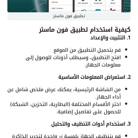
تطبيق فون ماستر
كيفية استخدام
تطبيق فون ماستر
1. التثبيت والإعداد
قم بتحميل التطبيق من الموقع
افتح التطبيق، وسيطلب أذونات للوصول إلى
معلومات الجهاز.
2. استعراض المعلومات الأساسية
من الشاشة الرئيسية، يمكنك عرض ملخص شامل عن
أداء الجهاز.
اختر الأقسام المختلفة (البطارية، التخزين، الشبكة)
للحصول على تفاصيل إضافية.
3. استخدام أدوات التنظيف والتحليل
قم بتنظيف الجهاز بلمسة زر واحدة لتحرير الذاكرة