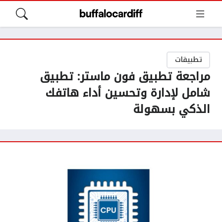
تطبيقات
مراجعة تطبيق فون ماستر: تطبيق
شامل لإدارة وتحسين أداء هاتفك
الذكي بسهولة