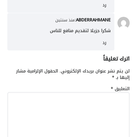
رد
:
ABDERRAHMANE
منذ سنتين
شكرا جزيلا لتقديم منافع للناس
رد
اترك تعليقاً
لن يتم نشر عنوان بريدك الإلكتروني.
الحقول الإلزامية مشار
إليها بـ
*
التعليق
*