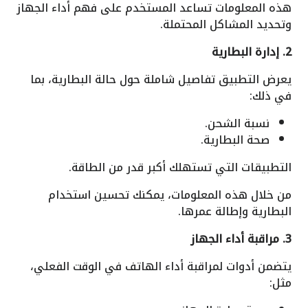
هذه المعلومات تساعد المستخدم على فهم أداء الجهاز
وتحديد المشاكل المحتملة.
2. إدارة البطارية
يعرض التطبيق تفاصيل شاملة حول حالة البطارية، بما
في ذلك:
نسبة الشحن.
صحة البطارية.
التطبيقات التي تستهلك أكبر قدر من الطاقة.
من خلال هذه المعلومات، يمكنك تحسين استخدام
البطارية وإطالة عمرها.
3. مراقبة أداء الجهاز
يتضمن أدوات لمراقبة أداء الهاتف في الوقت الفعلي،
مثل: