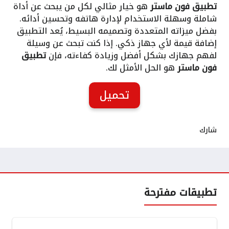
تطبيق فون ماستر
هو خيار مثالي لكل من يبحث عن أداة
شاملة وسهلة الاستخدام لإدارة هاتفه وتحسين أدائه.
بفضل ميزاته المتعددة وتصميمه البسيط، يُعد التطبيق
إضافة قيمة لأي جهاز ذكي. إذا كنت تبحث عن وسيلة
لفهم جهازك بشكل أفضل وزيادة كفاءته، فإن
تطبيق
فون ماستر
هو الحل الأمثل لك.
تحميل
شارك
تطبيقات مفترحة