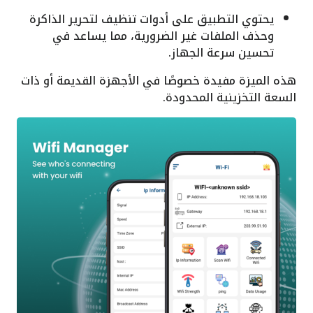
يحتوي التطبيق على أدوات تنظيف لتحرير الذاكرة
وحذف الملفات غير الضرورية، مما يساعد في
تحسين سرعة الجهاز.
هذه الميزة مفيدة خصوصًا في الأجهزة القديمة أو ذات
السعة التخزينية المحدودة.