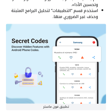
وتحسين الأداء.
استخدم قسم “التطبيقات” لتحليل البرامج المثبتة
وحذف غير الضروري منها.
تطبيق فون ماستر