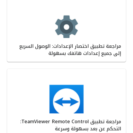
مراجعة تطبيق اختصار الإعدادات: الوصول السريع
إلى جميع إعدادات هاتفك بسهولة
مراجعة تطبيق TeamViewer Remote Control:
التحكم عن بعد بسهولة وسرعة