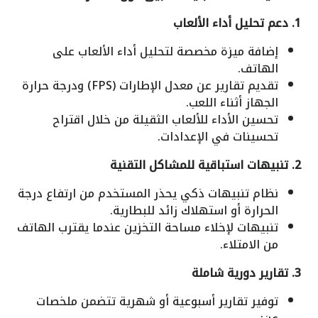
1. دعم تحليل أداء الألعاب
إضافة ميزة مخصصة لتحليل أداء الألعاب على
الهاتف.
تقديم تقارير عن معدل الإطارات (FPS) ودرجة حرارة
الجهاز أثناء اللعب.
تحسين الأداء للألعاب الثقيلة من خلال اقتراح
تحسينات في الإعدادات.
2. تنبيهات استباقية للمشاكل التقنية
نظام تنبيهات ذكي يحذر المستخدم من ارتفاع درجة
الحرارة أو استهلاك زائد للبطارية.
تنبيهات لإخلاء مساحة التخزين عندما يقترب الهاتف
من الامتلاء.
3. تقارير دورية شاملة
توفير تقارير أسبوعية أو شهرية تتضمن ملخصات