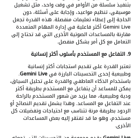
بتنفيذ سلسلة من الأوامر في وقت واحد، مثل تشغيل
موسيقى، تنظيم مواعيد، وإجابة على أسئلة، دون
الحاجة إلى إعطاء تعليمات منفصلة. هذه القدرة تجعل
Gemini Live أكثر فاعلية في إدارة المهام المتعددة
مقارنة بالمساعدات الصوتية الأخرى التي قد تحتاج إلى
التعامل مع كل أمر بشكل منفصل.
9. التفاعل مع المستخدم بأسلوب أكثر إنسانية
تعتبر القدرة على تقديم استجابات أكثر إنسانية
وطبيعية إحدى التحسينات البارزة في
Gemini Live
.
باستخدام الذكاء العاطفي والقدرة على تحليل السياق،
يمكن للمساعد أن يتفاعل مع المستخدم بطريقة أكثر
ودية وطبيعية، مما يزيد من شعور المستخدم بالراحة
عند التفاعل مع المساعد. وهذا يشمل تقديم النصائح أو
الردود بطريقة مرنة تتناسب مع احتياجات وتفضيلات كل
مستخدم، وهو ما قد تفتقر إليه بعض المساعدات
الأخرى.
Gemini Live
يقدم مجموعة من التحسينات التي تجعله