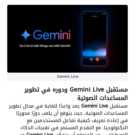
Gemini Live
مستقبل Gemini Live ودوره في تطوير
المساعدات الصوتية
مستقبل
Gemini Live
يعد واعدًا للغاية في مجال تطوير
المساعدات الصوتية، حيث يتوقع أن يلعب دورًا محوريًا
في إعادة تعريف كيفية تفاعل المستخدمين مع
التكنولوجيا. مع التقدم المستمر في تقنيات الذكاء
الاصطناعي، من المتوقع أن يتمكن
Gemini Live
من