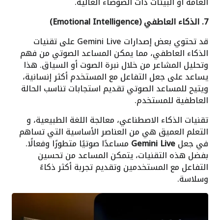
العامة أو البيئات ذات الضوضاء العالية.
7. الذكاء العاطفي (Emotional Intelligence)
قد تحتوي بعض إصدارات Gemini Live على تقنيات
الذكاء العاطفي، مما يمكن المساعد الصوتي من فهم
وتحليل المشاعر من خلال نبرة الصوت أو السياق. هذا
يساعد على جعل التفاعل مع المستخدم أكثر إنسانية،
ويتيح للمساعد الصوتي تقديم استجابات تناسب الحالة
العاطفية للمستخدم.
تقنيات الذكاء الاصطناعي، معالجة اللغة الطبيعية، و
التعلم العميق هي من العناصر الأساسية التي تساهم
في جعل
Gemini Live
مساعدًا صوتيًا متطورًا وفعالًا.
بفضل هذه التقنيات، يتمكن المساعد من تحسين
التفاعل مع المستخدمين وتقديم تجربة أكثر ذكاءً
وسلاسة.