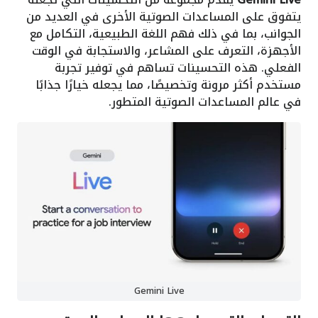
يتفوق على المساعدات الصوتية الأخرى في العديد من
الجوانب، بما في ذلك فهم اللغة الطبيعية، التكامل مع
الأجهزة، التعرف على المشاعر، والاستجابة في الوقت
الفعلي. هذه التحسينات تساهم في توفير تجربة
مستخدم أكثر مرونة وتخصيصًا، مما يجعله خيارًا جذابًا
في عالم المساعدات الصوتية المتطور.
Gemini Live