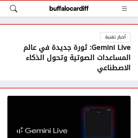
أخبار تقنية
Gemini Live: ثورة جديدة في عالم
المساعدات الصوتية وتحول الذكاء
الاصطناعي