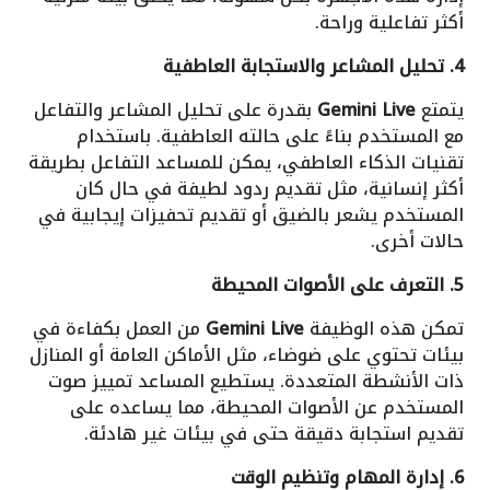
أكثر تفاعلية وراحة.
4. تحليل المشاعر والاستجابة العاطفية
يتمتع
Gemini Live
بقدرة على تحليل المشاعر والتفاعل
مع المستخدم بناءً على حالته العاطفية. باستخدام
تقنيات الذكاء العاطفي، يمكن للمساعد التفاعل بطريقة
أكثر إنسانية، مثل تقديم ردود لطيفة في حال كان
المستخدم يشعر بالضيق أو تقديم تحفيزات إيجابية في
حالات أخرى.
5. التعرف على الأصوات المحيطة
تمكن هذه الوظيفة
Gemini Live
من العمل بكفاءة في
بيئات تحتوي على ضوضاء، مثل الأماكن العامة أو المنازل
ذات الأنشطة المتعددة. يستطيع المساعد تمييز صوت
المستخدم عن الأصوات المحيطة، مما يساعده على
تقديم استجابة دقيقة حتى في بيئات غير هادئة.
6. إدارة المهام وتنظيم الوقت