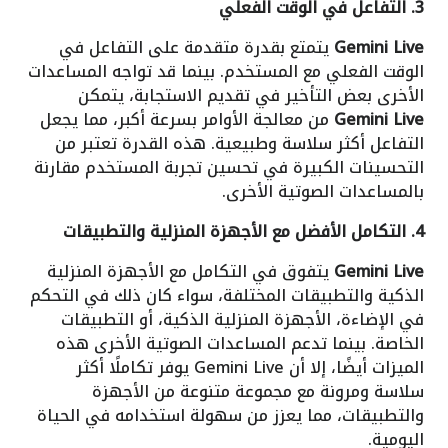
3. التفاعل في الوقت الفعلي
Gemini Live
يتمتع بقدرة متقدمة على التفاعل في
الوقت الفعلي مع المستخدم. بينما قد تواجه المساعدات
الأخرى بعض التأخير في تقديم الاستجابة، يتمكن
Gemini Live
من معالجة الأوامر بسرعة أكبر، مما يجعل
التفاعل أكثر سلاسة وطبيعية. هذه القدرة تعتبر من
التحسينات الكبيرة في تحسين تجربة المستخدم مقارنة
بالمساعدات الصوتية الأخرى.
4. التكامل الأفضل مع الأجهزة المنزلية والتطبيقات
Gemini Live
يتفوق في التكامل مع الأجهزة المنزلية
الذكية والتطبيقات المختلفة، سواء كان ذلك في التحكم
في الإضاءة، الأجهزة المنزلية الذكية، أو التطبيقات
الخاصة. بينما تدعم المساعدات الصوتية الأخرى هذه
الميزات أيضًا، إلا أن Gemini Live يوفر تكاملًا أكثر
سلاسة ومرونة مع مجموعة متنوعة من الأجهزة
والتطبيقات، مما يعزز من سهولة استخدامه في الحياة
اليومية.