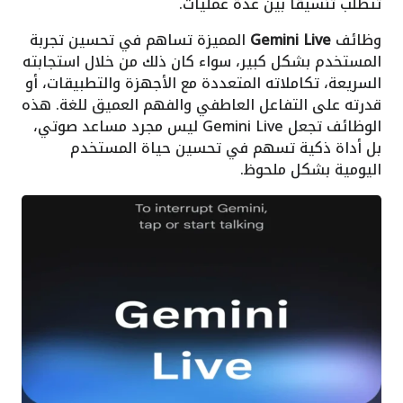
تتطلب تنسيقًا بين عدة عمليات.
وظائف
Gemini Live
المميزة تساهم في تحسين تجربة
المستخدم بشكل كبير، سواء كان ذلك من خلال استجابته
السريعة، تكاملاته المتعددة مع الأجهزة والتطبيقات، أو
قدرته على التفاعل العاطفي والفهم العميق للغة. هذه
الوظائف تجعل Gemini Live ليس مجرد مساعد صوتي،
بل أداة ذكية تسهم في تحسين حياة المستخدم
اليومية بشكل ملحوظ.