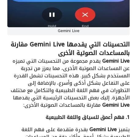
Gemini Live
التحسينات التي يقدمها Gemini Live مقارنة
بالمساعدات الصوتية الأخرى
Gemini Live
يقدم مجموعة من التحسينات التي تميزه
عن المساعدات الصوتية الأخرى، مما يعزز من تجربة
المستخدم بشكل كبير. هذه التحسينات تشمل القدرة
على التفاعل بشكل أذكى وأسرع، بالإضافة إلى
التطورات في فهم اللغة الطبيعية والتكامل مع مختلف
الأجهزة. إليك بعض التحسينات الرئيسية التي يقدمها
Gemini Live
مقارنة بالمساعدات الصوتية الأخرى:
1. فهم أعمق للسياق واللغة الطبيعية
يتميز
Gemini Live
بقدرة متقدمة على فهم اللغة
الطبيعية بشكل أعمق وأكثر دقة من المساعدات