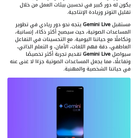
يكون له دور كبير في تحسين بيئات العمل من خلال
تقليل التوتر وزيادة الإنتاجية.
مستقبل
Gemini Live
يتجه نحو دور ريادي في تطوير
المساعدات الصوتية، حيث سيصبح أكثر ذكاءً، إنسانية،
وتكاملًا مع حياتنا اليومية. مع التحسينات في التفاعل
العاطفي، دقة فهم اللغات، الأمان، و التعلم الذاتي،
سيواصل
Gemini Live
تقديم تجربة أكثر تخصيصًا
وتفاعلًا، مما يجعل المساعدات الصوتية جزءًا لا غنى عنه
في حياتنا الشخصية والمهنية.