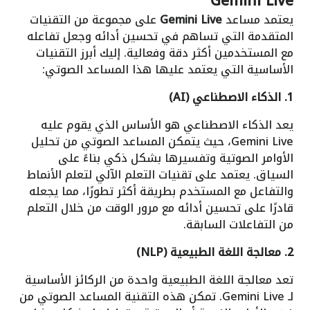
Gemini Live
يعتمد مساعد
Gemini Live
على مجموعة من التقنيات
المتقدمة التي تساهم في تحسين أدائه وجعل تفاعله
مع المستخدمين أكثر دقة وفعالية. إليك أبرز التقنيات
الأساسية التي يعتمد عليها هذا المساعد الصوتي:
1. الذكاء الاصطناعي (AI)
يعد الذكاء الاصطناعي هو الأساس الذي يقوم عليه
Gemini Live، حيث يتمكن المساعد الصوتي من تحليل
الأوامر الصوتية وتفسيرها بشكل ذكي بناءً على
السياق. يعتمد على تقنيات التعلم الآلي لتعلم الأنماط
والتفاعل مع المستخدم بطريقة أكثر تطورًا، مما يجعله
قادرًا على تحسين أدائه مع مرور الوقت من خلال التعلم
من التفاعلات السابقة.
2. معالجة اللغة الطبيعية (NLP)
تعد معالجة اللغة الطبيعية واحدة من الركائز الأساسية
لـ Gemini Live. تمكن هذه التقنية المساعد الصوتي من