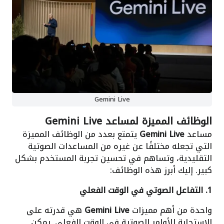
Gemini Live
الوظائف المميزة لمساعد Gemini Live
مساعد
Gemini Live
يتمتع بعدد من الوظائف المميزة
التي تجعله مختلفًا عن غيره من المساعدات الصوتية
التقليدية، وتساهم في تحسين تجربة المستخدم بشكل
كبير. إليك أبرز هذه الوظائف:
1. التفاعل الصوتي في الوقت الفعلي
واحدة من أهم مميزات
Gemini Live
هي قدرته على
الاستجابة للأوامر الصوتية في الوقت الفعلي. يمكن