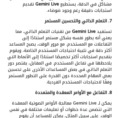
مشاكل في الدقة، يستطيع
Gemini Live
تقديم
استجابات دقيقة رغم وجود ضوضاء.
7. التعلم الذاتي والتحسين المستمر
تستفيد
Gemini Live
من تقنيات التعلم الذاتي، مما
يعني أنه يطور نفسه بشكل مستمر استنادًا إلى
التفاعلات مع المستخدم. مع مرور الوقت، يصبح المساعد
أكثر دقة في تلبية احتياجات المستخدم الخاصة، ويقوم
بتقديم استجابات أكثر تخصيصًا استنادًا إلى الأنماط التي
يلاحظها في تفاعل المستخدم. في المقابل، يقتصر دور
التعلم الذاتي في بعض المساعدات الأخرى على تحسين
بعض المهام المحددة دون القدرة على التطور المستمر
وفقًا لاحتياجات المستخدم الفردية.
8. التفاعل مع الأوامر المعقدة والمتعددة
يمكن لـ Gemini Live معالجة الأوامر الصوتية المعقدة
التي تتضمن عدة خطوات أو تعليمات مختلفة في نفس
الوقت. على سبيل المثال، يمكن للمساعد أن يقوم