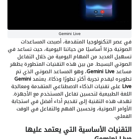
Gemini Live
في عصر التكنولوجيا المتقدمة، أصبحت المساعدات
الصوتية جزءًا أساسيًا من حياتنا اليومية، حيث تساعد في
تسهيل العديد من المهام اليومية من خلال التفاعل
الصوتي البسيط. من بين هذه التقنيات المتطورة يظهر
مساعد
Gemini Live
، وهو المساعد الصوتي الذي تم
تطويره ليقدم تجربة أكثر تطورًا وذكاءً. يعتمد
Gemini
Live
على تقنيات الذكاء الاصطناعي المتقدمة ومعالجة
اللغة الطبيعية لتحسين تفاعل المستخدم مع الأجهزة.
تهدف هذه التقنية إلى تقديم أداء أفضل في استجابة
الأوامر الصوتية، وتحسين الفهم والتفاعل في الوقت
الفعلي.
التقنيات الأساسية التي يعتمد عليها