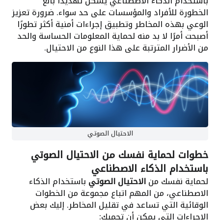
باستخدام الذكاء الاصطناعي يشكل تهديدًا بالغ
الخطورة للأفراد والمؤسسات على حد سواء. ضرورة تعزيز
الوعي بهذه المخاطر وتطبيق إجراءات أمنية أكثر تطورًا
أصبحت أمرًا لا بد منه لحماية المعلومات الحساسة والحد
من الأضرار المترتبة على هذا النوع من الاحتيال.
الاحتيال الصوتي
خطوات لحماية نفسك من الاحتيال الصوتي
باستخدام الذكاء الاصطناعي
لحماية نفسك من
الاحتيال الصوتي
باستخدام الذكاء
الاصطناعي، من المهم اتباع مجموعة من الخطوات
الوقائية التي تساعد في تقليل المخاطر. إليك بعض
الإجراءات التي يمكن أن تحميك: