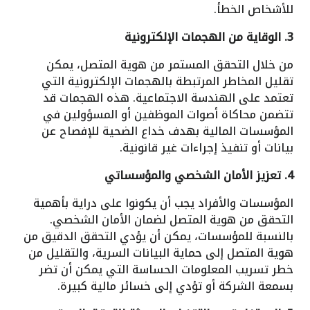
للأشخاص الخطأ.
3. الوقاية من الهجمات الإلكترونية
من خلال التحقق المستمر من هوية المتصل، يمكن
تقليل المخاطر المرتبطة بالهجمات الإلكترونية التي
تعتمد على الهندسة الاجتماعية. هذه الهجمات قد
تتضمن محاكاة أصوات الموظفين أو المسؤولين في
المؤسسات المالية بهدف خداع الضحية للإفصاح عن
بيانات أو تنفيذ إجراءات غير قانونية.
4. تعزيز الأمان الشخصي والمؤسساتي
المؤسسات والأفراد يجب أن يكونوا على دراية بأهمية
التحقق من هوية المتصل لضمان الأمان الشخصي.
بالنسبة للمؤسسات، يمكن أن يؤدي التحقق الدقيق من
هوية المتصل إلى حماية البيانات السرية، والتقليل من
خطر تسريب المعلومات الحساسة التي يمكن أن تضر
بسمعة الشركة أو تؤدي إلى خسائر مالية كبيرة.