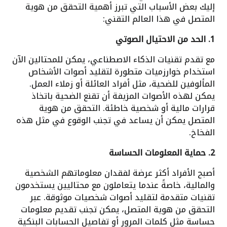
إليك بعض الأسباب التي تبرز أهمية التحقق من هوية
المتصل في هذا العالم التقني:
1. الحد من الاحتيال الصوتي
مع تقدم تقنيات الذكاء الاصطناعي، يمكن للمحتالين الآن
استخدام خوارزميات متطورة لتقليد أصوات الأشخاص
المألوفين للضحية، مثل أفراد العائلة أو زملاء العمل.
يمكن لهذه الأصوات المزيفة أن تقنع الضحية باتخاذ
قرارات مالية أو شخصية خاطئة. التحقق من هوية
المتصل يمكن أن يساعد في تجنب الوقوع في مثل هذه
الفخاخ.
2. حماية المعلومات الحساسة
أصبح الأفراد أكثر عرضة لفقدان معلوماتهم الشخصية
والمالية، خاصةً عندما يتعاملون مع محتاليين يستخدمون
تقنيات متقدمة لتقليد أصوات شخصيات موثوقة. عبر
التحقق من هوية المتصل، يمكن تجنب تقديم معلومات
حساسة مثل كلمات المرور أو تفاصيل الحسابات البنكية