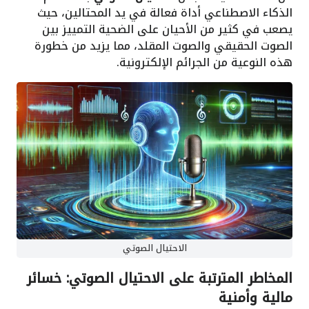
الذكاء الاصطناعي أداة فعالة في يد المحتالين، حيث
يصعب في كثير من الأحيان على الضحية التمييز بين
الصوت الحقيقي والصوت المقلد، مما يزيد من خطورة
هذه النوعية من الجرائم الإلكترونية.
الاحتيال الصوتي
المخاطر المترتبة على الاحتيال الصوتي: خسائر
مالية وأمنية