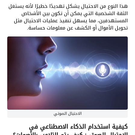
هذا النوع من الاحتيال يشكل تهديدًا خطيرًا لأنه يستغل
الثقة الشخصية التي يمكن أن تكون بين الأشخاص
المستهدفين، مما يسهل تنفيذ عمليات الاحتيال مثل
تحويل الأموال أو الكشف عن معلومات حساسة.
الاحتيال الصوتي
كيفية استخدام الذكاء الاصطناعي في