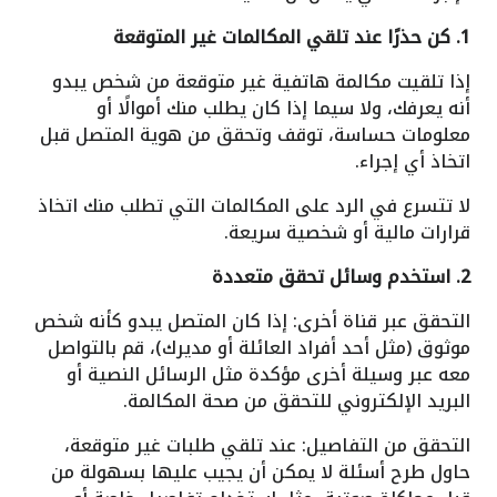
1. كن حذرًا عند تلقي المكالمات غير المتوقعة
إذا تلقيت مكالمة هاتفية غير متوقعة من شخص يبدو
أنه يعرفك، ولا سيما إذا كان يطلب منك أموالًا أو
معلومات حساسة، توقف وتحقق من هوية المتصل قبل
اتخاذ أي إجراء.
لا تتسرع في الرد على المكالمات التي تطلب منك اتخاذ
قرارات مالية أو شخصية سريعة.
2. استخدم وسائل تحقق متعددة
التحقق عبر قناة أخرى: إذا كان المتصل يبدو كأنه شخص
موثوق (مثل أحد أفراد العائلة أو مديرك)، قم بالتواصل
معه عبر وسيلة أخرى مؤكدة مثل الرسائل النصية أو
البريد الإلكتروني للتحقق من صحة المكالمة.
التحقق من التفاصيل: عند تلقي طلبات غير متوقعة،
حاول طرح أسئلة لا يمكن أن يجيب عليها بسهولة من