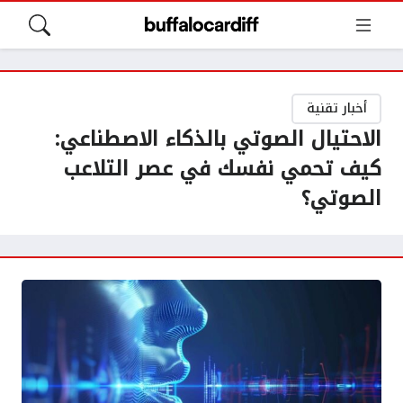
أخبار تقنية
الاحتيال الصوتي بالذكاء الاصطناعي:
كيف تحمي نفسك في عصر التلاعب
الصوتي؟