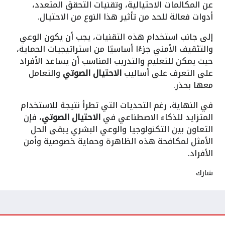
عن المكالمات الاحتيالية، وتقنيات التحقق المتعدد،
أدوات فعالة للحد من تأثير هذا النوع من الاحتيال.
إلى جانب استخدام هذه التقنيات، يجب أن يكون الوعي
والتثقيف الأمني جزءًا أساسيًا من استراتيجيات الحماية،
حيث يمكن للتعليم والتدريب المناسب أن يساعد الأفراد
على التعرف على أساليب
الاحتيال الصوتي
والتعامل
معها بحذر.
في النهاية، رغم التحديات التي تطرأ نتيجة للاستخدام
المتزايد للذكاء الاصطناعي في
الاحتيال الصوتي
، فإن
التعاون بين التكنولوجيا والوعي البشري يبقى الحل
الأمثل لمكافحة هذه الظاهرة وحماية خصوصية وأمن
الأفراد.
شارك