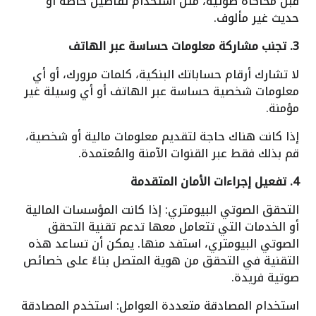
قبل محاكاة صوتية، مثل استخدام تفاصيل خاصة أو
حديث غير مألوف.
3. تجنب مشاركة معلومات حساسة عبر الهاتف
لا تشارك أرقام حساباتك البنكية، كلمات مرورك، أو أي
معلومات شخصية حساسة عبر الهاتف أو أي وسيلة غير
مؤمنة.
إذا كانت هناك حاجة لتقديم معلومات مالية أو شخصية،
قم بذلك فقط عبر القنوات الآمنة والمُعتمدة.
4. تفعيل إجراءات الأمان المتقدمة
التحقق الصوتي البيومتري: إذا كانت المؤسسات المالية
أو الخدمات التي تتعامل معها تدعم تقنية التحقق
الصوتي البيومتري، استفد منها. يمكن أن تساعد هذه
التقنية في التحقق من هوية المتصل بناءً على خصائص
صوتية فريدة.
استخدام المصادقة متعددة العوامل: استخدم المصادقة