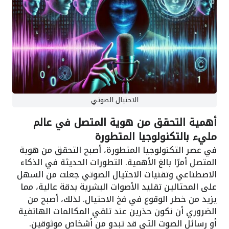
الاحتيال الصوتي
أهمية التحقق من هوية المتصل في عالم
مليء بالتكنولوجيا المتطورة
في عصر التكنولوجيا المتطورة، أصبح التحقق من هوية
المتصل أمرًا بالغ الأهمية. التطورات الحديثة في الذكاء
الاصطناعي وتقنيات الاحتيال الصوتي جعلت من السهل
على المحتالين تقليد الأصوات البشرية بدقة عالية، مما
يزيد من خطر الوقوع في فخ الاحتيال. لذلك، أصبح من
الضروري أن نكون حذرين عند تلقي المكالمات الهاتفية
أو رسائل الصوت التي قد تبدو من أشخاص موثوقين.