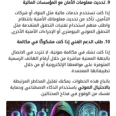
9. تحديث معلومات الأمان مع المؤسسات المالية
إذا كنت تستخدم خدمات مالية مثل البنوك أو شركات
التأمين، تأكد من تحديث معلوماتك الأمنية بانتظام
واطلب منهم استخدام تقنيات التحقق المتقدمة مثل
التحقق الصوتي البيومتري أو الإجراءات الأمنية الأخرى.
10. طلب الدعم الفني إذا كنت مشكوكًا في مكالمة
إذا كنت تشك في مكالمة صوتية، لا تتردد في الاتصال
بالجهة المعنية مباشرة من خلال أرقام الهاتف الرسمية
المتوفرة على مواقعها الإلكترونية أو من خلال
تطبيقاتها المعتمدة.
باتباع هذه الخطوات، يمكنك تقليل المخاطر المرتبطة
بالاحتيال الصوتي
باستخدام الذكاء الاصطناعي وحماية
نفسك من الوقوع في فخاخ المحتالين.