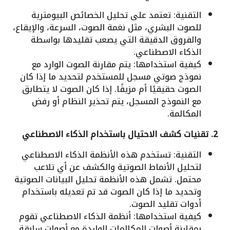
التقنية: تعتمد على تحليل الخصائص البيومترية
للصوت البشري، مثل نغمة الصوت، السرعة، والإيقاع،
والفروق الدقيقة التي يصعب تقليدها بواسطة
الذكاء الاصطناعي.
كيفية استخدامها: يتم مقارنة الصوت الوارد مع
نموذج صوتي مسجل للمستخدم لتحديد ما إذا كان
الصوت حقيقيًا أم مزيفًا. إذا كان الصوت لا يتطابق
مع النموذج المسجل، يتم تحذير النظام أو رفض
المكالمة.
2. تقنيات كشف الاحتيال باستخدام الذكاء الاصطناعي
التقنية: تستخدم هذه الأنظمة الذكاء الاصطناعي
لتحليل الأنماط الصوتية والكشف عن أي تلاعب
محتمل. تشمل هذه الأنظمة تحليل البيانات الصوتية
وتحديد ما إذا كان الصوت قد تم تعديله باستخدام
أدوات تقليد الصوت.
كيفية استخدامها: أنظمة الذكاء الاصطناعي تقوم
بمقارنة أصوات المكالمات الواردة مع أصوات سابقة