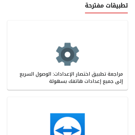
تطبيقات مفترحة
مراجعة تطبيق اختصار الإعدادات: الوصول السريع
إلى جميع إعدادات هاتفك بسهولة