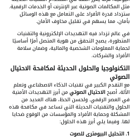
مثل المكالمات الصوتية عبر الإنترنت أو الخدمات الرقمية.
ستزداد قدرة الأفراد على التعامل مع هذه الوسائل
بأمان، مما يسهم في تقليل مخاوف الأمان.
في عالم تزداد فيه التهديدات الإلكترونية والتقنيات
المتطورة، يصبح التحقق من هوية المتصل أمرًا أساسيًا
لحماية المعلومات الشخصية والمالية، وضمان سلامة
الأفراد والشركات.
التكنولوجيا والحلول الحديثة لمكافحة الاحتيال
الصوتي
مع التقدم الكبير في تقنيات الذكاء الاصطناعي وتعلم
الآلة، أصبح
الاحتيال الصوتي
من أبرز التهديدات الأمنية
في العصر الرقمي. ولحسن الحظ، هناك العديد من
الحلول والتقنيات الحديثة التي تساعد في مكافحة هذه
المشكلة وحماية الأفراد والمؤسسات من الوقوع ضحايا
لها. وفيما يلي أبرز هذه الحلول:
1. التحليل البيومتري للصوت