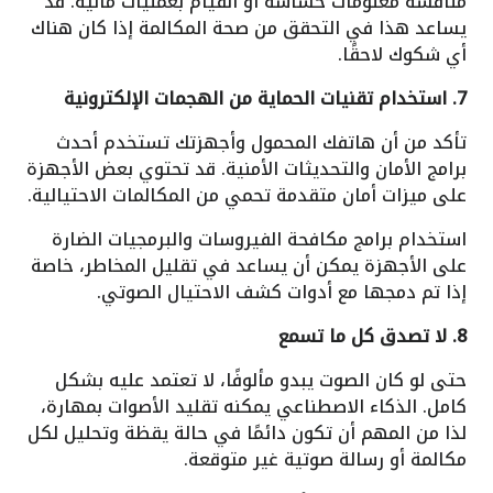
مناقشة معلومات حساسة أو القيام بعمليات مالية. قد
يساعد هذا في التحقق من صحة المكالمة إذا كان هناك
أي شكوك لاحقًا.
7. استخدام تقنيات الحماية من الهجمات الإلكترونية
تأكد من أن هاتفك المحمول وأجهزتك تستخدم أحدث
برامج الأمان والتحديثات الأمنية. قد تحتوي بعض الأجهزة
على ميزات أمان متقدمة تحمي من المكالمات الاحتيالية.
استخدام برامج مكافحة الفيروسات والبرمجيات الضارة
على الأجهزة يمكن أن يساعد في تقليل المخاطر، خاصة
إذا تم دمجها مع أدوات كشف الاحتيال الصوتي.
8. لا تصدق كل ما تسمع
حتى لو كان الصوت يبدو مألوفًا، لا تعتمد عليه بشكل
كامل. الذكاء الاصطناعي يمكنه تقليد الأصوات بمهارة،
لذا من المهم أن تكون دائمًا في حالة يقظة وتحليل لكل
مكالمة أو رسالة صوتية غير متوقعة.