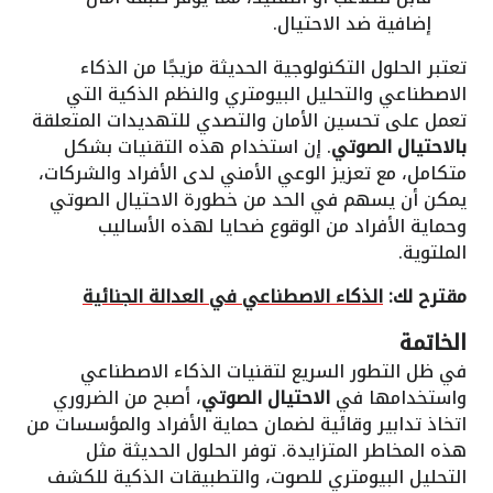
إضافية ضد الاحتيال.
تعتبر الحلول التكنولوجية الحديثة مزيجًا من الذكاء
الاصطناعي والتحليل البيومتري والنظم الذكية التي
تعمل على تحسين الأمان والتصدي للتهديدات المتعلقة
بالاحتيال الصوتي
. إن استخدام هذه التقنيات بشكل
متكامل، مع تعزيز الوعي الأمني لدى الأفراد والشركات،
يمكن أن يسهم في الحد من خطورة الاحتيال الصوتي
وحماية الأفراد من الوقوع ضحايا لهذه الأساليب
الملتوية.
مقترح لك:
الذكاء الاصطناعي في العدالة الجنائية
الخاتمة
في ظل التطور السريع لتقنيات الذكاء الاصطناعي
واستخدامها في
الاحتيال الصوتي
، أصبح من الضروري
اتخاذ تدابير وقائية لضمان حماية الأفراد والمؤسسات من
هذه المخاطر المتزايدة. توفر الحلول الحديثة مثل
التحليل البيومتري للصوت، والتطبيقات الذكية للكشف