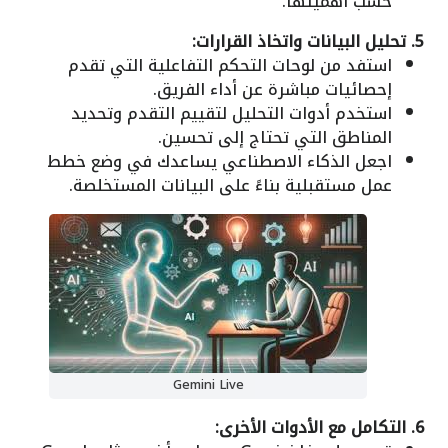
حسب أهميتها.
5. تحليل البيانات واتخاذ القرارات:
استفد من لوحات التحكم التفاعلية التي تقدم
إحصائيات مباشرة عن أداء الفريق.
استخدم أدوات التحليل لتقييم التقدم وتحديد
المناطق التي تحتاج إلى تحسين.
اجعل الذكاء الاصطناعي يساعدك في وضع خطط
عمل مستقبلية بناءً على البيانات المستخلصة.
Gemini Live
6. التكامل مع الأدوات الأخرى: