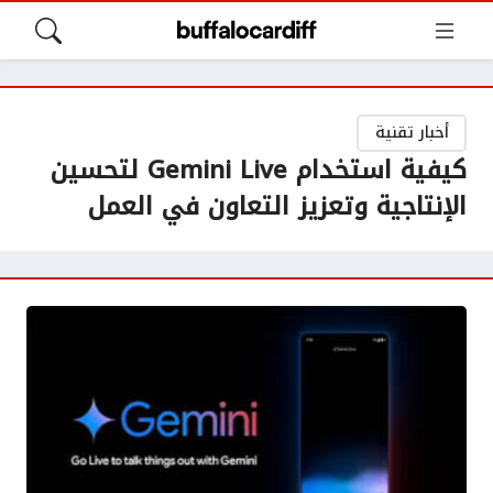
أخبار تقنية
كيفية استخدام Gemini Live لتحسين
الإنتاجية وتعزيز التعاون في العمل