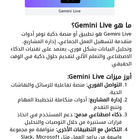
Gemini Live
ما هو Gemini Live؟
Gemini Live هو تطبيق أو منصة ذكية توفر أدوات
متقدمة لتسهيل العمل الجماعي، إدارة المشاريع،
وتحليل البيانات بشكل فوري، يعتمد على تقنيات الذكاء
الاصطناعي والتعلم الآلي لتقديم حلول ذكية في الوقت
الحقيقي.
أبرز ميزات Gemini Live:
التواصل الفوري:
منصة تفاعلية للرسائل والنقاشات
الحية.
إدارة المشاريع:
أدوات متكاملة لتخطيط المهام
وتتبع التقدم.
ذكاء اصطناعي مدمج:
دعم المستخدم في اتخاذ
قرارات مستنيرة من خلال التوصيات والتحليل.
التكامل مع التطبيقات الأخرى:
متوافقة مع مجموعة
واسعة من برامج العمل مثل Slack، Microsoft