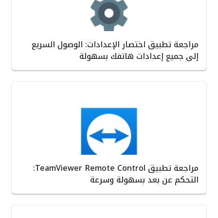
مراجعة تطبيق اختصار الإعدادات: الوصول السريع
إلى جميع إعدادات هاتفك بسهولة
مراجعة تطبيق TeamViewer Remote Control:
التحكم عن بعد بسهولة وسرعة