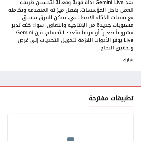
يعد Gemini Live أداة قوية وفعالة لتحسين طريقة
العمل داخل المؤسسات. بفضل ميزاته المتقدمة وتكامله
مع تقنيات الذكاء الاصطناعي، يمكن للفرق تحقيق
مستويات جديدة من الإنتاجية والتعاون. سواء كنت تدير
مشروعاً صغيراً أو فريقاً متعدد الأقسام، فإن Gemini
Live يوفر الأدوات اللازمة لتحويل التحديات إلى فرص
وتحقيق النجاح.
شارك
تطبيقات مفترحة