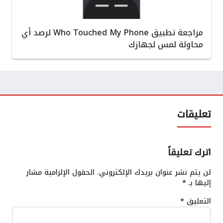
مراجعة تطبيق Who Touched My Phone لرصد أي
محاولة لمس لجهازك
تعليقات
اترك تعليقاً
لن يتم نشر عنوان بريدك الإلكتروني.
الحقول الإلزامية مشار
إليها بـ
*
التعليق
*