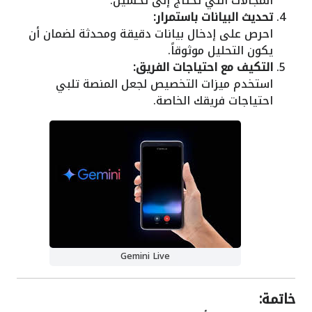
المجالات التي تحتاج إلى تحسين.
تحديث البيانات باستمرار:
احرص على إدخال بيانات دقيقة ومحدثة لضمان أن
يكون التحليل موثوقاً.
التكيف مع احتياجات الفريق:
استخدم ميزات التخصيص لجعل المنصة تلبي
احتياجات فريقك الخاصة.
Gemini Live
خاتمة: