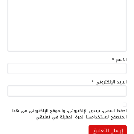
الاسم
*
البريد الإلكتروني
*
احفظ اسمي، بريدي الإلكتروني، والموقع الإلكتروني في هذا
المتصفح لاستخدامها المرة المقبلة في تعليقي.