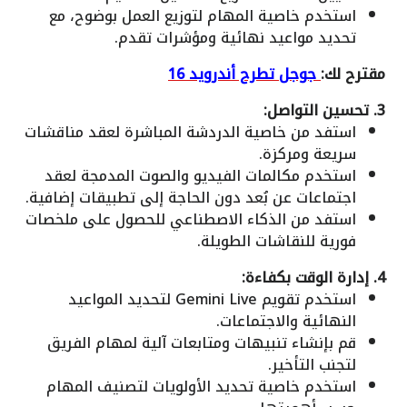
استخدم خاصية المهام لتوزيع العمل بوضوح، مع
تحديد مواعيد نهائية ومؤشرات تقدم.
مقترح لك:
جوجل تطرح أندرويد 16
3. تحسين التواصل:
استفد من خاصية الدردشة المباشرة لعقد مناقشات
سريعة ومركزة.
استخدم مكالمات الفيديو والصوت المدمجة لعقد
اجتماعات عن بُعد دون الحاجة إلى تطبيقات إضافية.
استفد من الذكاء الاصطناعي للحصول على ملخصات
فورية للنقاشات الطويلة.
4. إدارة الوقت بكفاءة:
استخدم تقويم Gemini Live لتحديد المواعيد
النهائية والاجتماعات.
قم بإنشاء تنبيهات ومتابعات آلية لمهام الفريق
لتجنب التأخير.
استخدم خاصية تحديد الأولويات لتصنيف المهام