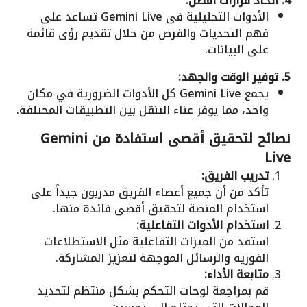
4. اتخاذ قرارات أفضل:
الأدوات التحليلية في Gemini Live تساعد على
فهم التحديات والفرص من خلال تقديم رؤى قائمة
على البيانات.
5. توفير الوقت والجهد:
يجمع Gemini Live كل الأدوات الضرورية في مكان
واحد، مما يوفر عناء التنقل بين التطبيقات المختلفة.
نصائح لتحقيق أقصى استفادة من Gemini
Live
تدريب الفريق:
تأكد من أن جميع أعضاء الفريق مدربون جيداً على
استخدام المنصة لتحقيق أقصى فائدة منها.
استخدام الأدوات التفاعلية:
استفد من الميزات التفاعلية مثل الاستطلاعات
الفورية والرسائل الموجهة لتعزيز المشاركة.
متابعة الأداء:
قم بمراجعة لوحات التحكم بشكل منتظم لتحديد