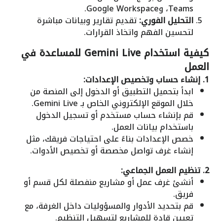
Teams، وGoogle Workspace.
التحليل الفوري:
تقديم تقارير وبيانات مباشرة
لتحسين الفهم واتخاذ القرارات.
كيفية استخدام Gemini Live للمساعدة في
العمل
1. إنشاء حساب وتخصيص الإعدادات:
ابدأ بتحميل التطبيق أو الدخول إلى المنصة من
خلال الموقع الإلكتروني الخاص بـ Gemini Live.
قم بإنشاء حساب مستخدم أو تسجيل الدخول
باستخدام بيانات العمل.
خصص الإعدادات بناءً على احتياجات فريقك، مثل
إنشاء غرف تواصل مخصصة أو تخصيص الأدوات.
2. تنظيم العمل الجماعي:
أنشئ غرف عمل أو مشاريع منفصلة لكل قسم أو
فريق.
قم بتحديد الأدوار والمسؤوليات داخل الغرفة، مع
تعيين قادة للمشاريع لتسهيل التنظيم.