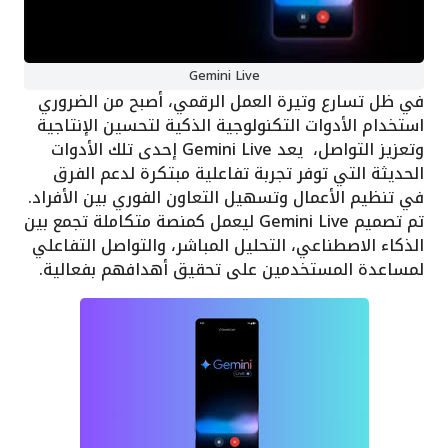
Gemini Live
في ظل تسارع وتيرة العمل الرقمي، أصبح من الضروري
استخدام الأدوات التكنولوجية الذكية لتحسين الإنتاجية
وتعزيز التواصل، يعد Gemini Live إحدى تلك الأدوات
الحديثة التي توفر تجربة تفاعلية مبتكرة لدعم الفرق
في تنظيم الأعمال وتسهيل التعاون الفوري بين الأفراد.
تم تصميم Gemini Live ليعمل كمنصة متكاملة تجمع بين
الذكاء الاصطناعي، التحليل المباشر، والتواصل التفاعلي
لمساعدة المستخدمين على تحقيق أهدافهم بفعالية.