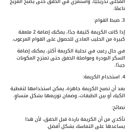
المحلى تدريجيًا، واستمري في الخفق حتى يصبح المزيج
ناعمًا.
3. ضبط القوام:
إذا كانت الكريمة كثيفة جدًا، يمكنك إضافة 2 ملعقة
كبيرة من الحليب العادي للحصول على القوام المرغوب.
في حال رغبتِ في تحلية الكريمة أكثر، يمكنك إضافة
السكر البودرة ومواصلة الخفق حتى تمتزج المكونات
جيدًا.
4. استخدام الكريمة:
بعد أن تصبح الكريمة جاهزة، يمكن استخدامها لتغطية
الكيك أو بين الطبقات، وضمان توزيعها بشكل متساوٍ.
نصائح:
تأكدي من أن الكريمة باردة قبل الخفق، لأن هذا
يساعدها على التماسك بشكل أفضل.