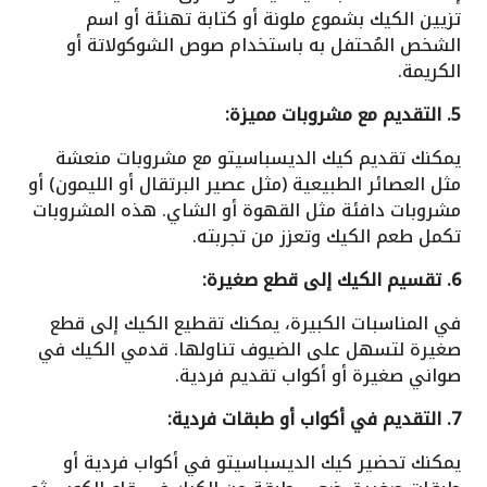
تزيين الكيك بشموع ملونة أو كتابة تهنئة أو اسم
الشخص المُحتفل به باستخدام صوص الشوكولاتة أو
الكريمة.
5. التقديم مع مشروبات مميزة:
يمكنك تقديم كيك الديسباسيتو مع مشروبات منعشة
مثل العصائر الطبيعية (مثل عصير البرتقال أو الليمون) أو
مشروبات دافئة مثل القهوة أو الشاي. هذه المشروبات
تكمل طعم الكيك وتعزز من تجربته.
6. تقسيم الكيك إلى قطع صغيرة:
في المناسبات الكبيرة، يمكنك تقطيع الكيك إلى قطع
صغيرة لتسهل على الضيوف تناولها. قدمي الكيك في
صواني صغيرة أو أكواب تقديم فردية.
7. التقديم في أكواب أو طبقات فردية:
يمكنك تحضير كيك الديسباسيتو في أكواب فردية أو