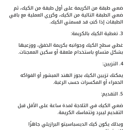
ضعي طبقة من الكريمة على أول طبقة من الكيك، ثم
ضعي الطبقة التالية من الكيك، وكرري العملية مع باقي
الطبقات إذا كنتِ قد قسمتي الكيك.
3. تغطية الكيك بالكريمة:
غطي سطح الكيك وجوانبه بكريمة الخفق، ووزعيها
بشكل متساوٍ باستخدام ملعقة أو سكين المعجنات.
4. التزيين:
يمكنك تزيين الكيك بجوز الهند المبشور أو الفواكه
الحمراء أو المكسرات حسب الرغبة.
5. التقديم:
ضعي الكيك في الثلاجة لمدة ساعة على الأقل قبل
التقديم ليبرد وتتماسك الكريمة.
وبذلك يكون كيك الديسباسيتو البرازيلي جاهزًا