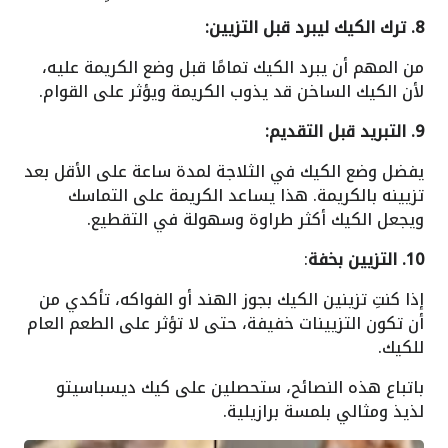
8. ترك الكيك ليبرد قبل التزيين:
من المهم أن يبرد الكيك تمامًا قبل وضع الكريمة عليه،
لأن الكيك الساخن قد يذوب الكريمة ويؤثر على القوام.
9. التبريد قبل التقديم:
يفضل وضع الكيك في الثلاجة لمدة ساعة على الأقل بعد
تزيينه بالكريمة. هذا يساعد الكريمة على التماسك
ويجعل الكيك أكثر طراوة وسهولة في التقطيع.
10. التزيين بخفة
:
إذا كنتِ تزينين الكيك بجوز الهند أو الفواكه، تأكدي من
أن تكون التزيينات خفيفة، حتى لا تؤثر على الطعم العام
للكيك.
باتباع هذه النصائح، ستحصلين على كيك ديسباسيتو
لذيذ ومثالي بلمسة برازيلية.