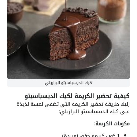
كيك الديسباسيتو البرازيلي
كيفية تحضير الكريمة لكيك الديسباسيتو
إليك طريقة تحضير الكريمة التي تضفي لمسة لذيذة
على كيك الديسباسيتو البرازيلي:
مكونات الكريمة:
1 كوب كريمة خفق (مبردة)