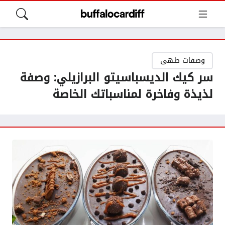
وصفات طهى
سر كيك الديسباسيتو البرازيلي: وصفة
لذيذة وفاخرة لمناسباتك الخاصة