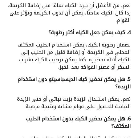
نعم، من الأفضل أن يبرد الكيك تمامًا قبل إضافة الكريمة.
إذا كان الكيك ساخنًا، يمكن أن تذوب الكريمة وتؤثر على
القوام.
4. كيف يمكن جعل الكيك أكثر رطوبة؟
لضمان رطوبة الكيك، يمكن استخدام الحليب المكثف
المحلى في الكريمة أو إضافة قليل من الحليب إلى
الكيك أثناء تحضيره. كما يمكن ترطيب الكيك بشراب
السكر أو عصير الفواكه بعد الخبز.
5. هل يمكن تحضير كيك الديسباسيتو دون استخدام
الزبدة؟
نعم، يمكن استبدال الزبدة بزيت نباتي أو حتى الزبدة
النباتية للحصول على قوام مشابه ونتيجة مرضية.
6. هل يمكن تحضير الكيك بدون استخدام الحليب
المكثف؟