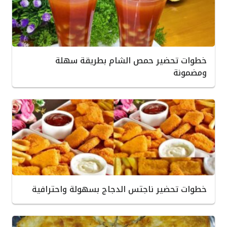
خطوات تحضير حمص الشام بطريقة سهلة
ومضمونة
خطوات تحضير ناجتس الدجاج بسهولة واحترافية