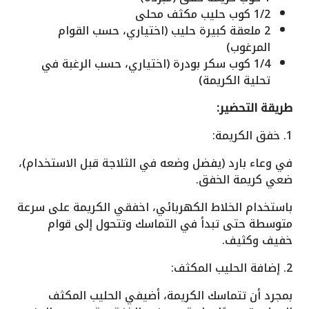
1/2 كوب حليب مكثف محلى
2 ملعقة كبيرة حليب (اختياري، حسب القوام
المرغوب)
1/4 كوب سكر بودرة (اختياري، حسب الرغبة في
تحلية الكريمة)
طريقة التحضير:
1. خفق الكريمة:
في وعاء بارد (يفضل وضعه في الثلاجة قبل الاستخدام)،
ضعي كريمة الخفق.
باستخدام الخلاط الكهربائي، اخفقي الكريمة على سرعة
متوسطة حتى تبدأ في التماسك وتتحول إلى قوام
خفيف وكثيف.
2. إضافة الحليب المكثف:
بمجرد أن تتماسك الكريمة، أضيفي الحليب المكثف