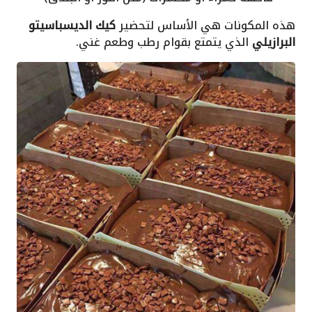
هذه المكونات هي الأساس لتحضير
كيك الديسباسيتو
البرازيلي
الذي يتمتع بقوام رطب وطعم غني.