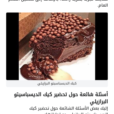
العام.
كيك الديسباسيتو البرازيلي
أسئلة شائعة حول تحضير كيك الديسباسيتو
البرازيلي
إليك بعض الأسئلة الشائعة حول تحضير كيك