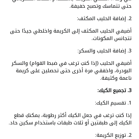
حتى تتماسك وتصبح خفيفة.
2. إضافة الحليب المكثف:
أضيفي الحليب المكثف إلى الكريمة واخلطي جيدًا حتى
تتجانس المكونات.
3. إضافة الحليب والسكر:
أضيفي الحليب (إذا كنتِ ترغب في ضبط القوام) والسكر
البودرة، واخفقي مرة أخرى حتى تحصلين على كريمة
ناعمة وكثيفة.
3. تجميع الكيك:
1. تقسيم الكيك:
إذا كنتِ ترغب في جعل الكيك أكثر رطوبة، يمكنكِ قطع
الكيك إلى طبقتين أو ثلاث طبقات باستخدام سكين حاد.
2. توزيع الكريمة: