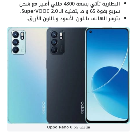
البطارية تأتي بسعة 4300 مللي أمبير مع شحن
سريع بقوة 65 واط بتقنية الـ SuperVOOC 2.0.
يتوفر الهاتف باللون الأسود وباللون الأزرق.
هاتف Oppo Reno 6 5G