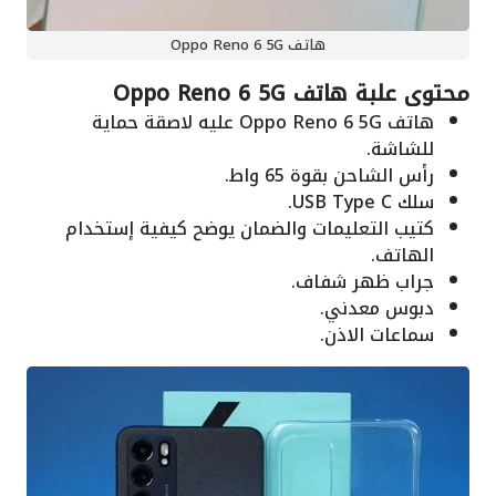
هاتف Oppo Reno 6 5G
محتوى علبة هاتف Oppo Reno 6 5G
هاتف Oppo Reno 6 5G عليه لاصقة حماية
للشاشة.
رأس الشاحن بقوة 65 واط.
سلك USB Type C.
كتيب التعليمات والضمان يوضح كيفية إستخدام
الهاتف.
جراب ظهر شفاف.
دبوس معدني.
سماعات الاذن.