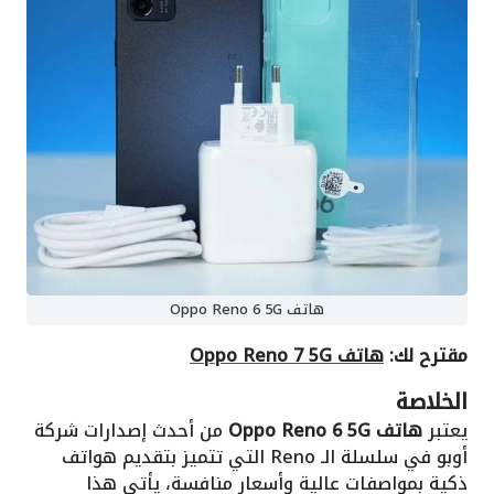
هاتف Oppo Reno 6 5G
مقترح لك:
هاتف Oppo Reno 7 5G
الخلاصة
يعتبر
هاتف Oppo Reno 6 5G
من أحدث إصدارات شركة
أوبو في سلسلة الـ Reno التي تتميز بتقديم هواتف
ذكية بمواصفات عالية وأسعار منافسة، يأتي هذا