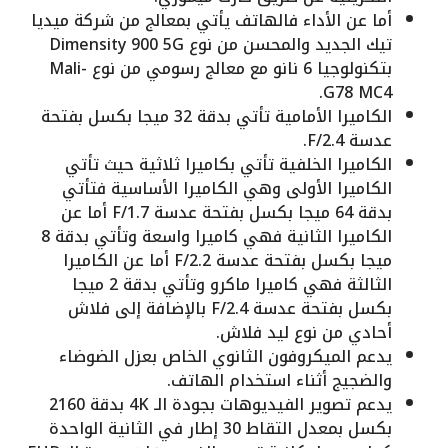
أما عن الأداء فالهاتف يأتي بمعالج من شركة ميديا
تيك الجديد والمحسن من نوع Dimensity 900 5G
بتكنولوجيا 6 نانو مع معالج رسومي من نوع Mali-
G78 MC4.
الكاميرا الأمامية تأتي بدقة 32 ميجا بكسل بفتحة
عدسة F/2.4.
الكاميرا الخلفية تأتي بكاميرا ثلاثية حيث تأتي
الكاميرا الأولى وهي الكاميرا الأساسية فتأتي
بدقة 64 ميجا بكسل بفتحة عدسة F/1.7 أما عن
الكاميرا الثانية فهي كاميرا واسعة وتأتي بدقة 8
ميجا بكسل بفتحة عدسة F/2.2 أما عن الكاميرا
الثالثة فهي كاميرا ماكرو وتأتي بدقة 2 ميجا
بكسل بفتحة عدسة F/2.4 بالإضافة إلى فلاش
أحادي من نوع ليد فلاش.
يدعم الميكروفون الثانوي الخاص بعزل الضوضاء
والضجيج أثناء استخدام الهاتف.
يدعم تصوير الفيديوهات بجودة الـ 4K بدقة 2160
بكسل بمعدل التقاط 30 إطار في الثانية الواحدة