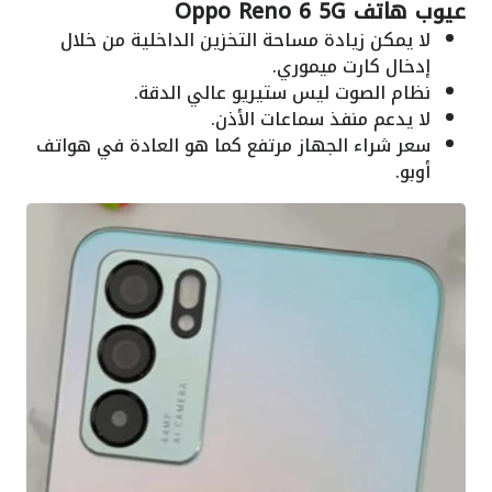
عيوب هاتف Oppo Reno 6 5G
لا يمكن زيادة مساحة التخزين الداخلية من خلال
إدخال كارت ميموري.
نظام الصوت ليس ستيريو عالي الدقة.
لا يدعم منفذ سماعات الأذن.
سعر شراء الجهاز مرتفع كما هو العادة في هواتف
أوبو.