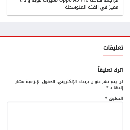
مراجعة هاتف Oppo A3 Pro مميزات قوية وأداء
مميز في الفئة المتوسطة
تعليقات
اترك تعليقاً
لن يتم نشر عنوان بريدك الإلكتروني.
الحقول الإلزامية مشار
إليها بـ
*
التعليق
*