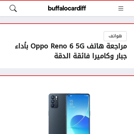
هواتف
مراجعة هاتف Oppo Reno 6 5G بأداء
جبار وكاميرا فائقة الدقة