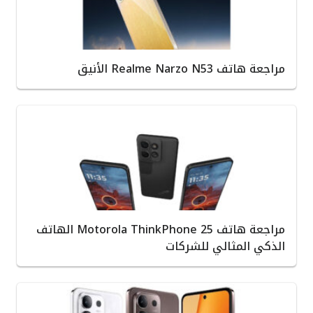
مراجعة هاتف Realme Narzo N53 الأنيق
مراجعة هاتف Motorola ThinkPhone 25 الهاتف
الذكي المثالي للشركات