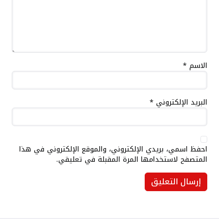
الاسم
*
البريد الإلكتروني
*
احفظ اسمي، بريدي الإلكتروني، والموقع الإلكتروني في هذا
المتصفح لاستخدامها المرة المقبلة في تعليقي.