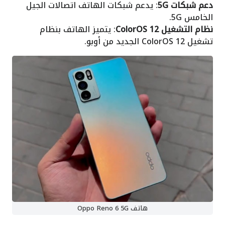
دعم شبكات 5G
: يدعم شبكات الهاتف اتصالات الجيل
الخامس 5G.
نظام التشغيل ColorOS 12
: يتميز الهاتف بنظام
تشغيل ColorOS 12 الجديد من أوبو.
هاتف Oppo Reno 6 5G