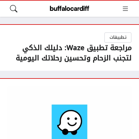
تطبيقات
مراجعة تطبيق Waze: دليلك الذكي
لتجنب الزحام وتحسين رحلاتك اليومية