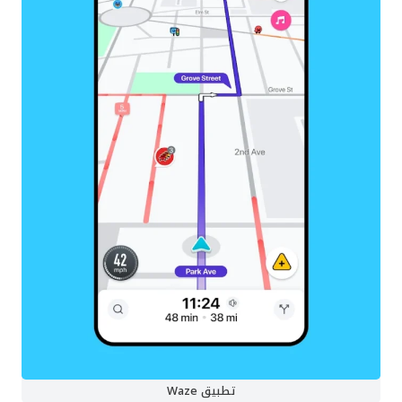
تطبيق Waze