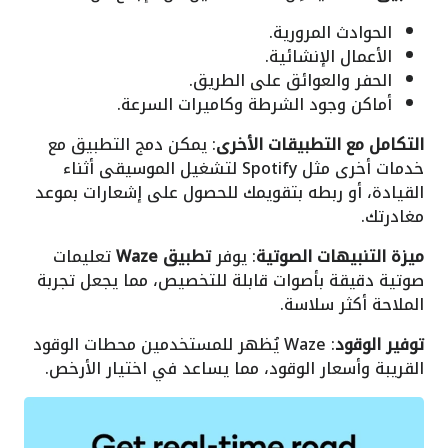
الحوادث المرورية.
الأعمال الإنشائية.
الحفر والعوائق على الطريق.
أماكن وجود الشرطة وكاميرات السرعة.
التكامل مع التطبيقات الأخرى
: يمكن دمج التطبيق مع
خدمات أخرى مثل Spotify لتشغيل الموسيقى أثناء
القيادة، أو ربطه بتقويمك للحصول على إشعارات بموعد
مغادرتك.
ميزة التنبيهات الصوتية
: يوفر
تطبيق Waze
تعليمات
صوتية دقيقة بأصوات قابلة للتخصيص، مما يجعل تجربة
الملاحة أكثر سلاسة.
توفير الوقود
: Waze يُظهر للمستخدمين محطات الوقود
القريبة وأسعار الوقود، مما يساعد في اختيار الأرخص.