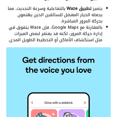
يتميز
تطبيق Waze
بالتفاعلية وسرعة التحديث، مما
يجعله الخيار المفضل للسائقين الذين يهتمون
بحركة المرور المباشرة.
بالمقارنة مع Google Maps، فإن Waze يتفوق في
إدارة حركة المرور، لكنه قد يفتقر لبعض الميزات
مثل استكشاف الأماكن أو التخطيط الطويل المدى.