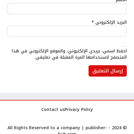
البريد الإلكتروني
*
احفظ اسمي، بريدي الإلكتروني، والموقع الإلكتروني في هذا
المتصفح لاستخدامها المرة المقبلة في تعليقي.
Contact us
Privacy Policy
publisher-
© 2024 - All Rights Reserved to a company |