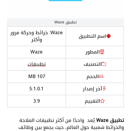
تطبيق Waze
Waze: خرائط وحركة مرور
اسم التطبيق
وأكثر
المطور
Waze
التصنيف
تطبيقات
الحجم
107 MB
آخر إصدار
5.1.0.1
التقييم
3.9
تطبيق Waze
يُعد واحدًا من أكثر تطبيقات الملاحة
والخرائط شعبية حول العالم، حيث يجمع بين وظائف