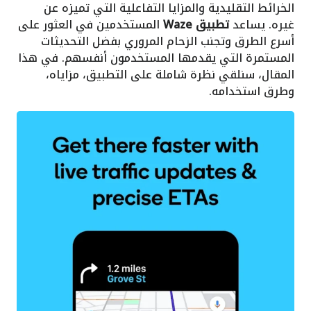
الخرائط التقليدية والمزايا التفاعلية التي تميزه عن
غيره. يساعد
تطبيق Waze
المستخدمين في العثور على
أسرع الطرق وتجنب الزحام المروري بفضل التحديثات
المستمرة التي يقدمها المستخدمون أنفسهم. في هذا
المقال، سنلقي نظرة شاملة على التطبيق، مزاياه،
وطرق استخدامه.