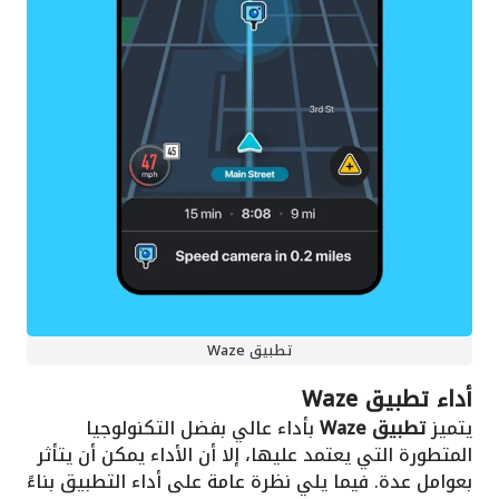
تطبيق Waze
أداء
تطبيق Waze
يتميز
تطبيق Waze
بأداء عالي بفضل التكنولوجيا
المتطورة التي يعتمد عليها، إلا أن الأداء يمكن أن يتأثر
بعوامل عدة. فيما يلي نظرة عامة على أداء التطبيق بناءً