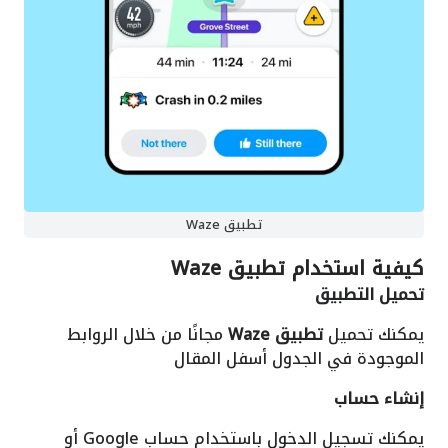
تطبيق Waze
كيفية استخدام
تطبيق Waze
تحميل التطبيق
يمكنك تحميل
تطبيق Waze
مجانًا من خلال الروابط
الموجودة في الجدول أسفل المقال
إنشاء حساب
يمكنك تسجيل الدخول باستخدام حساب Google أو