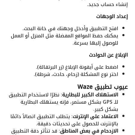
إنشاء حساب جديد.
إعداد الوجهات
افتح التطبيق وأدخل وجهتك في خانة البحث.
يمكنك حفظ المواقع المفضلة مثل المنزل أو العمل
للوصول إليها بسرعة.
الإبلاغ عن الحوادث
اضغط على أيقونة الإبلاغ (زر البرتقالة).
اختر نوع المشكلة (زحام، حادث، شرطة).
عيوب
تطبيق Waze
الاستهلاك الكبير للبطارية
: نظرًا لاستخدام التطبيق
للـ GPS بشكل مستمر، فإنه يستهلك البطارية
بشكل كبير.
الاعتماد على الإنترنت
: يتطلب التطبيق اتصالاً دائمًا
بالإنترنت للحصول على تحديثات دقيقة.
الازدحام في بعض المناطق
: قد تتأثر دقة التطبيق