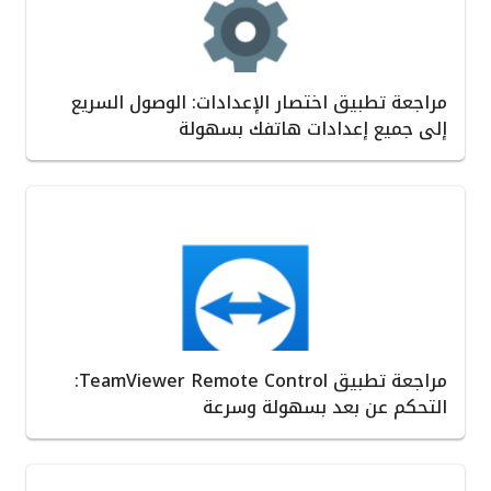
مراجعة تطبيق اختصار الإعدادات: الوصول السريع
إلى جميع إعدادات هاتفك بسهولة
مراجعة تطبيق TeamViewer Remote Control:
التحكم عن بعد بسهولة وسرعة