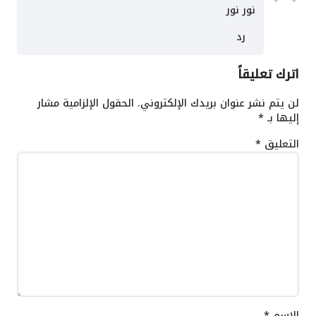
نور نور
رد
اترك تعليقاً
لن يتم نشر عنوان بريدك الإلكتروني.
الحقول الإلزامية مشار
إليها بـ
*
التعليق
*
الاسم
*