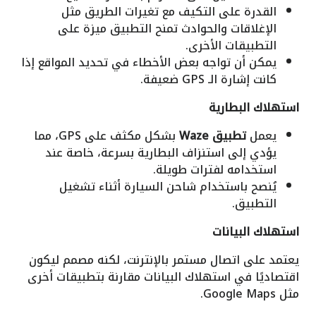
القدرة على التكيف مع تغيرات الطريق مثل
الإغلاقات والحوادث تمنح التطبيق ميزة على
التطبيقات الأخرى.
يمكن أن تواجه بعض الأخطاء في تحديد المواقع إذا
كانت إشارة الـ GPS ضعيفة.
استهلاك البطارية
يعمل
تطبيق Waze
بشكل مكثف على GPS، مما
يؤدي إلى استنزاف البطارية بسرعة، خاصة عند
استخدامه لفترات طويلة.
يُنصح باستخدام شاحن السيارة أثناء تشغيل
التطبيق.
استهلاك البيانات
يعتمد على اتصال مستمر بالإنترنت، لكنه مصمم ليكون
اقتصاديًا في استهلاك البيانات مقارنة بتطبيقات أخرى
مثل Google Maps.