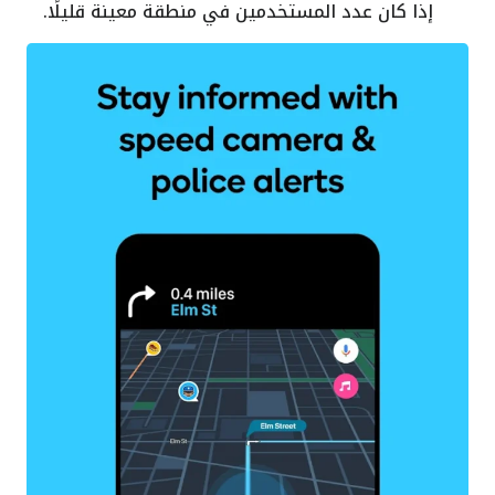
إذا كان عدد المستخدمين في منطقة معينة قليلًا.