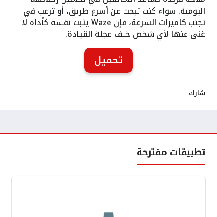
اليومية. سواء كنت تبحث عن أسرع طريق، أو ترغب في
تجنب كاميرات السرعة، فإن Waze يثبت نفسه كأداة لا
غنى عنها لأي شخص خلف عجلة القيادة.
تحميل
شارك
تطبيقات مفترحة