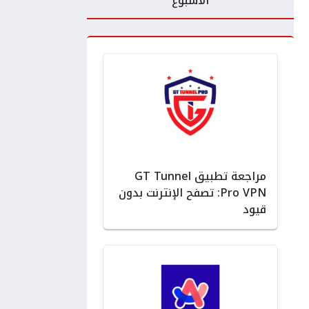
الأسبوع
مراجعة تطبيق GT Tunnel
Pro VPN: تصفح الإنترنت بدون
قيود