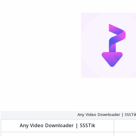
Any Video Downloader | SSSTik