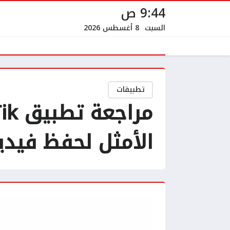
9:44 ص
السبت
8 أغسطس 2026
تطبيقات
الأمثل لحفظ فيد