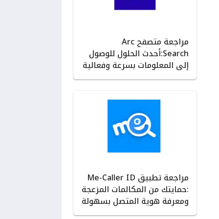
مراجعة متصفح Arc
Search:أحدث الحلول للوصول
إلى المعلومات بسرعة وفعالية
مراجعة تطبيق Me-Caller ID
:حمايتك من المكالمات المزعجة
ومعرفة هوية المتصل بسهولة