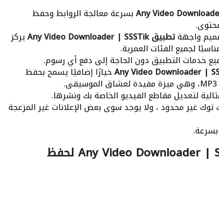
بسرعة معالجة الروابط وحفظ
محتوى.
صميم واجهة
تطبيق Any Video Downloader | SSSTik
يركز
سبًا لجميع الفئات العمرية.
يع خدمات التطبيق دون الحاجة إلى دفع أي رسوم.
خيارًا إضافيًا يسمح بحفظ
ثالية لتعديل مقاطع الفيديو الخاصة بك ونشرها.
توك غير محدود ، ولا يوجد سوى بعض الإعلانات غير المزعجة
سرعة.
لحفظ