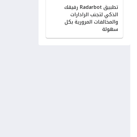
تطبيق Radarbot رفيقك
الذكي لتجنب الرادارات
والمخالفات المرورية بكل
سهولة