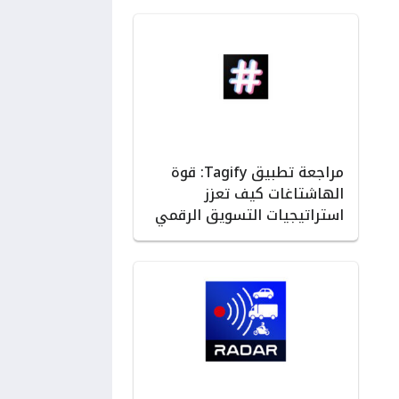
مراجعة تطبيق Tagify: قوة
الهاشتاغات كيف تعزز
استراتيجيات التسويق الرقمي