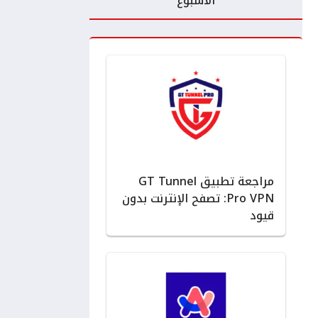
الأسبوع
مراجعة تطبيق GT Tunnel
Pro VPN: تصفح الإنترنت بدون
قيود