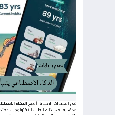
في السنوات الأخيرة، أصبح
الذكاء الاصطنا
عدة، بما في ذلك الطب، التكنولوجيا، وحت