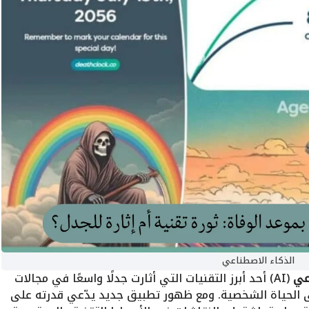
الذكاء الاصطناعي
عي
(AI) أحد أبرز التقنيات التي أثارت جدلًا واسعًا في مجالات
ى الحياة الشخصية. ومع ظهور تطبيق جديد يدّعي قدرته على