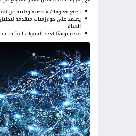
يجمع معلومات شخصية وطبية عن الم
يعتمد على خوارزميات متقدمة لتحليل
الحياة.
يقدم توقعًا لعدد السنوات المتبقية بن