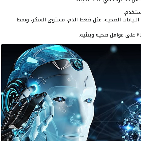
ستخدم.
 البيانات الصحية، مثل ضغط الدم، مستوى السكر، ونمط
اءً على عوامل صحية وبيئية.