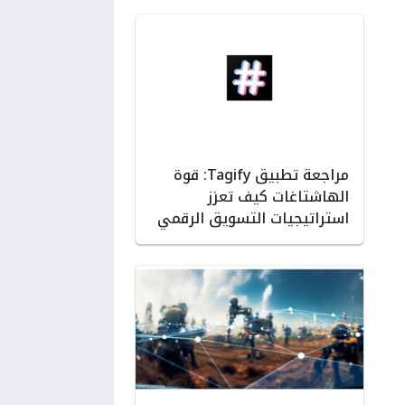
مراجعة تطبيق Tagify: قوة
الهاشتاغات كيف تعزز
استراتيجيات التسويق الرقمي