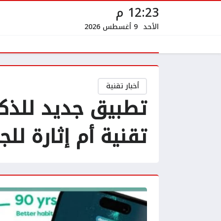
12:23 م
الأحد
9 أغسطس 2026
أخبار تقنية
تطبيق جديد للذكاء
تقنية أم إثارة للج