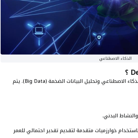
الذكاء الاصطناعي
؟
على تقنيات الذكاء الاصطناعي وتحليل البيانات الضخمة (Big Data). يتم
والنشاط البدني.
استخدام خوارزميات متقدمة لتقديم تقدير احتمالي للعمر