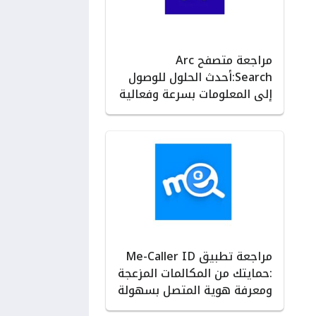
مراجعة متصفح Arc
Search:أحدث الحلول للوصول
إلى المعلومات بسرعة وفعالية
مراجعة تطبيق Me-Caller ID
:حمايتك من المكالمات المزعجة
ومعرفة هوية المتصل بسهولة