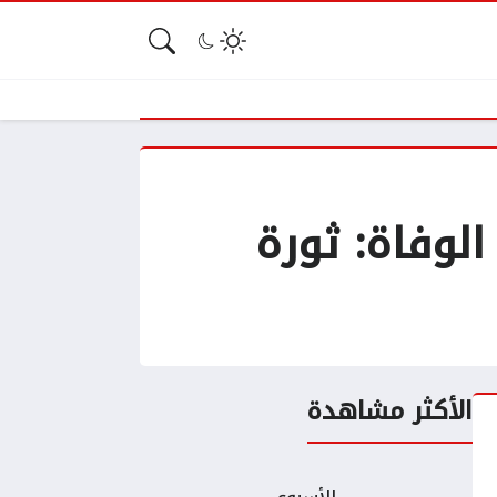
لوفاة: ثورة
الأكثر مشاهدة