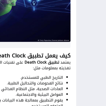
كيف يعمل
تطبيق Death Clock
يعتمد
تطبيق Death Clock
تغذيته بمعلومات مثل:
التاريخ الطبي للمستخدم.
نتائج الفحوصات والتحاليل الطبية.
العادات الصحية، مثل النظام الغذائي 
العوامل البيئية والاجتماعية.
يقوم التطبيق بمعالجة هذه البيانات ب
المتوقع للمستخدم.