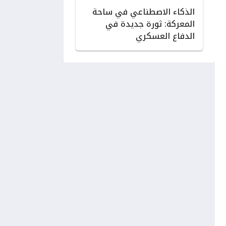
الذكاء الاصطناعي في ساحة
المعركة: ثورة جديدة في
الدفاع العسكري