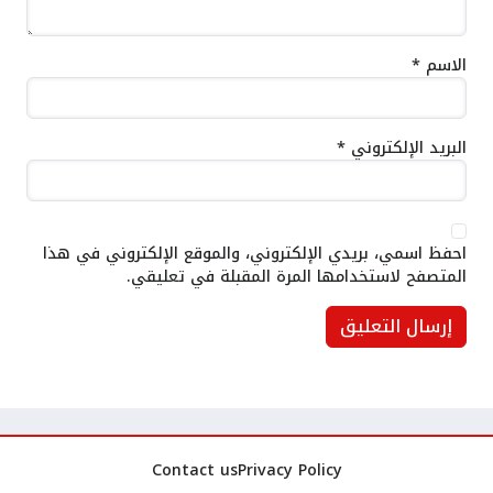
الاسم
*
البريد الإلكتروني
*
احفظ اسمي، بريدي الإلكتروني، والموقع الإلكتروني في هذا
المتصفح لاستخدامها المرة المقبلة في تعليقي.
Contact us
Privacy Policy