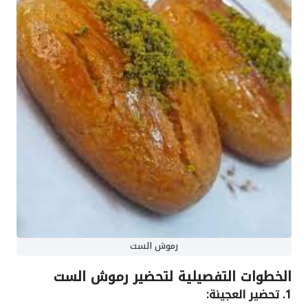
رموش الست
الخطوات التفصيلية لتحضير رموش الست
1. تحضير العجينة: