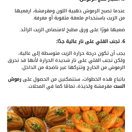
عندما تصبح الرموش ذهبية اللون ومقرمشة، ارفعيها
من الزيت باستخدام ملعقة مثقوبة أو مغرفة.
ضعيها فورًا على ورق مطبخ لامتصاص الزيت الزائد.
6. تجنب القلي على نار عالية جدًا:
يجب أن تكون درجة حرارة الزيت متوسطة إلى عالية،
ولكن تجنب القلي على نار شديدة الحرارة لأنها قد تحرق
الرموش من الخارج وتتركها غير ناضجة من الداخل.
باتباع هذه الخطوات، ستتمكنين من الحصول على
رموش
الست
مقرمشة ولذيذة، تمامًا كما في المحلات.