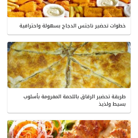
خطوات تحضير ناجتس الدجاج بسهولة واحترافية
طريقة تحضير الرقاق باللحمة المفرومة بأسلوب
بسيط ولذيذ