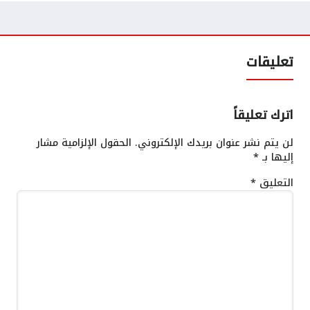
تعليقات
اترك تعليقاً
لن يتم نشر عنوان بريدك الإلكتروني.
الحقول الإلزامية مشار
إليها بـ
*
التعليق
*