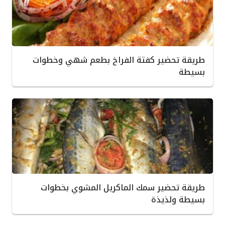
طريقة تحضير كفتة الفراخ بطعم شهي وخطوات
بسيطة
طريقة تحضير سمك الماكريل المشوي بخطوات
بسيطة ولذيذة