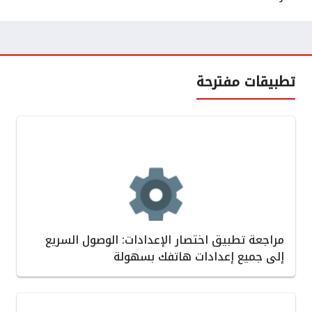
تطبيقات مفترحة
مراجعة تطبيق اختصار الإعدادات: الوصول السريع
إلى جميع إعدادات هاتفك بسهولة