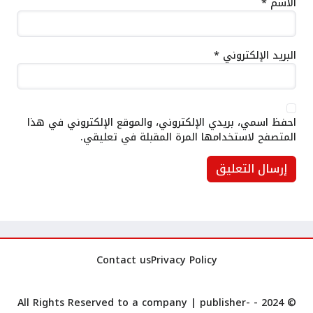
الاسم
*
البريد الإلكتروني
*
احفظ اسمي، بريدي الإلكتروني، والموقع الإلكتروني في هذا
المتصفح لاستخدامها المرة المقبلة في تعليقي.
Contact us
Privacy Policy
publisher-
© 2024 - All Rights Reserved to a company |