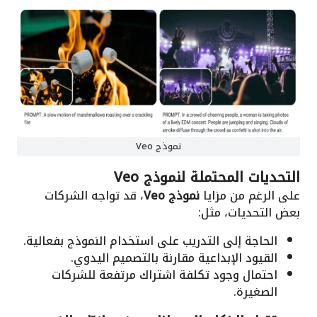
نموذج Veo
التحديات المحتملة لنموذج Veo
على الرغم من مزايا
نموذج Veo
، قد تواجه الشركات
بعض التحديات، مثل:
الحاجة إلى التدريب على استخدام النموذج بفعالية.
القيود الإبداعية مقارنة بالتصميم اليدوي.
احتمال وجود تكلفة اشتراك مرتفعة للشركات
الصغيرة.