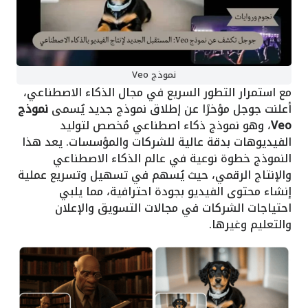
نموذج Veo
مع استمرار التطور السريع في مجال الذكاء الاصطناعي،
أعلنت جوجل مؤخرًا عن إطلاق نموذج جديد يُسمى
نموذج
Veo
، وهو نموذج ذكاء اصطناعي مُخصص لتوليد
الفيديوهات بدقة عالية للشركات والمؤسسات. يعد هذا
النموذج خطوة نوعية في عالم الذكاء الاصطناعي
والإنتاج الرقمي، حيث يُسهم في تسهيل وتسريع عملية
إنشاء محتوى الفيديو بجودة احترافية، مما يلبي
احتياجات الشركات في مجالات التسويق والإعلان
والتعليم وغيرها.