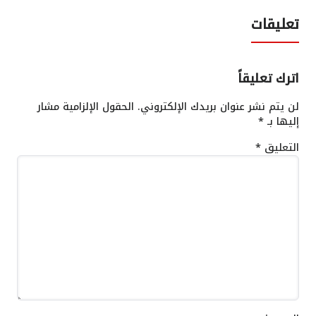
تعليقات
اترك تعليقاً
لن يتم نشر عنوان بريدك الإلكتروني.
الحقول الإلزامية مشار
إليها بـ
*
التعليق
*