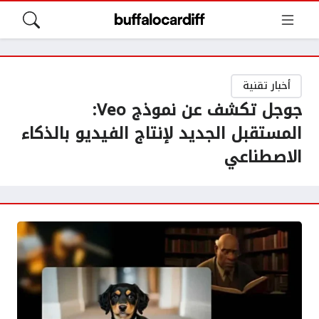
أخبار تقنية
جوجل تكشف عن نموذج Veo:
المستقبل الجديد لإنتاج الفيديو بالذكاء
الاصطناعي