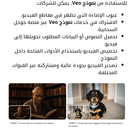
للاستفادة من
نموذج Veo
، يمكن للشركات:
عيوب الإضاءة التي تظهر في مقاطع الفيديو.
الاشتراك في خدمات
نموذج Veo
عبر منصة جوجل
السحابية.
تحميل النصوص أو البيانات المطلوب تحويلها إلى
فيديو.
تخصيص الفيديو باستخدام الأدوات المتاحة داخل
النموذج.
تصدير الفيديو بجودة عالية ومشاركته عبر القنوات
المختلفة.