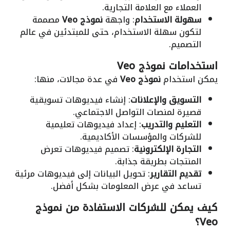
العملاء مع العلامة التجارية.
سهولة الاستخدام
: واجهة
نموذج Veo
مصممة
لتكون سهلة الاستخدام، حتى للمبتدئين في عالم
التصميم.
استخدامات نموذج Veo
يمكن استخدام
نموذج Veo
في عدة مجالات، منها:
التسويق والإعلانات
: إنشاء فيديوهات تسويقية
قصيرة لمنصات التواصل الاجتماعي.
التعليم والتدريب
: إعداد فيديوهات تعليمية
للشركات والمؤسسات الأكاديمية.
التجارة الإلكترونية
: تصميم فيديوهات تعرض
المنتجات بطريقة جذابة.
تقديم التقارير
: تحويل البيانات إلى فيديوهات مرئية
تساعد في عرض المعلومات بشكل أفضل.
كيف يمكن للشركات الاستفادة من
نموذج
Veo
؟