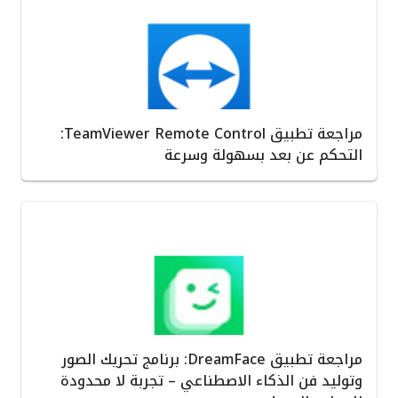
مراجعة تطبيق TeamViewer Remote Control:
التحكم عن بعد بسهولة وسرعة
مراجعة تطبيق DreamFace: برنامج تحريك الصور
وتوليد فن الذكاء الاصطناعي – تجربة لا محدودة