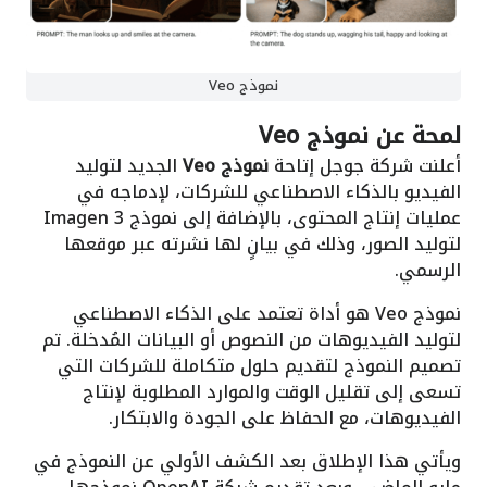
نموذج Veo
لمحة عن نموذج Veo
أعلنت شركة جوجل إتاحة
نموذج Veo
الجديد لتوليد
الفيديو بالذكاء الاصطناعي للشركات، لإدماجه في
عمليات إنتاج المحتوى، بالإضافة إلى نموذج Imagen 3
لتوليد الصور، وذلك في بيانٍ لها نشرته عبر موقعها
الرسمي.
نموذج Veo هو أداة تعتمد على الذكاء الاصطناعي
لتوليد الفيديوهات من النصوص أو البيانات المُدخلة. تم
تصميم النموذج لتقديم حلول متكاملة للشركات التي
تسعى إلى تقليل الوقت والموارد المطلوبة لإنتاج
الفيديوهات، مع الحفاظ على الجودة والابتكار.
ويأتي هذا الإطلاق بعد الكشف الأولي عن النموذج في