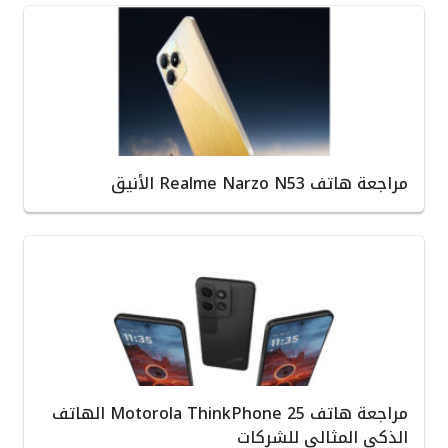
مراجعة هاتف Realme Narzo N53 الأنيق
مراجعة هاتف Motorola ThinkPhone 25 الهاتف
الذكي المثالي للشركات