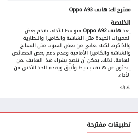
مقترح لك:
هاتف Oppo A93
الخلاصة
يعد
هاتف Oppo A92
متوسط الأداء، يقدم بعض
المميزات الجيدة مثل الشاشة والكاميرا والبطارية
والذاكرة، لكنه يعاني من بعض العيوب مثل المعالج
والشاشة والكاميرا الأمامية وعدم دعم بعض الخصائص
الهامة، لذلك، يمكن أن ننصح بشراء هذا الهاتف لمن
يبحثون عن هاتف بسيط وأنيق ويقدم الحد الأدنى من
الأداء.
شارك
تطبيقات مفترحة