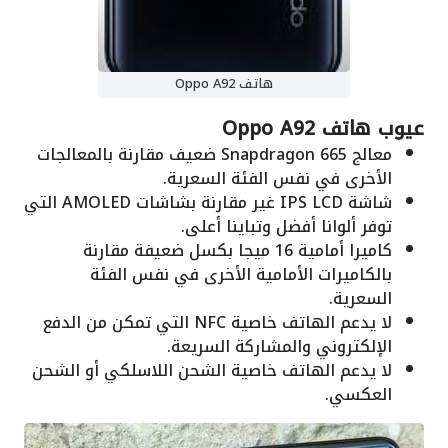
هاتف Oppo A92
عيوب هاتف Oppo A92
معالج Snapdragon 665 ضعيف مقارنة بالمعالجات
الأخرى في نفس الفئة السعرية.
شاشة IPS LCD غير مقارنة بشاشات AMOLED التي
توفر ألوانا أفضل وتباينا أعلى.
كاميرا أمامية 16 ميجا بكسل ضعيفة مقارنة
بالكاميرات الأمامية الأخرى في نفس الفئة
السعرية.
لا يدعم الهاتف خاصية NFC التي تمكن من الدفع
الإلكتروني والمشاركة السريعة.
لا يدعم الهاتف خاصية الشحن اللاسلكي أو الشحن
العكسي.