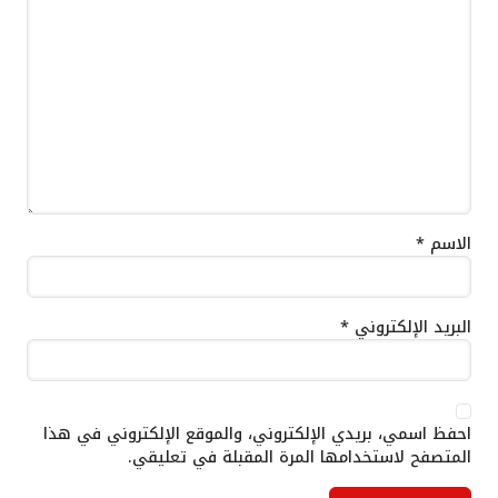
الاسم
*
البريد الإلكتروني
*
احفظ اسمي، بريدي الإلكتروني، والموقع الإلكتروني في هذا
المتصفح لاستخدامها المرة المقبلة في تعليقي.