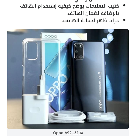
كتيب التعليمات يوضح كيفية إستخدام الهاتف
بالإضافة لضمان الهاتف.
جراب ظهر لحماية الهاتف.
هاتف Oppo A92