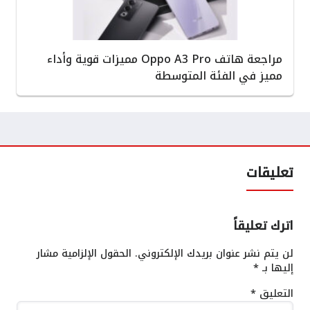
مراجعة هاتف Oppo A3 Pro مميزات قوية وأداء
مميز في الفئة المتوسطة
تعليقات
اترك تعليقاً
لن يتم نشر عنوان بريدك الإلكتروني.
الحقول الإلزامية مشار
إليها بـ
*
التعليق
*