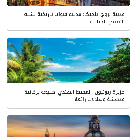
مدينة بروج، بلجيكا: مدينة قنوات تاريخية تشبه
القصص الخيالية
جزيرة ريونيون، المحيط الهندي: طبيعة بركانية
مدهشة وشلالات رائعة