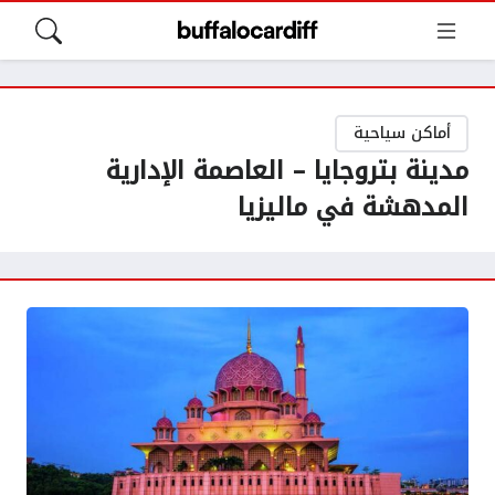
أماكن سياحية
مدينة بتروجايا – العاصمة الإدارية
المدهشة في ماليزيا