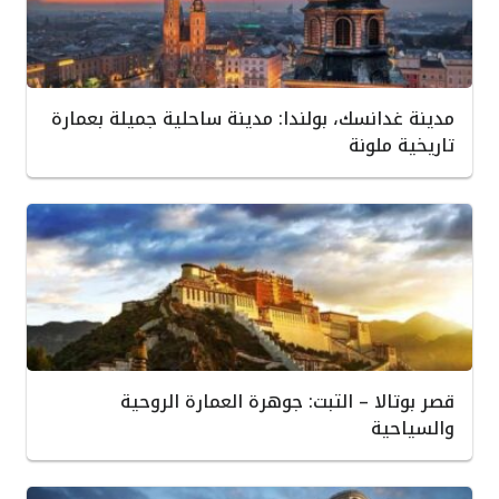
مدينة غدانسك، بولندا: مدينة ساحلية جميلة بعمارة
تاريخية ملونة
قصر بوتالا – التبت: جوهرة العمارة الروحية
والسياحية