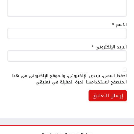
الاسم
*
البريد الإلكتروني
*
احفظ اسمي، بريدي الإلكتروني، والموقع الإلكتروني في هذا
المتصفح لاستخدامها المرة المقبلة في تعليقي.