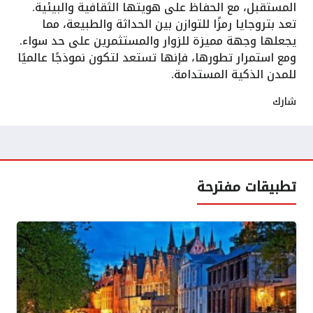
المستقبل، مع الحفاظ على هويتها الثقافية والبيئية.
تعد بتروجايا رمزًا للتوازن بين الحداثة والطبيعة، مما
يجعلها وجهة مميزة للزوار والمستثمرين على حد سواء.
ومع استمرار تطورها، فإنها تستعد لتكون نموذجًا عالميًا
للمدن الذكية المستدامة.
شارك
تطبيقات مفترحة