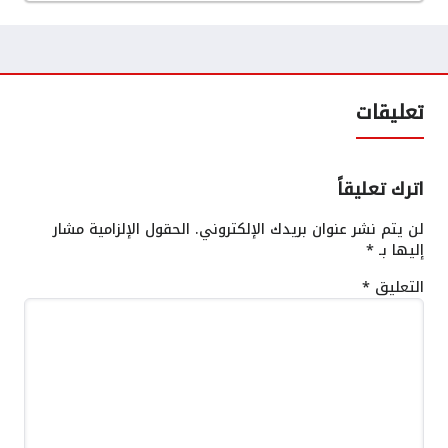
تعليقات
اترك تعليقاً
لن يتم نشر عنوان بريدك الإلكتروني.
الحقول الإلزامية مشار
إليها بـ
*
التعليق
*