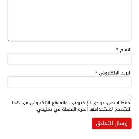
الاسم
*
البريد الإلكتروني
*
احفظ اسمي، بريدي الإلكتروني، والموقع الإلكتروني في هذا
المتصفح لاستخدامها المرة المقبلة في تعليقي.