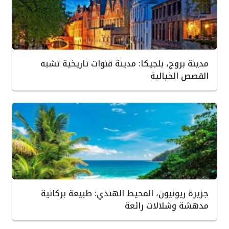
مدينة بروج، بلجيكا: مدينة قنوات تاريخية تشبه
القصص الخيالية
جزيرة ريونيون، المحيط الهندي: طبيعة بركانية
مدهشة وشلالات رائعة