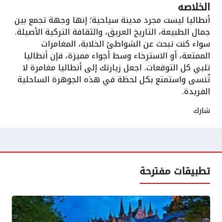
الخلاصه
أنطاليا ليست مجرد مدينة سياحية؛ إنها وجهة تجمع بين
جمال الطبيعة، التاريخ العريق، والثقافة التركية الأصيلة.
سواء كنت تبحث عن الشواطئ الخلابة، المغامرات
الممتعة، أو الاسترخاء وسط أجواء مميزة، فإن أنطاليا
تلبي كل التوقعات. اجعل زيارتك إلى أنطاليا مغامرة لا
تُنسى واستمتع بكل لحظة في هذه الجوهرة الساحلية
الفريدة.
شارك
تطبيقات مفترحة