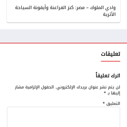
وادي الملوك – مصر: كنز الفراعنة وأيقونة السياحة
الأثرية
تعليقات
اترك تعليقاً
لن يتم نشر عنوان بريدك الإلكتروني.
الحقول الإلزامية مشار
إليها بـ
*
التعليق
*