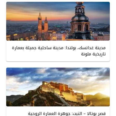
مدينة غدانسك، بولندا: مدينة ساحلية جميلة بعمارة
تاريخية ملونة
قصر بوتالا – التبت: جوهرة العمارة الروحية