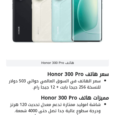
هاتف Honor 300 Pro
سعر هاتف Honor 300 Pro
سعر الهاتف في السوق العالمي حوالي 503 دولار
للنسخة 256 جيجا بايت + 12 جيجا رام.
مميزات هاتف Honor 300 Pro
شاشة اموليد ممتازة تدعم معدل تحديث 120 هرتز
ودرجة سطوع عالية جدا تصل حتى 4000 شمعة.