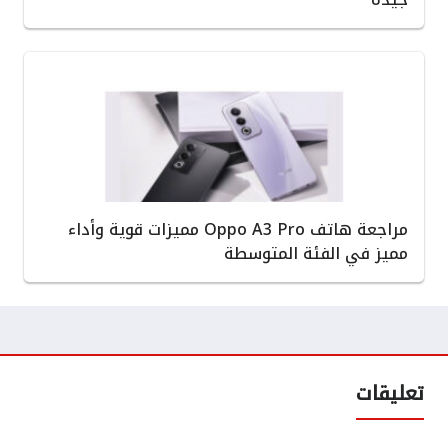
مراجعة هاتف Oppo A3 Pro مميزات قوية وأداء
مميز في الفئة المتوسطة
تعليقات