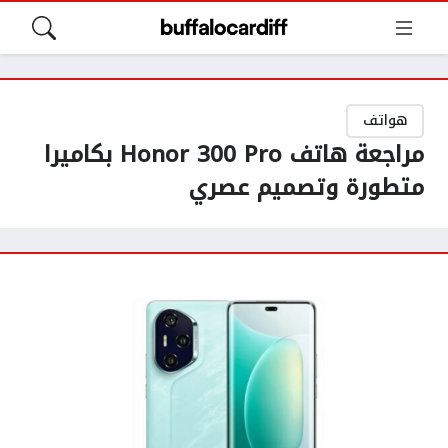
هواتف
مراجعة هاتف Honor 300 Pro بكاميرا
متطورة وتصميم عصري