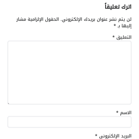
اترك تعليقاً
لن يتم نشر عنوان بريدك الإلكتروني.
الحقول الإلزامية مشار
إليها بـ
*
التعليق
*
الاسم
*
البريد الإلكتروني
*