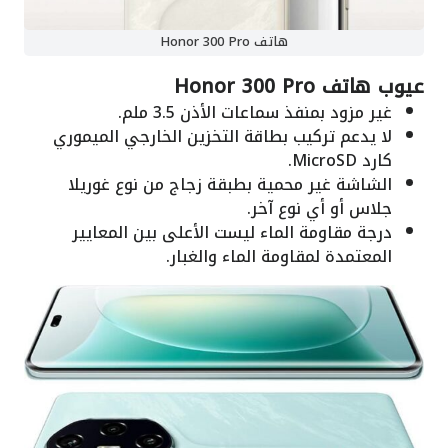
هاتف Honor 300 Pro
عيوب هاتف Honor 300 Pro
غير مزود بمنفذ سماعات الأذن 3.5 ملم.
لا يدعم تركيب بطاقة التخزين الخارجي الميموري
كارد MicroSD.
الشاشة غير محمية بطبقة زجاج من نوع غوريلا
جلاس أو أي نوع آخر.
درجة مقاومة الماء ليست الأعلى بين المعايير
المعتمدة لمقاومة الماء والغبار.