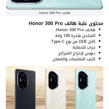
هاتف Honor 300 Pro
محتوى علبة هاتف Honor 300 Pro
هاتف Honor 300 Pro.
الشاحن بقدرة 100 واط.
كابل USB من نوع Type-C.
جراب للحماية.
دبوس لإخراج الشرائح.
كتيب التعليمات والضمان.