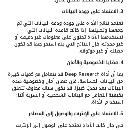
3. الاعتماد على جودة البيانات
تعتمد نتائج الأداة على جودة ودقة البيانات التي تم
جمعها وتحليلها. إذا كانت قاعدة البيانات التي
تستخدمها الأداة تحتوي على معلومات غير دقيقة أو
غير محدثة، فإن النتائج التي يتم استخراجها قد تكون
مضللة أو غير موثوقة.
4. قضايا الخصوصية والأمان
بما أن أداة Deep Research قد تتعامل مع كميات كبيرة
من البيانات الحساسة، فإن ضمان أمان وخصوصية هذه
البيانات يعد تحديًا كبيرًا. قد تكون هناك مخاوف تتعلق
بكيفية التعامل مع البيانات الشخصية أو السرية أثناء
استخدام الأداة.
5. الاعتماد على الإنترنت والوصول إلى المصادر
في حال كانت الأداة تعتمد على الوصول إلى الإنترنت