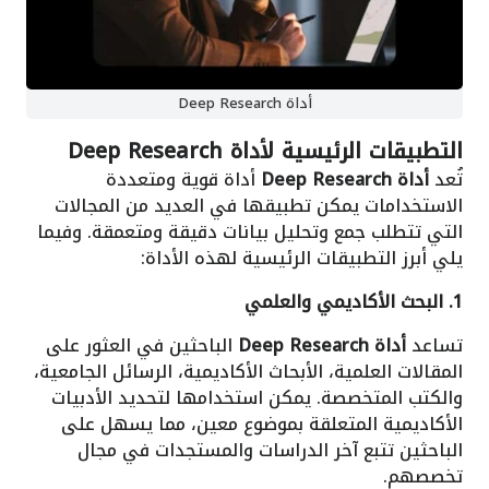
أداة Deep Research
التطبيقات الرئيسية لأداة Deep Research
تُعد
أداة Deep Research
أداة قوية ومتعددة
الاستخدامات يمكن تطبيقها في العديد من المجالات
التي تتطلب جمع وتحليل بيانات دقيقة ومتعمقة. وفيما
يلي أبرز التطبيقات الرئيسية لهذه الأداة:
1. البحث الأكاديمي والعلمي
تساعد
أداة Deep Research
الباحثين في العثور على
المقالات العلمية، الأبحاث الأكاديمية، الرسائل الجامعية،
والكتب المتخصصة. يمكن استخدامها لتحديد الأدبيات
الأكاديمية المتعلقة بموضوع معين، مما يسهل على
الباحثين تتبع آخر الدراسات والمستجدات في مجال
تخصصهم.