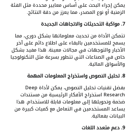
يمكن إجراء البحث على أساس معايير محددة مثل الفئة
الزمنية أو نوع المصدر، مما يعزز من دقة النتائج.
7. مواكبة التحديثات والاتجاهات الجديدة
تتمكن الأداة من تحديث معلوماتها بشكل دوري، مما
يسمح للمستخدمين بالبقاء على اطلاع دائم على آخر
الأخبار والتوجهات في مجالات معينة. هذا مفيد بشكل
خاص في الصناعات التي تتطور بسرعة مثل التكنولوجيا
والأسواق المالية.
8. تحليل النصوص واستخراج المعلومات المهمة
بفضل تقنيات تحليل النصوص، يمكن لأداة Deep
Research استخراج الأفكار الرئيسية من مستندات
ضخمة وتحويلها إلى معلومات قابلة للاستخدام. هذا
يساعد المستخدمين في التعامل مع كميات كبيرة من
البيانات بفعالية.
9. دعم متعدد اللغات