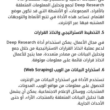
Deep Research لجمع وتحليل المعلومات المتعلقة
بالأفراد، المجموعات، أو الأنشطة التي قد تكون موضع
اهتمام. تساعد هذه الأداة في تتبع الأنماط والتوجهات
المشتبه فيها عبر الإنترنت.
5. التخطيط الاستراتيجي واتخاذ القرارات
في مجال الأعمال، يمكن استخدام أداة Deep Research
لدعم عملية اتخاذ القرارات الاستراتيجية من خلال جمع
وتحليل البيانات من مصادر متعددة، مما يتيح للأعمال
اتخاذ قرارات قائمة على معلومات موثوقة.
6. استخراج البيانات من الويب (Web Scraping)
تستخدم الأداة في استخراج البيانات من الإنترنت
للحصول على معلومات من مواقع الويب، المدونات،
المنتديات، ووسائل الإعلام الاجتماعية. يمكن أن يشمل
هذا تحليل البيانات المتعلقة بالمنتجات، الآراء، أو حتى
الأحداث الجارية.