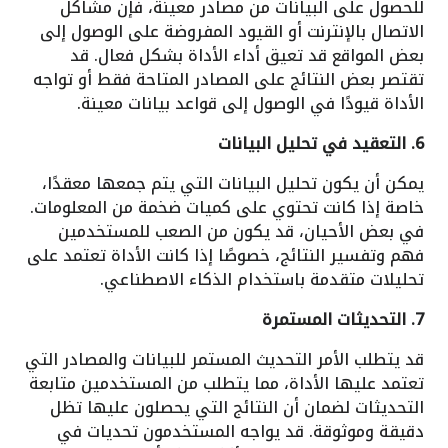
للحصول على البيانات من مصادر معينة، فإن مشاكل
الاتصال بالإنترنت أو القيود المفروضة على الوصول إلى
بعض المواقع قد تعيق أداء الأداة بشكل فعال. قد
تقتصر بعض النتائج على المصادر المتاحة فقط أو تواجه
الأداة قيودًا في الوصول إلى قواعد بيانات معينة.
6. التعقيد في تحليل البيانات
يمكن أن يكون تحليل البيانات التي يتم جمعها معقدًا،
خاصة إذا كانت تحتوي على كميات ضخمة من المعلومات.
في بعض الأحيان، قد يكون من الصعب للمستخدمين
فهم وتفسير النتائج، خصوصًا إذا كانت الأداة تعتمد على
تحليلات متقدمة باستخدام الذكاء الاصطناعي.
7. التحديثات المستمرة
قد يتطلب الأمر التحديث المستمر للبيانات والمصادر التي
تعتمد عليها الأداة، مما يتطلب من المستخدمين متابعة
التحديثات لضمان أن النتائج التي يحصلون عليها تظل
دقيقة وموثوقة. قد يواجه المستخدمون تحديات في