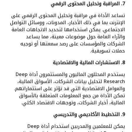
7. المراقبة وتحليل المحتوى الرقمي
تساعد الأداة في مراقبة وتحليل المحتوى الرقمي على
الإنترنت بما في ذلك الأخبار، المدونات، ووسائل التواصل
الاجتماعي. يمكن استخدامها لتحديد الاتجاهات العامة
والآراء العامة حول موضوعات معينة، مما يساعد
الشركات والمؤسسات على رصد سمعتها أو توجيه
حملات تسويقية.
8. الاستشارات المالية والاقتصادية
يستخدم المحللون الماليون والمستثمرون أداة Deep
Research لتحليل بيانات الشركات، الأسواق المالية،
والعوامل الاقتصادية التي قد تؤثر على استثماراتهم.
تمكن الأداة من جمع المعلومات المتعلقة بالأسواق
المالية، أخبار الشركات، وتوجهات الاقتصاد الكلي.
9. التخطيط الأكاديمي والتدريسي
يمكن للمعلمين والمدربين استخدام أداة Deep