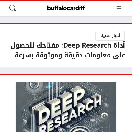
أخبار تقنية
أداة Deep Research: مفتاحك للحصول
على معلومات دقيقة وموثوقة بسرعة