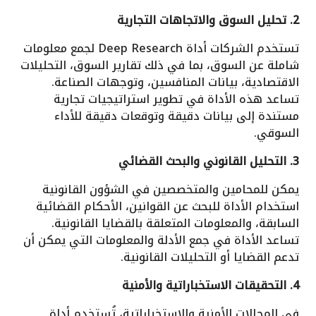
2. تحليل السوق والاتجاهات التجارية
تستخدم الشركات أداة Deep Research لجمع معلومات
شاملة عن السوق، بما في ذلك تقارير السوق، التحليلات
الاقتصادية، بيانات المنافسين، وتوجهات الصناعة.
تساعد هذه الأداة في تطوير استراتيجيات تجارية
مستندة إلى بيانات دقيقة وتوقعات دقيقة للأداء
السوقي.
3. التحليل القانوني والبحث القضائي
يمكن للمحامين والمتخصصين في الشؤون القانونية
استخدام الأداة للبحث عن القوانين، الأحكام القضائية
السابقة، والمعلومات المتعلقة بالقضايا القانونية.
تساعد الأداة في جمع الأدلة والمعلومات التي يمكن أن
تدعم القضايا أو التحليلات القانونية.
4. التحقيقات الاستخباراتية والأمنية
في المجالات الأمنية والاستخباراتية، تُستخدم أداة