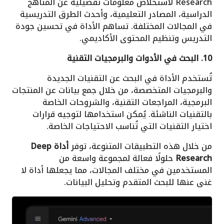
Research لاستخلاص معلومات تفصيلية عن المناهج
الدراسية، المصادر التعليمية، وأحدث الطرق التدريسية
في المجالات المختلفة. تساهم الأداة في تحسين جودة
التدريس وتنظيم المحتوى الأكاديمي.
10. البحث في الأدوات والبرمجيات التقنية
تُستخدم الأداة في البحث عن التقنيات الجديدة
والبرمجيات المتخصصة، من خلال جمع بيانات عن المنتجات
البرمجية، المراجعات التقنية، والشروحات الخاصة
بالتقنيات الناشئة. يُمكن استخدامها لتوجيه قرارات
اختيار التقنيات التي تُناسب الاحتياجات الخاصة.
من خلال هذه التطبيقات المتنوعة، توفر
أداة Deep
Research
حلولًا فعالة لمجموعة واسعة من
المستخدمين في مختلف المجالات، مما يجعلها أداة لا
غنى عنها للبحث المتقدم وتحليل البيانات.