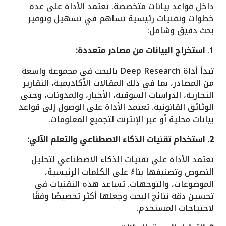
داخل قواعد بيانات متخصصة. تعتمد الأداة على عدة
خطوات وتقنيات رئيسية تساهم في تسهيل وتوفير
بحث دقيق وشامل:
1.
استخراج البيانات من مصادر متعددة:
تبدأ أداة Deep Research بالبحث في مجموعة واسعة
من المصادر، بما في ذلك المقالات الأكاديمية، التقارير
التجارية، الدراسات السوقية، الأخبار، والمدونات، وحتى
الوثائق القانونية. تعتمد الأداة على الوصول إلى قواعد
بيانات محلية أو عبر الإنترنت لتجميع المعلومات.
2. استخدام تقنيات الذكاء الاصطناعي والتعلم الآلي:
تعتمد الأداة على تقنيات الذكاء الاصطناعي لتحليل
النصوص وتصنيفها بناءً على الكلمات الرئيسية،
الموضوعات، والتوجهات. تساعد هذه التقنيات في
تحسين دقة نتائج البحث وجعلها أكثر تخصيصًا وفقًا
لاحتياجات المستخدم.