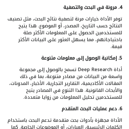
4. مرونة في البحث والتصفية
توفر الأداة خيارات مرنة لتصفية نتائج البحث، مثل تصنيف
النتائج حسب التاريخ، المصدر، أو الموضوع. هذا يتيح
للمستخدمين الحصول على المعلومات الأكثر صلة
باحتياجاتهم، مما يسهل العثور على البيانات الأكثر
قيمة.
5. إمكانية الوصول إلى معلومات متنوعة
أداة Deep Research تسمح بالوصول إلى مجموعة
واسعة من البيانات من مصادر متنوعة، بما في ذلك
المقالات الأكاديمية، التقارير التجارية، الأخبار، المدونات،
والأبحاث القانونية. هذا التنوع في المصادر يتيح
للمستخدمين تحليل المعلومات من زوايا متعددة.
6. دعم عمليات البحث المتقدم
الأداة مجهزة بأدوات بحث متقدمة تدعم البحث باستخدام
الكلمات الرئيسية، العبارات، أو الموضوعات الخاصة. كما