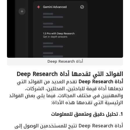
أداة Deep Research
الفوائد التي تقدمها أداة Deep Research
أداة Deep Research
تقدم العديد من الفوائد التي
تجعلها أداة قيمة للباحثين، المحللين، الشركات،
والمهنيين في مختلف المجالات. فيما يلي بعض الفوائد
الرئيسية التي تقدمها هذه الأداة:
1. تحليل دقيق ومتعمق للمعلومات
أداة Deep Research تتيح للمستخدمين الوصول إلى