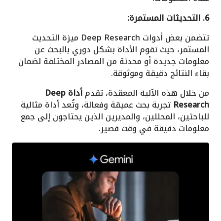
6. التحديثات المستمرة:
تتضمن بعض أدوات Deep Research ميزة التحديث
المستمر، حيث تقوم الأداة بشكل دوري بالبحث عن
معلومات جديدة أو محدثة من المصادر المختلفة لضمان
بقاء النتائج دقيقة وموثوقة.
من خلال هذه الآلية المعقدة، تقدم
أداة Deep
Research
تجربة بحث عميقة وفعالة، وتُعد أداة مثالية
للباحثين، المحللين، والمديرين الذين يحتاجون إلى جمع
معلومات دقيقة في وقت قصير.