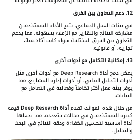
في تجنب الأخطاء الناتجة عن المعلومات الغير موثوقة.
12. دعم التعاون بين الفرق
في بيئات العمل الجماعي، تتيح الأداة للمستخدمين
مشاركة النتائج والتقارير مع الزملاء بسهولة، مما يدعم
التعاون بين الفرق المختلفة سواء كانت أكاديمية،
تجارية، أو قانونية.
13. إمكانية التكامل مع أدوات أخرى
يمكن دمج أداة Deep Research مع أدوات أخرى مثل
أدوات التحليل البياني، أو أدوات إدارة المشاريع، مما
يوفر بيئة عمل أكثر تكاملاً وفعالية في التعامل مع
البيانات.
من خلال هذه الفوائد، تقدم
أداة Deep Research
قيمة
كبيرة للمستخدمين في مجالات متعددة، مما يجعلها
أداة أساسية لتحسين الكفاءة ودقة النتائج في البحث
والتحليل.