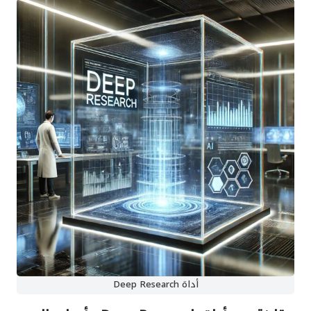
أداة Deep Research