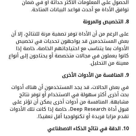
الحصول على المعلومات الأكثر حداثة أو في ضمان
توافق الأداة مع أحدث قواعد البيانات المتاحة.
8. التخصيص والمرونة
على الرغم من أن الأداة توفر تصفية مرنة للنتائج، إلا أن
بعض المستخدمين قد يواجهون تحديات في تخصيص
الأدوات بما يتناسب مع احتياجاتهم الخاصة، خاصة إذا
كانوا يعملون في مجالات متخصصة أو يحتاجون إلى أنواع
معينة من التحليل.
9. المنافسة من الأدوات الأخرى
في بعض الحالات، قد يجد المستخدمون أن هناك أدوات
بحث أخرى أكثر سهولة في الاستخدام أو توفر نتائج
مشابهة. المنافسة من أدوات أخرى يمكن أن تؤثر على
قبول أداة Deep Research، خاصة إذا كانت تلك الأدوات
تقدم مزايا فريدة أو تكنولوجيا أقل تعقيدًا.
10. الدقة في نتائج الذكاء الاصطناعي