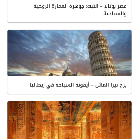
قصر بوتالا – التبت: جوهرة العمارة الروحية
والسياحية
برج بيزا المائل – أيقونة السياحة في إيطاليا