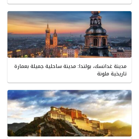
مدينة غدانسك، بولندا: مدينة ساحلية جميلة بعمارة
تاريخية ملونة