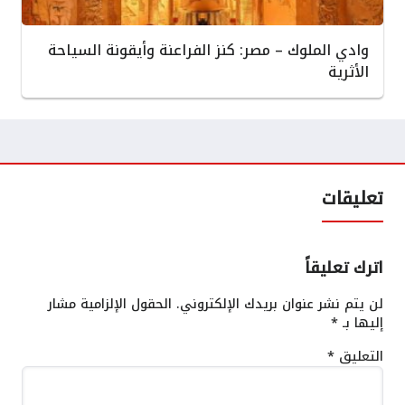
وادي الملوك – مصر: كنز الفراعنة وأيقونة السياحة
الأثرية
تعليقات
اترك تعليقاً
لن يتم نشر عنوان بريدك الإلكتروني.
الحقول الإلزامية مشار
إليها بـ
*
التعليق
*