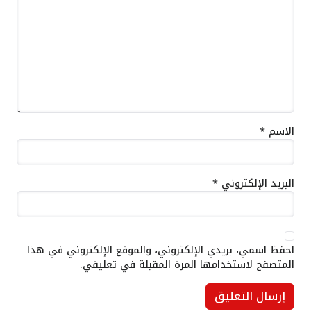
الاسم
*
البريد الإلكتروني
*
احفظ اسمي، بريدي الإلكتروني، والموقع الإلكتروني في هذا
المتصفح لاستخدامها المرة المقبلة في تعليقي.