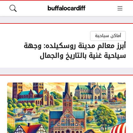
أماكن سياحية
أبرز معالم مدينة روسكيلده: وجهة
سياحية غنية بالتاريخ والجمال