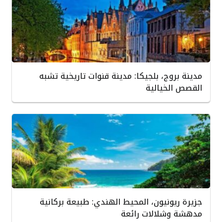
مدينة بروج، بلجيكا: مدينة قنوات تاريخية تشبه
القصص الخيالية
جزيرة ريونيون، المحيط الهندي: طبيعة بركانية
مدهشة وشلالات رائعة