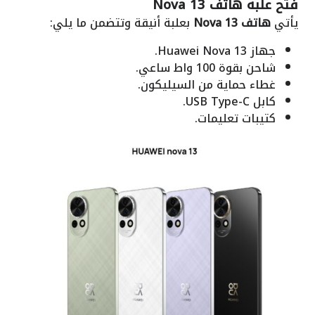
فتح علبة هاتف Nova 13
يأتي
هاتف Nova 13
بعلبة أنيقة وتتضمن ما يلي:
جهاز Huawei Nova 13.
شاحن بقوة 100 واط ساعي.
غطاء حماية من السيليكون.
كابل USB Type-C.
كتيبات تعليمات.