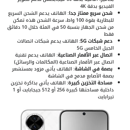
الفيديو بدقة 4K
شحن سريع ممتاز جدا
: الهاتف يدعم الشحن السريع
للبطارية بقوة 100 واط، سرعة الشحن هذه تمكن
من شحن الجهاز بنسبة 50 في المئة خلال 10 دقائق
فقط
دعم شبكات 5G
: الهاتف يدعم شبكات اتصالات
الجيل الخامس 5G
اتصال عبر الأقمار الصناعية
: الهاتف يدعم تقنية
اتصال عبر الأقمار الصناعية (المكالمات والرسائل)
بصمة في الشاشة
: الهاتف يأتي مزود بمستشعر
بصمة الأصابع مدمج في الشاشة
مساحة التخزين كبيرة
: الهاتف يأتي بذاكرة تخزين
داخلية مساحتها كبيرة 256 أو 512 جيجابايت أو 1
تيرابايت