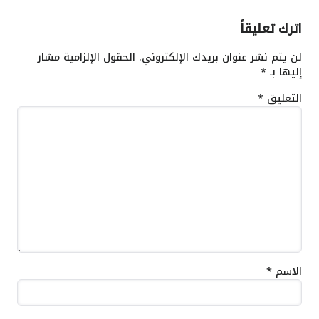
اترك تعليقاً
لن يتم نشر عنوان بريدك الإلكتروني.
الحقول الإلزامية مشار
إليها بـ
*
التعليق
*
الاسم
*