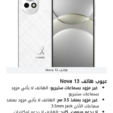
هاتف Nova 13
عيوب
هاتف Nova 13
غير مزود بسماعات ستيريو
: الهاتف لا يأتي مزود
بسماعات ستيريو
غير مزود بمنفذ 3.5 مم
: الهاتف لا يأتي مزود بمنفذ
سماعات الأذن 3.5mm jack
لا يدعم ميموري كارد
: الهاتف لا يدعم إمكانيات