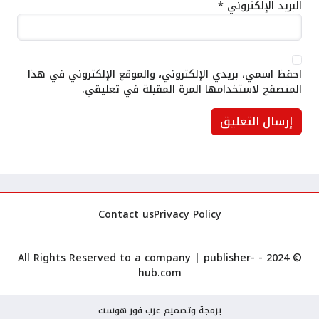
البريد الإلكتروني
*
احفظ اسمي، بريدي الإلكتروني، والموقع الإلكتروني في هذا
المتصفح لاستخدامها المرة المقبلة في تعليقي.
Contact us
Privacy Policy
publisher-
© 2024 - All Rights Reserved to a company |
hub.com
برمجة وتصميم عرب فور هوست