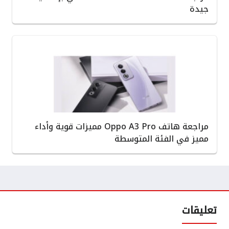
جيدة
مراجعة هاتف Oppo A3 Pro مميزات قوية وأداء
مميز في الفئة المتوسطة
تعليقات