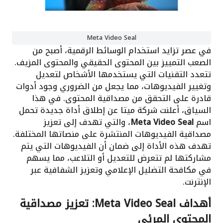
Meta Video Seal
في عصر تزايد استخدام الوسائط الرقمية، أصبح من
الصعب التمييز بين المحتوى الحقيقي والمحتوى المزيف.
تتعدد التقنيات التي يستخدمها الأشخاص لتعديل
وتغيير الفيديوهات، مما يجعل من الضروري وجود أدوات
قادرة على التحقق من مصداقية المحتوى. في هذا
السياق، أعلنت شركة ميتا عن إطلاق أداة جديدة تحمل
اسم
Meta Video Seal
، والتي تهدف إلى تعزيز
مصداقية الفيديوهات المنتشرة على منصاتها المختلفة.
تهدف هذه الأداة إلى ضمان أن الفيديوهات التي يتم
مشاركتها لم تتعرض للتعديل أو التلاعب، مما يسهم
في مكافحة التضليل الإعلامي وتعزيز الشفافية عبر
الإنترنت.
أهداف Meta Video Seal: تعزيز مصداقية
المحتوى المرئي