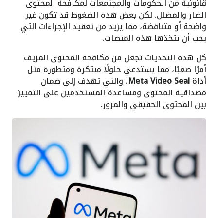
قانونية من الحكومات والمجتمعات لمكافحة المحتوى
الضار والمضلل. لكن بعض هذه الضغوط قد تكون غير
واضحة أو متناقضة، مما يزيد من تعقيد الإجراءات التي
يجب أن تتخذها هذه المنصات.
كل هذه التحديات تجعل من مكافحة المحتوى المزيف
أمرًا صعبًا، مما يستدعي حلولًا مبتكرة ومتطورة مثل
أداة
Meta Video Seal
، والتي تهدف إلى ضمان
مصداقية المحتوى ومساعدة المستخدمين على التمييز
بين المحتوى الحقيقي والمزور.