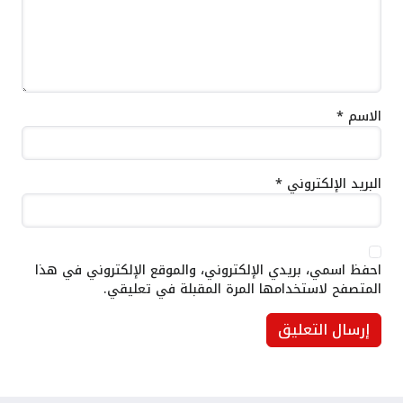
الاسم
*
البريد الإلكتروني
*
احفظ اسمي، بريدي الإلكتروني، والموقع الإلكتروني في هذا
المتصفح لاستخدامها المرة المقبلة في تعليقي.