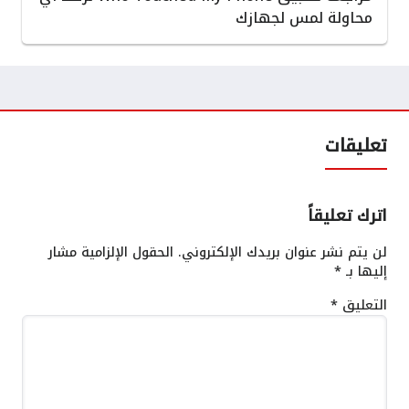
محاولة لمس لجهازك
تعليقات
اترك تعليقاً
لن يتم نشر عنوان بريدك الإلكتروني.
الحقول الإلزامية مشار
إليها بـ
*
التعليق
*