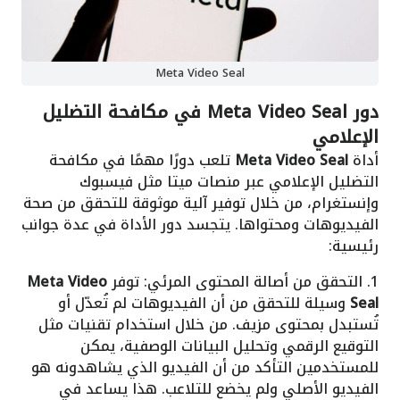
Meta Video Seal
دور Meta Video Seal في مكافحة التضليل
الإعلامي
أداة
Meta Video Seal
تلعب دورًا مهمًا في مكافحة
التضليل الإعلامي عبر منصات ميتا مثل فيسبوك
وإنستغرام، من خلال توفير آلية موثوقة للتحقق من صحة
الفيديوهات ومحتواها. يتجسد دور الأداة في عدة جوانب
رئيسية:
1. التحقق من أصالة المحتوى المرئي: توفر
Meta Video
Seal
وسيلة للتحقق من أن الفيديوهات لم تُعدّل أو
تُستبدل بمحتوى مزيف. من خلال استخدام تقنيات مثل
التوقيع الرقمي وتحليل البيانات الوصفية، يمكن
للمستخدمين التأكد من أن الفيديو الذي يشاهدونه هو
الفيديو الأصلي ولم يخضع للتلاعب. هذا يساعد في