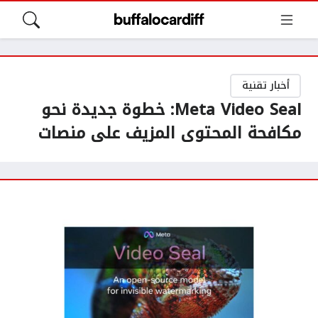
أخبار تقنية
Meta Video Seal: خطوة جديدة نحو
مكافحة المحتوى المزيف على منصات