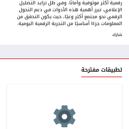
رقمية أكثر موثوقية وأمانًا. وفي ظل تزايد التضليل
الإعلامي، تبرز أهمية هذه الأدوات في دعم التحول
الرقمي نحو مجتمع أكثر وعيًا، حيث يكون التحقق من
المعلومات جزءًا أساسيًا من التجربة الرقمية اليومية.
شارك
تطبيقات مفترحة