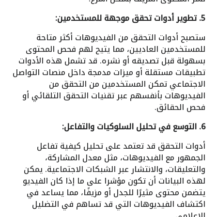
5. تطوير أدوات تحقق موجهة للمستخدمين:
ستصبح أدوات التحقق من الفيديوهات أكثر متاحة
للمستخدمين العاديين، مما يتيح لهم فحص المحتوى
بسهولة قبل تصديقه أو نشره. قد تشمل هذه الأدوات
تطبيقات مستقلة أو ميزات مدمجة داخل منصات التواصل
الاجتماعي تمكن المستخدمين من التحقق من
الفيديوهات بأنفسهم عبر تقنيات التحقق التلقائي أو
فحص الحقائق.
6. التوسع في تحليل السلوكيات والتفاعل:
أدوات التحقق قد تعتمد على تحليل كيفية تفاعل
الجمهور مع الفيديوهات، مثل معدل المشاركة،
والتعليقات، والانتشار عبر الشبكات الاجتماعية. يمكن
لهذه البيانات أن تكون مؤشرا على ما إذا كان الفيديو
يتضمن محتوى مثيرًا للجدل أو مزيفًا، مما يساعد في
اكتشاف الفيديوهات التي قد تساهم في التضليل
الإعلامي.