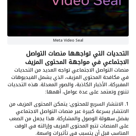
Meta Video Seal
التحديات التي تواجهها منصات التواصل
الاجتماعي في مواجهة المحتوى المزيف
منصات التواصل الاجتماعي تواجه العديد من التحديات
في مكافحة المحتوى المزيف، الذي يشمل الفيديوهات
المفبركة، الأخبار الكاذبة، والصور المعدلة. هذه التحديات
تتنوع وتعتمد على عدة عوامل، أهمها:
1. الانتشار السريع للمحتوى: يتمكن المحتوى المزيف من
الانتشار بسرعة كبيرة عبر منصات التواصل الاجتماعي
بفضل سهولة الوصول والمشاركة. هذا يجعل من الصعب
على المنصات تتبع المحتوى المزيف وإزالته في الوقت
المناسب قبل أن يتسبب في تأثيرات واسعة.