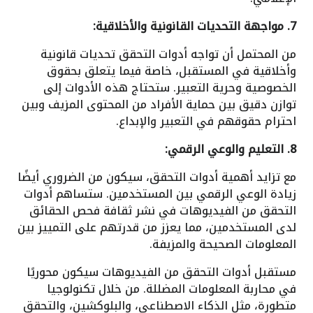
7. مواجهة التحديات القانونية والأخلاقية:
من المحتمل أن تواجه أدوات التحقق تحديات قانونية
وأخلاقية في المستقبل، خاصة فيما يتعلق بحقوق
الخصوصية وحرية التعبير. ستحتاج هذه الأدوات إلى
توازن دقيق بين حماية الأفراد من المحتوى المزيف وبين
احترام حقوقهم في التعبير والإبداع.
8. التعليم والوعي الرقمي:
مع تزايد أهمية أدوات التحقق، سيكون من الضروري أيضًا
زيادة الوعي الرقمي بين المستخدمين. ستساهم أدوات
التحقق من الفيديوهات في نشر ثقافة فحص الحقائق
لدى المستخدمين، مما يعزز من قدرتهم على التمييز بين
المعلومات الصحيحة والمزيفة.
مستقبل أدوات التحقق من الفيديوهات سيكون محوريًا
في محاربة المعلومات المضللة. من خلال تكنولوجيا
متطورة، مثل الذكاء الاصطناعي، والبلوكشين، والتحقق