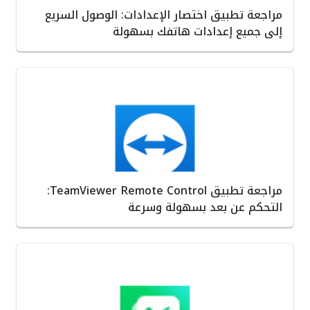
مراجعة تطبيق اختصار الإعدادات: الوصول السريع
إلى جميع إعدادات هاتفك بسهولة
مراجعة تطبيق TeamViewer Remote Control:
التحكم عن بعد بسهولة وسرعة