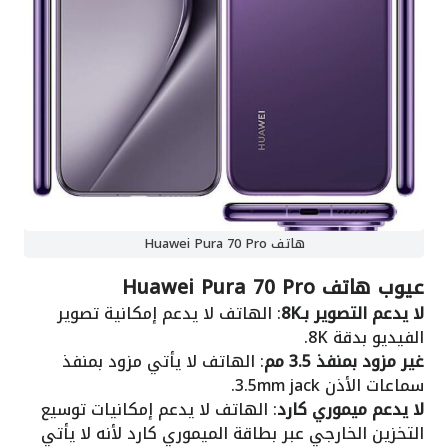
هاتف Huawei Pura 70 Pro
عيوب هاتف Huawei Pura 70 Pro
لا يدعم التصوير بـ8K
: الهاتف لا يدعم إمكانية تصوير
الفيديو بدقة 8K.
غير مزود بمنفذ 3.5 مم
: الهاتف لا يأتي مزود بمنفذ
سماعات الأذن 3.5mm jack.
لا يدعم ميموري كارد
: الهاتف لا يدعم إمكانيات توسيع
التخزين الخارجي عبر بطاقة الميموري كارد لأنه لا يأتي