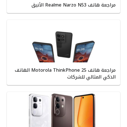
مراجعة هاتف Realme Narzo N53 الأنيق
مراجعة هاتف Motorola ThinkPhone 25 الهاتف
الذكي المثالي للشركات