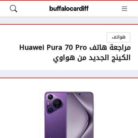
هواتف
مراجعة هاتف Huawei Pura 70 Pro
الكينج الجديد من هواوي