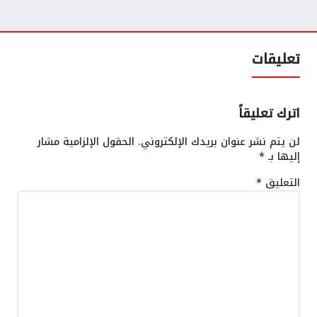
تعليقات
اترك تعليقاً
لن يتم نشر عنوان بريدك الإلكتروني.
الحقول الإلزامية مشار
إليها بـ
*
التعليق
*