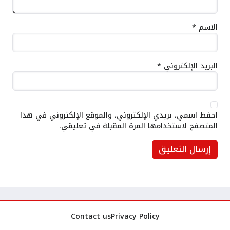
الاسم
*
البريد الإلكتروني
*
احفظ اسمي، بريدي الإلكتروني، والموقع الإلكتروني في هذا
المتصفح لاستخدامها المرة المقبلة في تعليقي.
Contact us
Privacy Policy