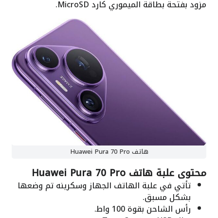
مزود بفتحة بطاقة الميموري كارد MicroSD.
هاتف Huawei Pura 70 Pro
محتوى علبة هاتف Huawei Pura 70 Pro
تأتي في علبة الهاتف الجهاز وسكرينه تم وضعها
بشكل مسبق.
رأس الشاحن بقوة 100 واط.