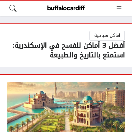
أماكن سياحية
أفضل 3 أماكن للفسح في الإسكندرية:
استمتع بالتاريخ والطبيعة