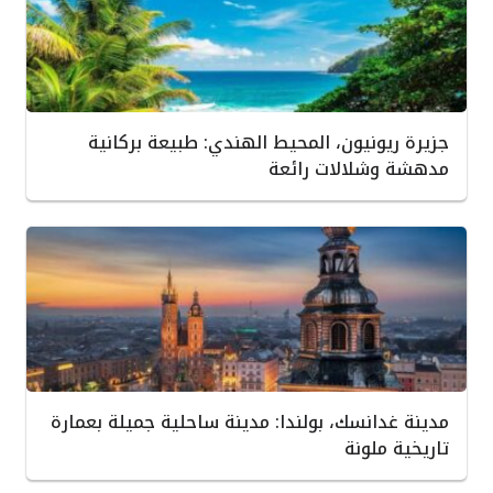
جزيرة ريونيون، المحيط الهندي: طبيعة بركانية
مدهشة وشلالات رائعة
مدينة غدانسك، بولندا: مدينة ساحلية جميلة بعمارة
تاريخية ملونة