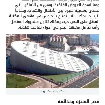
ومشاهدة العروض الفلكية، وهي من الأماكن التي
تحظى بشعبية كبيرة بين الأطفال والشباب. وختاماً
للزيارة، يمكنك الاستمتاع بالجلوس في
مقهى المكتبة
المطل على البحر
، حيث يمكنك تناول مشروبك المفضل
وأنت تتأمل مشهد البحر في أجواء ثقافية هادئة.
مكتبة الإسكندرية
قصر المنتزه وحدائقه