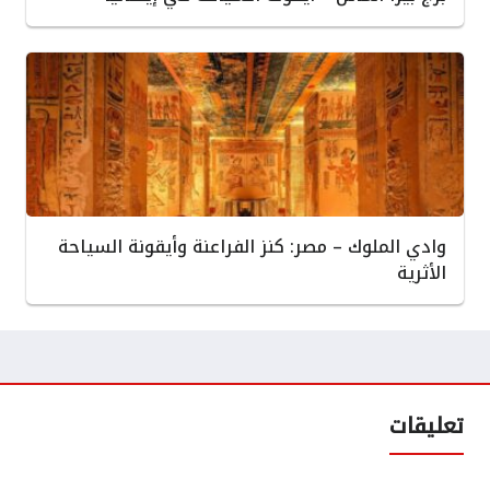
وادي الملوك – مصر: كنز الفراعنة وأيقونة السياحة
الأثرية
تعليقات