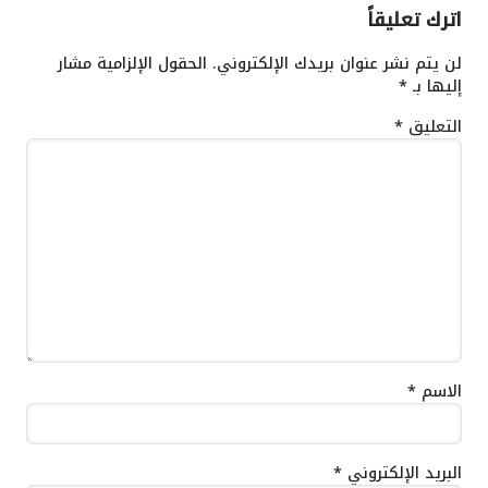
اترك تعليقاً
لن يتم نشر عنوان بريدك الإلكتروني.
الحقول الإلزامية مشار
إليها بـ
*
التعليق
*
الاسم
*
البريد الإلكتروني
*