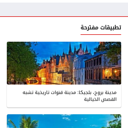
تطبيقات مفترحة
مدينة بروج، بلجيكا: مدينة قنوات تاريخية تشبه
القصص الخيالية