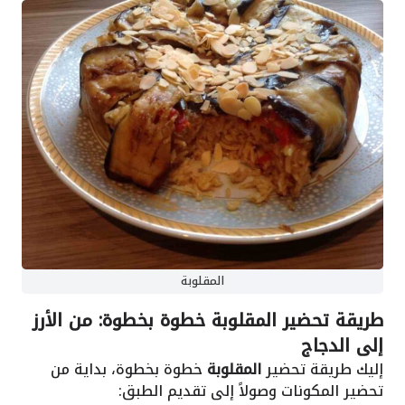
المقلوبة
طريقة تحضير المقلوبة خطوة بخطوة: من الأرز
إلى الدجاج
إليك طريقة تحضير
المقلوبة
خطوة بخطوة، بداية من
تحضير المكونات وصولاً إلى تقديم الطبق: