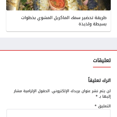
طريقة تحضير سمك الماكريل المشوي بخطوات
بسيطة ولذيذة
تعليقات
اترك تعليقاً
لن يتم نشر عنوان بريدك الإلكتروني.
الحقول الإلزامية مشار
إليها بـ
*
التعليق
*