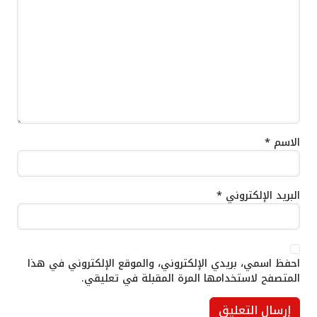
الاسم
*
البريد الإلكتروني
*
احفظ اسمي، بريدي الإلكتروني، والموقع الإلكتروني في هذا
المتصفح لاستخدامها المرة المقبلة في تعليقي.