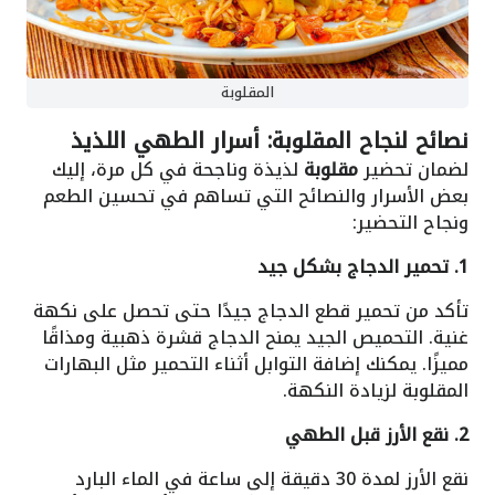
المقلوبة
نصائح لنجاح المقلوبة: أسرار الطهي اللذيذ
لضمان تحضير
مقلوبة
لذيذة وناجحة في كل مرة، إليك
بعض الأسرار والنصائح التي تساهم في تحسين الطعم
ونجاح التحضير:
1. تحمير الدجاج بشكل جيد
تأكد من تحمير قطع الدجاج جيدًا حتى تحصل على نكهة
غنية. التحميص الجيد يمنح الدجاج قشرة ذهبية ومذاقًا
مميزًا. يمكنك إضافة التوابل أثناء التحمير مثل البهارات
المقلوبة لزيادة النكهة.
2. نقع الأرز قبل الطهي
نقع الأرز لمدة 30 دقيقة إلى ساعة في الماء البارد