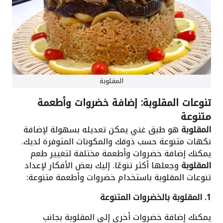
المقلوبة
تنوعات المقلوبة: إضافة خضروات وأطعمة
متنوعة
المقلوبة
هو طبق غني يمكن تعديله بسهولة لإضافة
نكهات متنوعة حسب ذوقك والمكونات المتوفرة لديك.
يمكنك إضافة خضروات وأطعمة مختلفة لتغيير طعم
المقلوبة
وجعلها أكثر تنوعًا. إليك بعض الأفكار لإعداد
تنوعات المقلوبة باستخدام خضروات وأطعمة متنوعة:
1. المقلوبة بالخضروات المتنوعة
يمكنك إضافة خضروات أخرى إلى المقلوبة بجانب