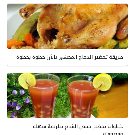
طريقة تحضير الدجاج المحشي بالأرز خطوة بخطوة
خطوات تحضير حمص الشام بطريقة سهلة
ومضمونة