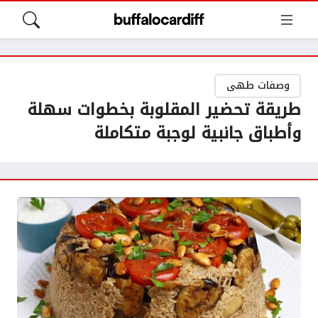
وصفات طهى
طريقة تحضير المقلوبة بخطوات سهلة
وأطباق جانبية لوجبة متكاملة