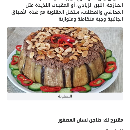
الطازجة، اللبن الزبادي، أو المقبلات اللذيذة مثل
المحاشي والمخللات، ستظل المقلوبة مع هذه الأطباق
الجانبية وجبة متكاملة ومتوازنة.
المقلوبة
مقترح لك:
طاجن لسان العصفور