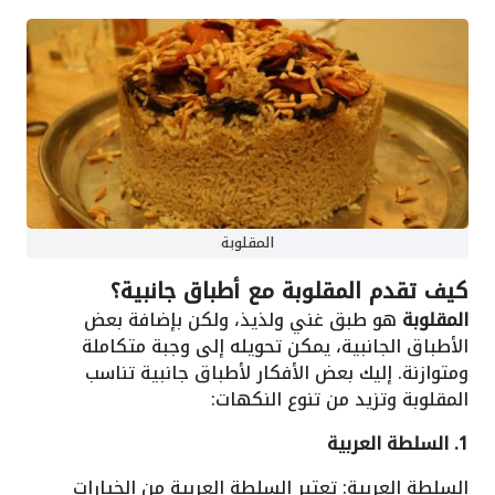
المقلوبة
كيف تقدم المقلوبة مع أطباق جانبية؟
المقلوبة
هو طبق غني ولذيذ، ولكن بإضافة بعض
الأطباق الجانبية، يمكن تحويله إلى وجبة متكاملة
ومتوازنة. إليك بعض الأفكار لأطباق جانبية تناسب
المقلوبة وتزيد من تنوع النكهات:
1. السلطة العربية
السلطة العربية: تعتبر السلطة العربية من الخيارات