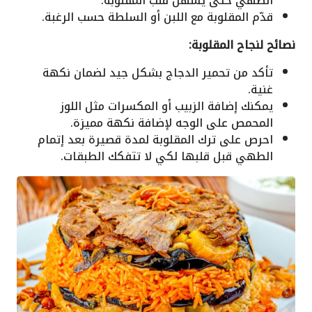
الطهي حتى يسهل قلب المقلوبة.
قدّم المقلوبة مع اللبن أو السلطة حسب الرغبة.
نصائح لنجاح المقلوبة:
تأكد من تحمير الدجاج بشكل جيد لضمان نكهة
غنية.
يمكنك إضافة الزبيب أو المكسرات مثل اللوز
المحمص على الوجه لإضافة نكهة مميزة.
احرص على ترك المقلوبة لمدة قصيرة بعد إتمام
الطهي قبل قلبها لكي لا تتفكك الطبقات.