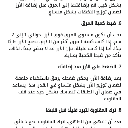
بشكل كبير. قم بإضافتها إلى المرق قبل إضافة الأرز
لضمان توزيع النكهات بشكل متساوٍ.
6. ضبط كمية المرق
يجب أن يكون مستوى المرق فوق الأرز بحوالي 1 إلى 2
سم. إذا كانت كمية المرق أكثر من اللازم، يصبح الأرز طريًا
جدًا. أما إذا كانت قليلة، فإن الأرز قد لا ينضج جيدًا. لذلك،
تأكد من ضبط الكمية بعناية.
7. الضغط على الأرز بعد إضافته
بعد إضافة الأرز، يمكن ضغطه برفق باستخدام ملعقة
لضمان توزيع الأرز بشكل متساوٍ في القدر. هذا يساعد
في ضمان أن الطبقات تتماسك بشكل جيد عند قلب
المقلوبة.
8. ترك المقلوبة لتبرد قليلًا قبل قلبها
بعد أن تنتهي من الطهي، اترك المقلوبة بضع دقائق