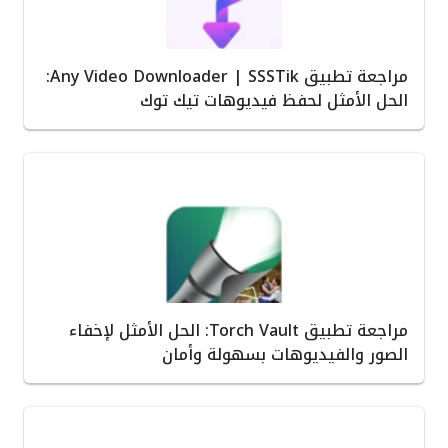
مراجعة تطبيق Any Video Downloader | SSSTik:
الحل الأمثل لحفظ فيديوهات تيك توك
مراجعة تطبيق Torch Vault: الحل الأمثل لإخفاء
الصور والفيديوهات بسهولة وأمان