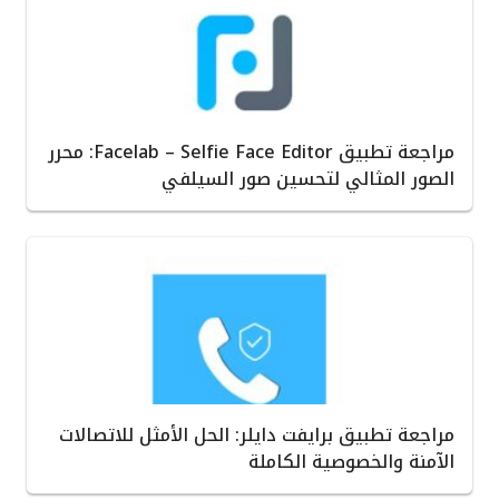
مراجعة تطبيق Facelab – Selfie Face Editor: محرر
الصور المثالي لتحسين صور السيلفي
مراجعة تطبيق برايفت دايلر: الحل الأمثل للاتصالات
الآمنة والخصوصية الكاملة