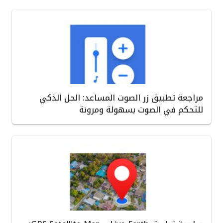
مراجعة تطبيق زر الصوت المساعد: الحل الذكي
للتحكم في الصوت بسهولة ومرونة