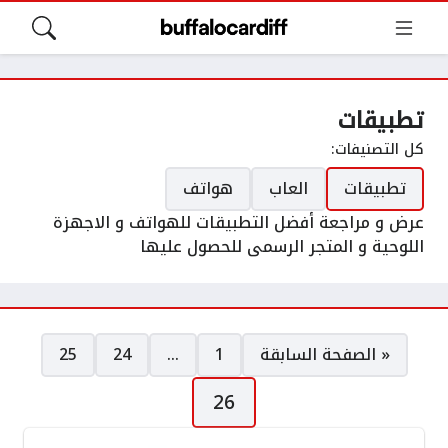
تطبيقات
كل التصنيفات:
تطبيقات
العاب
هواتف
عرض و مراجعة أفضل التطبيقات للهواتف و الاجهزة
اللوحية و المتجر الرسمى للحصول عليها
صفحات:
« الصفحة السابقة
1
…
24
25
26