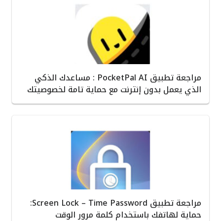
مراجعة تطبيق PocketPal AI : مساعدك الذكي
الذي يعمل بدون إنترنت مع حماية تامة لخصوصيتك
مراجعة تطبيق Screen Lock – Time Password:
حماية لهاتفك باستخدام كلمة مرور الوقت