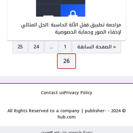
مراجعة تطبيق قفل الآلة الحاسبة :الحل المثالي
لإخفاء الصور وحماية الخصوصية
صفحات:
« الصفحة السابقة
1
…
24
25
26
Contact us
Privacy Policy
publisher-
© 2024 - All Rights Reserved to a company |
hub.com
برمجة وتصميم عرب فور هوست