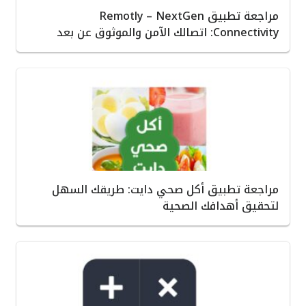
مراجعة تطبيق Remotly – NextGen
Connectivity: اتصالك الآمن والموثوق عن بعد
مراجعة تطبيق أكل صحي دايت: طريقك السهل
لتحقيق أهدافك الصحية