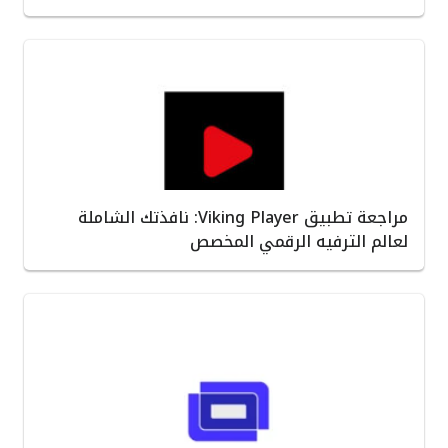
مراجعة تطبيق Viking Player: نافذتك الشاملة
لعالم الترفيه الرقمي المخصص