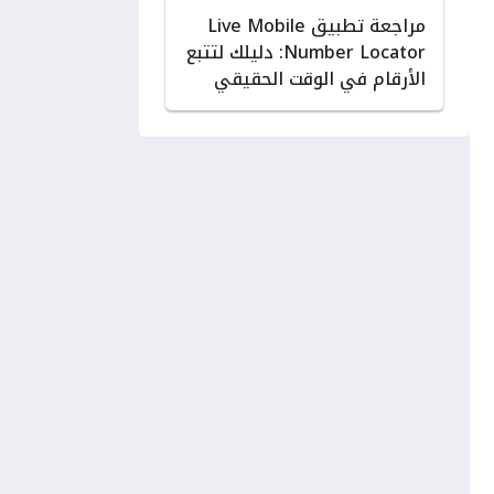
مراجعة تطبيق Live Mobile
Number Locator: دليلك لتتبع
الأرقام في الوقت الحقيقي