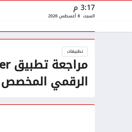
3:17 م
السبت
8 أغسطس 2026
تطبيقات
الرقمي المخصص