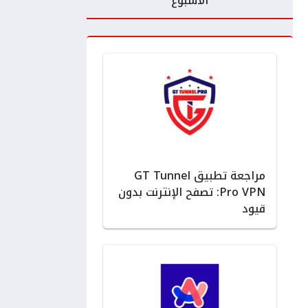
الأسبوع
مراجعة تطبيق GT Tunnel
Pro VPN: تصفح الإنترنت بدون
قيود