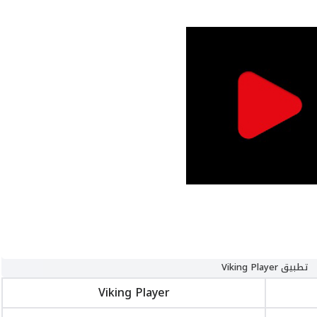
تطبيق Viking Player
Viking Player