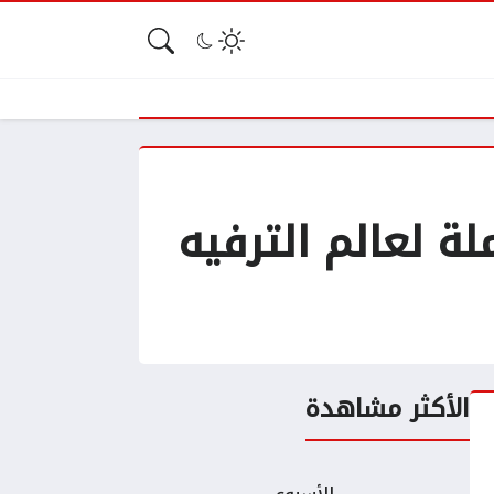
: نافذتك الشاملة لعالم الترفيه
الأكثر مشاهدة