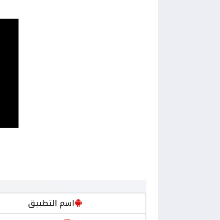
اسم التطبيق