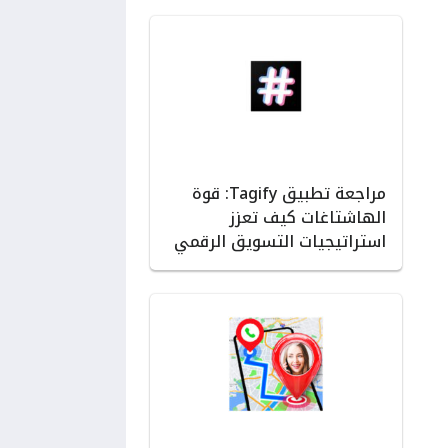
مراجعة تطبيق Tagify: قوة
الهاشتاغات كيف تعزز
استراتيجيات التسويق الرقمي