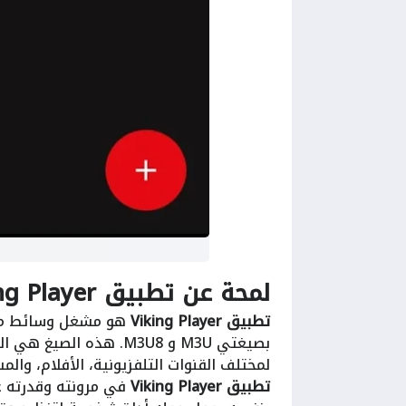
لمحة عن تطبيق Viking Player
تطبيق Viking Player
هو مشغل وسائط متط
لمختلف القنوات التلفزيونية، الأفلام، 
تطبيق Viking Player
في مرونته وقدرته ع