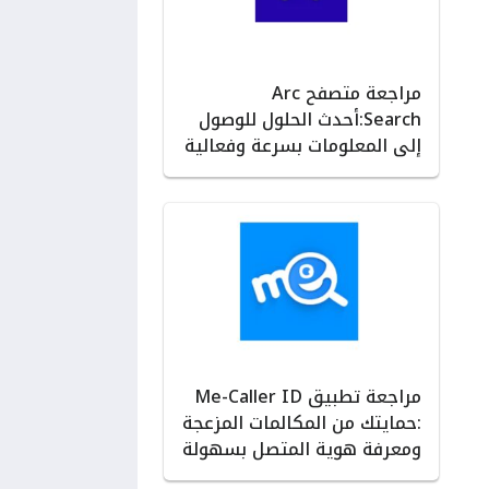
مراجعة متصفح Arc
Search:أحدث الحلول للوصول
إلى المعلومات بسرعة وفعالية
مراجعة تطبيق Me-Caller ID
:حمايتك من المكالمات المزعجة
ومعرفة هوية المتصل بسهولة