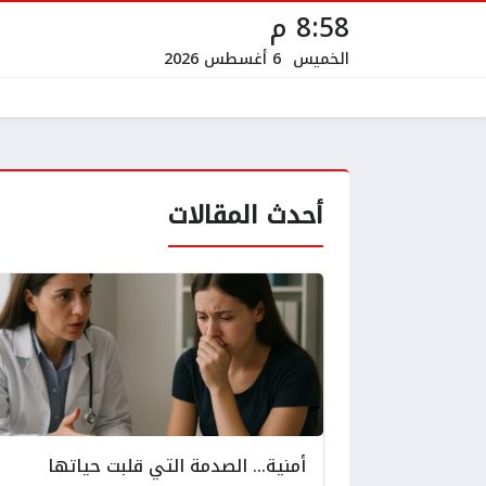
8:58 م
الخميس
6 أغسطس 2026
أحدث المقالات
أمنية… الصدمة التي قلبت حياتها