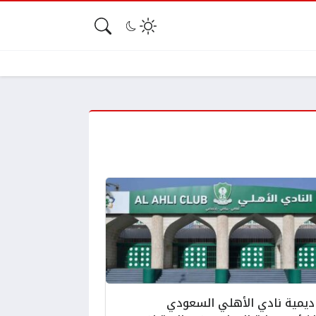
ديمية نادي الأهلي السعودي