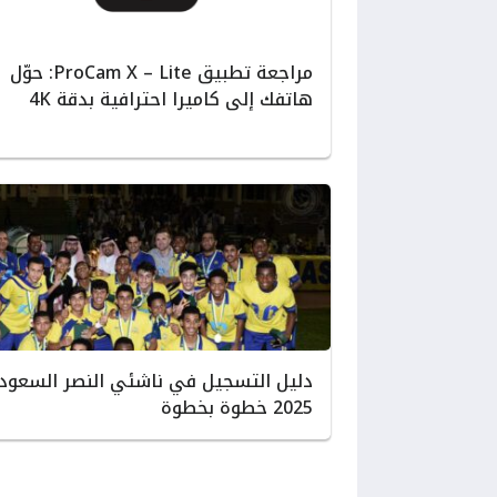
مراجعة تطبيق ProCam X – Lite: حوّل
هاتفك إلى كاميرا احترافية بدقة 4K
دليل التسجيل في ناشئي النصر السعود
2025 خطوة بخطوة
صفحات: