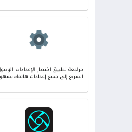
مراجعة تطبيق اختصار الإعدادات: الوصو
السريع إلى جميع إعدادات هاتفك بسهول