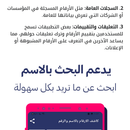
2. السجلات العامة:
مثل الأرقام المسجلة في المؤسسات
أو الشركات التي تعرض بياناتها للعامة.
3. التعليقات والتقييمات:
بعض التطبيقات تسمح
للمستخدمين بتقييم الأرقام وترك تعليقات حولهم، مما
يساعد الآخرين في التعرف على الأرقام المشبوهة أو
الإعلانات.