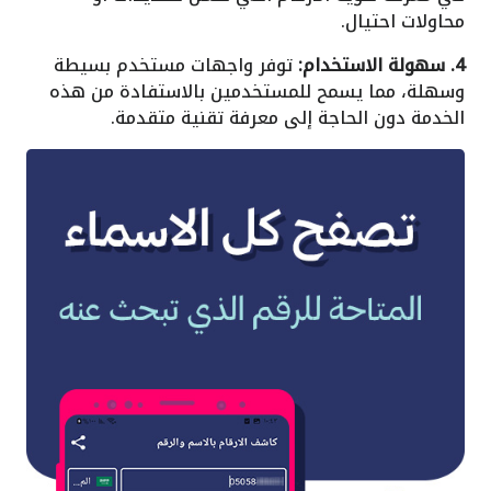
محاولات احتيال.
4. سهولة الاستخدام:
توفر واجهات مستخدم بسيطة
وسهلة، مما يسمح للمستخدمين بالاستفادة من هذه
الخدمة دون الحاجة إلى معرفة تقنية متقدمة.