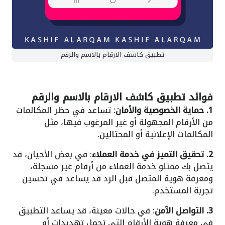
تطبيق كاشف الارقام بالاسم والرقم
فوائد
تطبيق كاشف الارقام بالاسم والرقم
1. حماية الخصوصية والأمان
: تساعد في حظر المكالمات
من الأرقام المجهولة أو غير المرغوب فيها، مثل
المكالمات الإعلانية أو المحتالين.
2. تحقيق التميز في خدمة العملاء
: في بعض الأحيان، قد
يتصل بك ممثلو خدمة العملاء من أرقام غير مسجلة،
ومعرفة هوية المتصل قبل الرد قد يساعد في تحسين
تجربة المستخدم.
3. التواصل الآمن
: في حالات معينة، قد يساعد التطبيق
في معرفة هوية الأرقام التي تحمل تهديدات أو