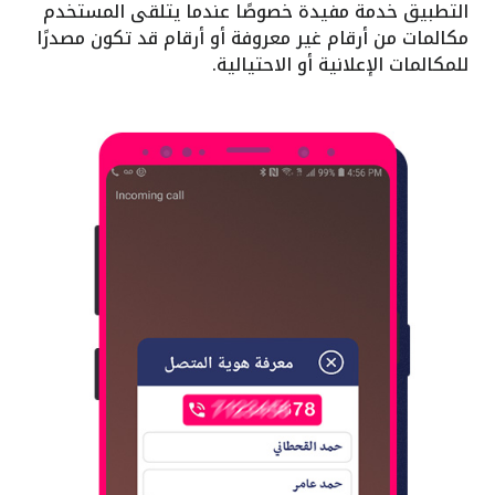
التطبيق خدمة مفيدة خصوصًا عندما يتلقى المستخدم
مكالمات من أرقام غير معروفة أو أرقام قد تكون مصدرًا
للمكالمات الإعلانية أو الاحتيالية.