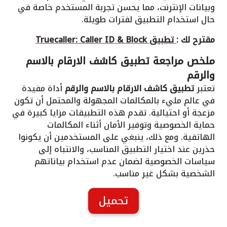
وبيانات الإنترنت، مما يحسن تجربة المستخدم خاصة في
حال استخدام التطبيق لفترات طويلة.
مقترح لك :
تطبيق Truecaller: Caller ID & Block
ملخص مراجعة
تطبيق كاشف الارقام بالاسم
والرقم
تعتبر
تطبيق كاشف الارقام بالاسم والرقم
أداة مفيدة
في عالم مليء بالمكالمات المجهولة والمحتمل أن تكون
مزعجة أو احتيالية. تقدم هذه التطبيقات مزايا كبيرة في
حماية الخصوصية وتوفير الأمان أثناء المكالمات
الهاتفية. ومع ذلك، ينبغي على المستخدمين أن يكونوا
حذرين عند اختيار التطبيق المناسب، والانتباه إلى
سياسات الخصوصية لضمان عدم استخدام بياناتهم
الشخصية بشكل غير مناسب.
تحميل