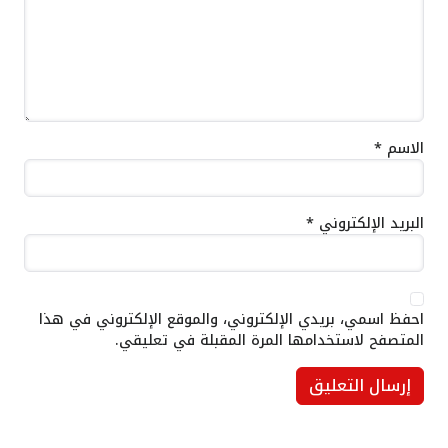
الاسم
*
البريد الإلكتروني
*
احفظ اسمي، بريدي الإلكتروني، والموقع الإلكتروني في هذا
المتصفح لاستخدامها المرة المقبلة في تعليقي.