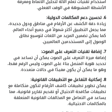
استخدام تقنيات تعلم الآلة لتحليل الأنماط ومعرفة
الأنشطة المشبوهة في الوقت الفعلي.
6. تحسين دعم المكالمات الدولية:
زيادة دقة الكشف عن الأرقام في مناطق ودول جديدة،
مما يجعل التطبيق أكثر شمولاً في جميع أنحاء العالم.
كما يمكن تضمين المزيد من اللغات لتوسيع نطاق
الوصول إلى المستخدمين العالميين.
7. إضافة تقنيات التعرف على الصوت:
إضافة ميزة التعرف على الصوت يمكن أن تساعد في
تحديد هوية المتصل بناءً على الصوت وليس الرقم فقط،
وهو ما يمكن أن يكون مفيدًا في حالات متعددة.
8. إمكانية التفاعل مع التطبيقات القانونية:
يمكن تطوير تطبيقات كاشف الأرقام لتكون متكاملة مع
تطبيقات مكافحة الاحتيال أو تقديم تقارير قانونية، مما
يساعد في التعامل مع المخالفات القانونية المتعلقة
بالمكالمات الاحتيالية.