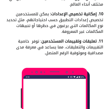
مختلف أنحاء العالم.
10. إمكانية تخصيص الإعدادات:
يمكن للمستخدمين
تخصيص إعدادات التطبيق حسب احتياجاتهم، مثل تحديد
نوع المكالمات التي يرغبون في حظرها أو تنبيهات
المكالمات غير المعروفة.
11. تعليقات وتقييمات المستخدمين
: توفر خاصية
التقييمات والتعليقات، مما يساعد في معرفة مدى
مصداقية وموثوقية الرقم المتصل.