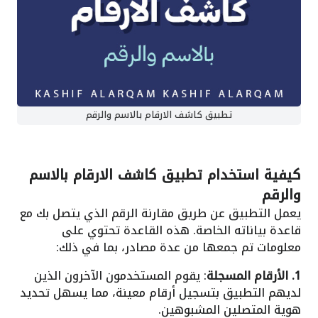
تطبيق كاشف الارقام بالاسم والرقم
كيفية استخدام
تطبيق كاشف الارقام بالاسم
والرقم
يعمل التطبيق عن طريق مقارنة الرقم الذي يتصل بك مع
قاعدة بياناته الخاصة. هذه القاعدة تحتوي على
معلومات تم جمعها من عدة مصادر، بما في ذلك:
1. الأرقام المسجلة
: يقوم المستخدمون الآخرون الذين
لديهم التطبيق بتسجيل أرقام معينة، مما يسهل تحديد
هوية المتصلين المشبوهين.