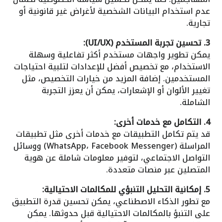
عدم استخدام البيانات الشخصية لأغراض غير قانونية أو
تجارية.
3. تحسين تجربة المستخدم (UI/UX):
يمكن تطوير واجهات مستخدم أكثر تفاعلية وسهلة
الاستخدام، مع تخصيص أفضل للإعدادات لتلبية احتياجات
المستخدمين. إضافة المزيد من خيارات التخصيص، مثل
تغيير الألوان أو الإشعارات، يمكن أن يعزز التجربة
الشاملة.
4. التكامل مع خدمات أخرى:
قد يتم تكامل التطبيقات مع خدمات أخرى مثل تطبيقات
المراسلة (WhatsApp، Facebook Messenger) ووسائل
التواصل الاجتماعي، لتوفير معلومات شاملة عن هوية
المتصلين عبر منصات متعددة.
5. إمكانية التحليل التنبؤي للمكالمات الاحتيالية:
مع تطور الذكاء الاصطناعي، يمكن تحسين قدرة التطبيق
على التنبؤ بالمكالمات الاحتيالية قبل حدوثها. يمكن