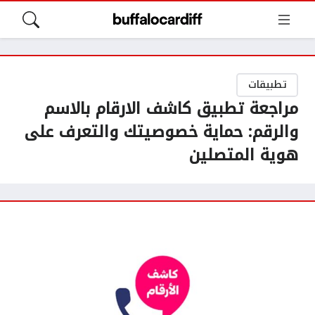
تطبيقات
مراجعة تطبيق كاشف الارقام بالاسم
والرقم: حماية خصوصيتك والتعرف على
هوية المتصلين