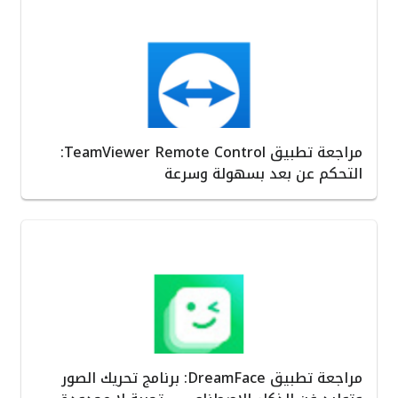
مراجعة تطبيق TeamViewer Remote Control:
التحكم عن بعد بسهولة وسرعة
مراجعة تطبيق DreamFace: برنامج تحريك الصور