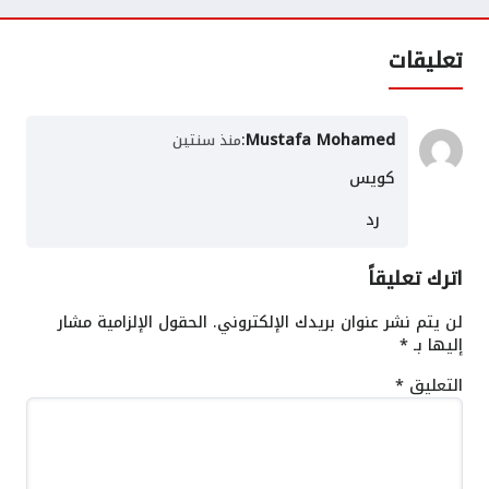
تعليقات
:
Mustafa Mohamed
منذ سنتين
كويس
رد
اترك تعليقاً
لن يتم نشر عنوان بريدك الإلكتروني.
الحقول الإلزامية مشار
إليها بـ
*
التعليق
*