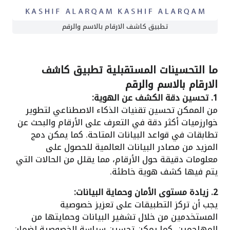
تطبيق كاشف الارقام بالاسم والرقم
ما التحسينات المستقبلية
تطبيق كاشف
الارقام بالاسم والرقم
1. تحسين دقة الكشف عن الهوية:
من الممكن تحسين تقنيات الذكاء الاصطناعي لتطوير
خوارزميات أكثر دقة في التعرف على الأرقام والبحث عن
تطابقات في قواعد البيانات المتاحة. كما يمكن دمج
المزيد من مصادر البيانات العالمية للحصول على
معلومات دقيقة حول الأرقام، مما يقلل من الحالات التي
يتم فيها كشف هوية خاطئة.
2. زيادة مستوى الأمان وحماية البيانات:
يجب أن تركز التطبيقات على تعزيز خصوصية
المستخدمين من خلال تشفير البيانات وحمايتها من
المهاجمين. كما يمكن تحسين سياسة الخصوصية لضمان