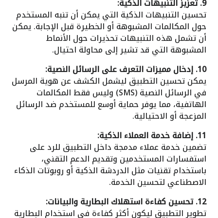
9. تعزيز التنبيهات الذكية:
تحسين التنبيهات الذكية التي يمكن أن تنبه المستخدم
حول المكالمات المشبوهة أو الخطيرة قبل الإجابة. يمكن
أن تشمل هذه التنبيهات تحذيرات حول الأنماط
المشبوهة التي قد تشير إلى محاولة احتيال.
10. إدخال مميزات التعرف على الرسائل النصية:
يمكن تحسين التطبيق ليشمل الكشف عن هوية المرسل
في الرسائل النصية (SMS) وليس فقط المكالمات
الهاتفية، مما يوفر حماية أوسع للمستخدم ضد الرسائل
المزعجة أو الاحتيالية.
11. إضافة خدمة العملاء الذكية:
تضمين خدمة عملاء مدمجة داخل التطبيق للرد على
استفسارات المستخدمين وتقديم الدعم التقني،
باستخدام تقنيات مثل الدردشة الذكية أو روبوتات الذكاء
الاصطناعي لتحسين الخدمة.
12. تحسين كفاءة استهلاك البطارية والبيانات:
تطوير التطبيق ليكون أكثر كفاءة في استخدام البطارية