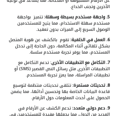
عن الأرقام المشبوهة أو المحتالة، مما يساعد في توعية
الآخرين وتجنب الخداع.
5. واجهة مستخدم بسيطة وسهلة:
تتميز بواجهة
مستخدم سهلة الاستخدام، مما يتيح للمستخدمين
الوصول السريع إلى الميزات بدون تعقيد.
6. العمل في الخلفية:
تقوم بالكشف عن هوية المتصل
بشكل تلقائي أثناء المكالمة، دون الحاجة إلى تدخل
المستخدم، مما يوفر تجربة مستخدم سلسة.
7. التكامل مع التطبيقات الأخرى
: تدعم التكامل مع
التطبيقات الأخرى مثل رسائل النص القصير (SMS) أو
تطبيقات المراسلة، مما يعزز تجربة المستخدم.
8. تحديثات مستمرة:
تتلقى تحديثات منتظمة لتوسيع
قاعدة البيانات الخاصة بها وتحسين أدائها، مما يضمن
الحصول على أحدث المعلومات حول الأرقام.
9. دعم دولي متعدد:
تدعم الكشف عن الأرقام في
العديد من الدول، مما يجعلها مفيدة للمستخدمين في