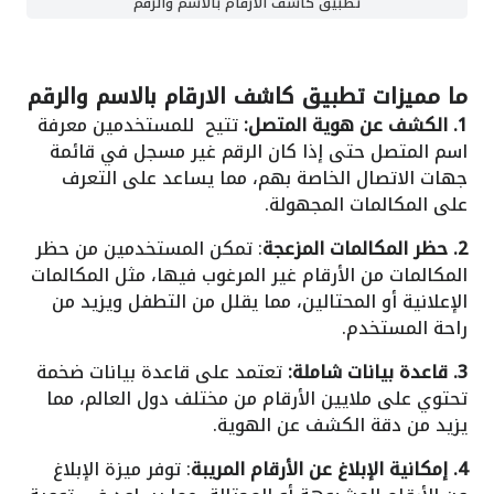
تطبيق كاشف الارقام بالاسم والرقم
ما مميزات
تطبيق كاشف الارقام بالاسم والرقم
1. الكشف عن هوية المتصل:
تتيح للمستخدمين معرفة
اسم المتصل حتى إذا كان الرقم غير مسجل في قائمة
جهات الاتصال الخاصة بهم، مما يساعد على التعرف
على المكالمات المجهولة.
2. حظر المكالمات المزعجة
: تمكن المستخدمين من حظر
المكالمات من الأرقام غير المرغوب فيها، مثل المكالمات
الإعلانية أو المحتالين، مما يقلل من التطفل ويزيد من
راحة المستخدم.
3. قاعدة بيانات شاملة:
تعتمد على قاعدة بيانات ضخمة
تحتوي على ملايين الأرقام من مختلف دول العالم، مما
يزيد من دقة الكشف عن الهوية.
4. إمكانية الإبلاغ عن الأرقام المريبة
: توفر ميزة الإبلاغ