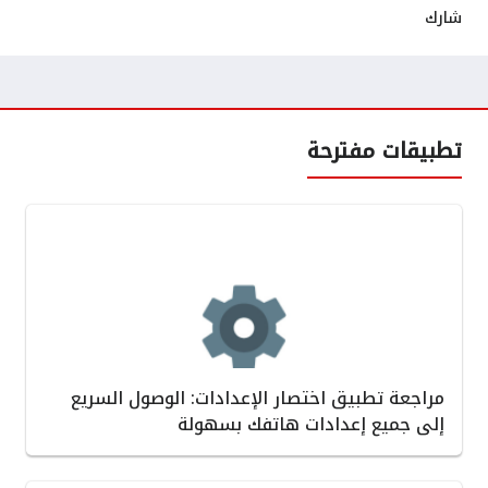
شارك
تطبيقات مفترحة
مراجعة تطبيق اختصار الإعدادات: الوصول السريع
إلى جميع إعدادات هاتفك بسهولة