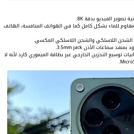
ة تصوير الفيديو بدقة 8K.
 مقاوم للماء بشكل كامل كما في الهواتف المنافسة، الهاتف
م الشحن اللاسلكي والشحن اللاسلكي العكسي.
نفذ سماعات الأذن 3.5mm jack.
نيات توسيع التخزين الخارجي عبر بطاقة الميموري كارد لأنه لا