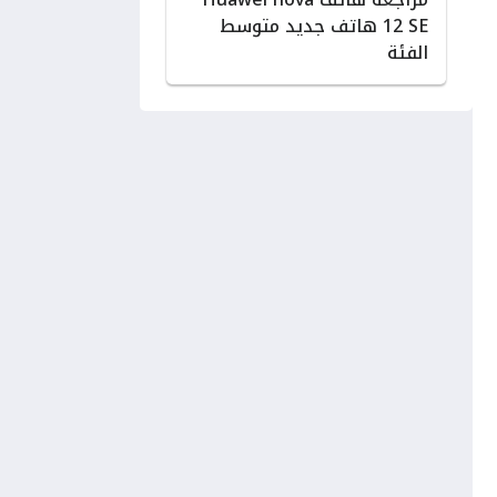
12 SE هاتف جديد متوسط
الفئة