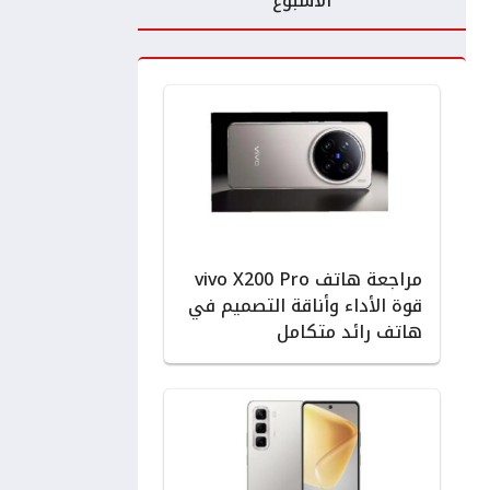
الأسبوع
مراجعة هاتف vivo X200 Pro
قوة الأداء وأناقة التصميم في
هاتف رائد متكامل