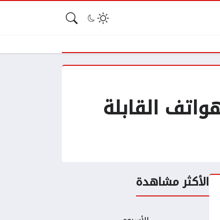
أحد أفضل الهواتف القابلة
الأكثر مشاهدة