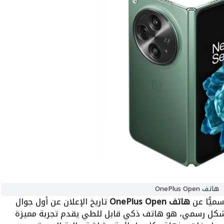
هاتف OnePlus Open
هاتف OnePlus Open
تاريخ الإعلان عن أول جوال
بشكل رسمي، هو هاتف ذكي قابل للطي يقدم تجربة مميزة