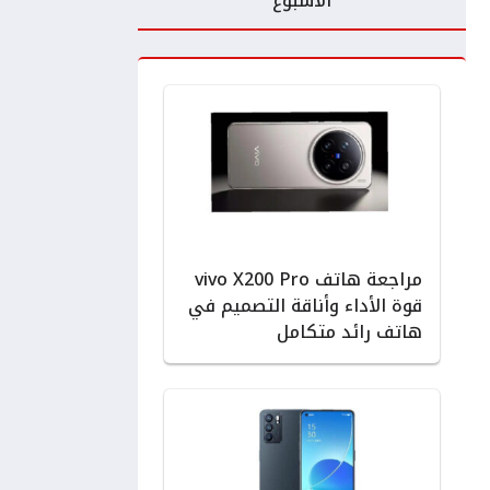
الأسبوع
مراجعة هاتف vivo X200 Pro
قوة الأداء وأناقة التصميم في
هاتف رائد متكامل