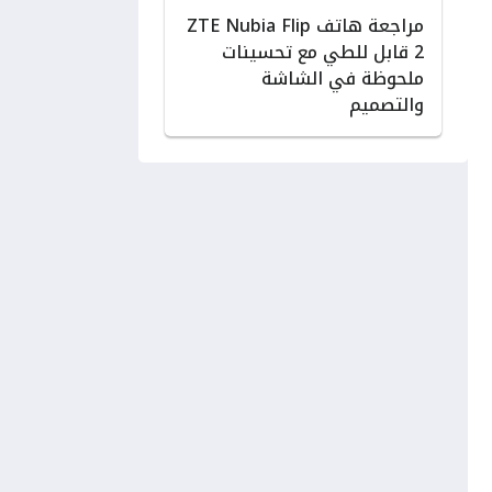
مراجعة هاتف ZTE Nubia Flip
2 قابل للطي مع تحسينات
ملحوظة في الشاشة
والتصميم