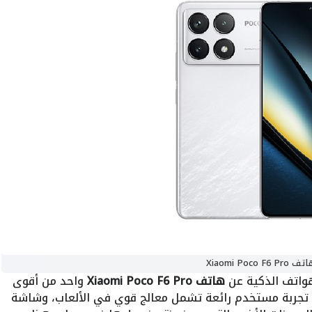
ف Xiaomi Poco F6 Pro
هواتف الذكية عن
هاتف Xiaomi Poco F6 Pro
واحد من أقوى
 تجربة مستخدم رائعة تشمل معالج قوي في الألعاب، وشاشة