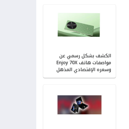
الكشف بشكل رسمي عن
مواصفات هاتف Enjoy 70X
وسعره الإقتصادي المذهل