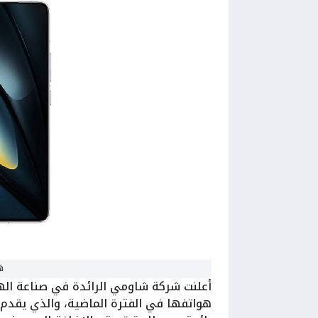
هات
أعلنت شركة شاومي الرائدة في صناعة ال
هواتفها في الفترة الماضية، والذي يقدم