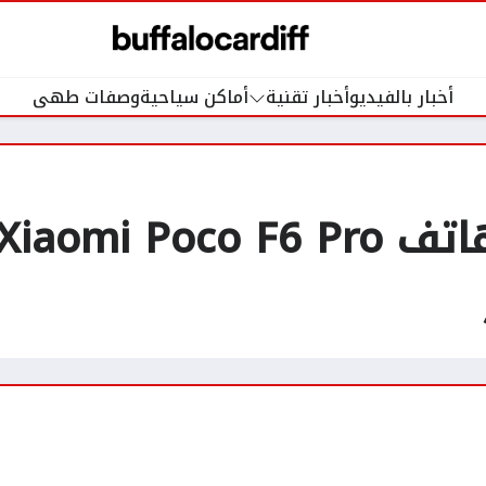
أخبار بالفيديو
أخبار تقنية
أماكن سياحية
وصفات طهى