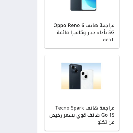
مراجعة هاتف Oppo Reno 6
5G بأداء جبار وكاميرا فائقة
الدقة
مراجعة هاتف Tecno Spark
Go 1S هاتف قوي بسعر رخيص
من تكنو