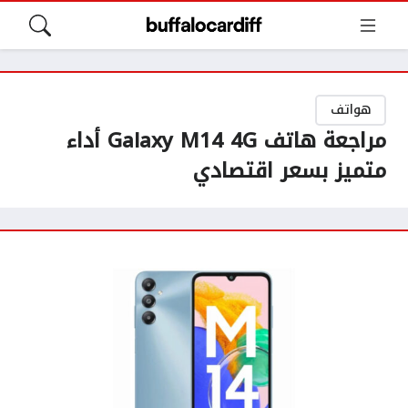
هواتف
مراجعة هاتف Galaxy M14 4G أداء
متميز بسعر اقتصادي