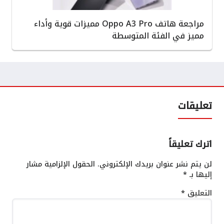
مراجعة هاتف Oppo A3 Pro مميزات قوية وأداء
مميز في الفئة المتوسطة
تعليقات
اترك تعليقاً
لن يتم نشر عنوان بريدك الإلكتروني.
الحقول الإلزامية مشار
إليها بـ
*
التعليق
*