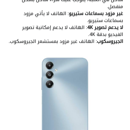
منفصل.
غير مزود بسماعات ستيريو
: الهاتف لا يأتي مزود
بسماعات ستيريو.
لا يدعم تصوير 4K
: الهاتف لا يدعم إمكانية تصوير
الفيديو بدقة 4K.
الجيروسكوب
: الهاتف غير مزود بمستشعر الجيروسكوب.