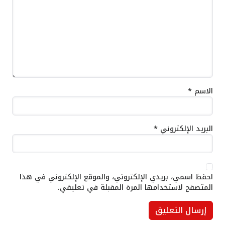
الاسم
*
البريد الإلكتروني
*
احفظ اسمي، بريدي الإلكتروني، والموقع الإلكتروني في هذا
المتصفح لاستخدامها المرة المقبلة في تعليقي.