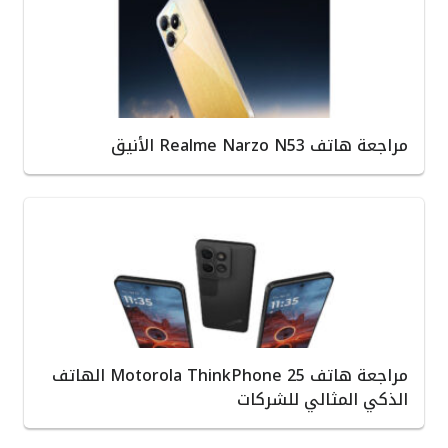
مراجعة هاتف Realme Narzo N53 الأنيق
مراجعة هاتف Motorola ThinkPhone 25 الهاتف
الذكي المثالي للشركات