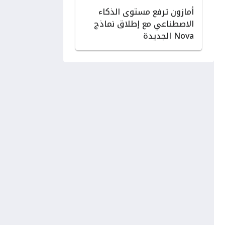
أمازون ترفع مستوى الذكاء
الاصطناعي مع إطلاق نماذج
Nova الجديدة