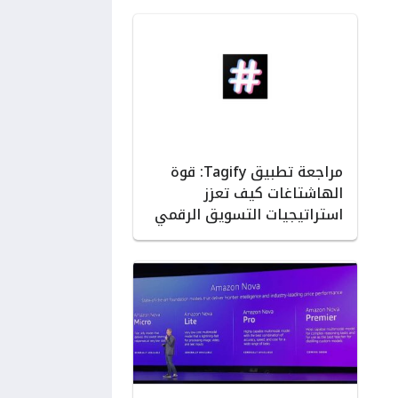
مراجعة تطبيق Tagify: قوة
الهاشتاغات كيف تعزز
استراتيجيات التسويق الرقمي