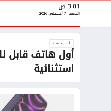
3:01 ص
الجمعة
7 أغسطس 2026
أخبار تقنية
أول هاتف قابل ل
استثنائية