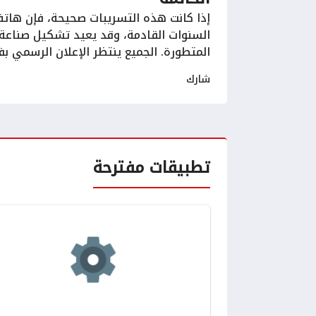
إذا كانت هذه التسريبات صحيحة، فإن هاتف
السنوات القادمة، وقد يعيد تشكيل صناعة 
المتطورة. الجميع ينتظر الإعلان الرسمي بفا
شارك
تطبيقات مفترحة