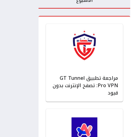
الأسبوع
مراجعة تطبيق GT Tunnel
Pro VPN: تصفح الإنترنت بدون
قيود