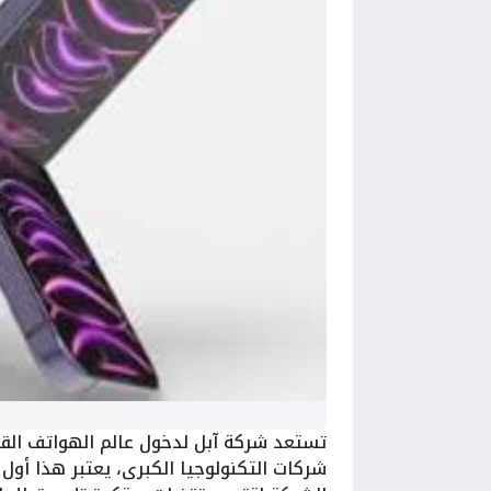
تستعد شركة آبل لدخول عالم الهواتف القاب
شركات التكنولوجيا الكبرى، يعتبر هذا أو