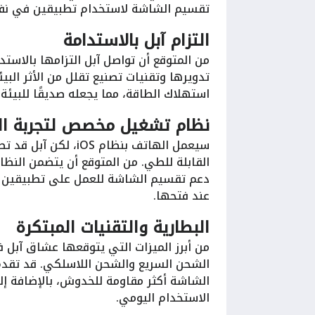
تقسيم الشاشة لاستخدام تطبيقين في نفس ا
التزام آبل بالاستدامة
من المتوقع أن تواصل آبل التزامها بالاس
تدويرها وتقنيات تصنيع تقلل من الأثر البي
استهلاك الطاقة، مما يجعله صديقًا للبيئة
نظام تشغيل مخصص لتجربة ا
سيعمل الهاتف بنظام 
القابلة للطي. من المتوقع أن يتضمن النظ
دعم تقسيم الشاشة للعمل على تطبيقين ف
عند فتحها.
البطارية والتقنيات المبتكرة
من أبرز الميزات التي يتوقعها عشاق آبل 
الشحن السريع والشحن اللاسلكي. قد تقدم
الشاشة أكثر مقاومة للخدوش، بالإضافة إ
الاستخدام اليومي.