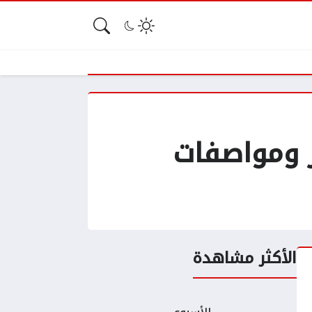
 ومواصفات
الأكثر مشاهدة