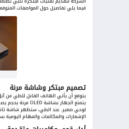
الشركة لتقديم تقنيات مبتكرة تلبي تطلعا
فيما يلي تفاصيل حول المواصفات المتوقعة
تصميم مبتكر وشاشة مرنة
يتوقع أن يأتي الهاتف القابل للطي من آب
الإشعارات والمكالمات والمهام اليومية ب