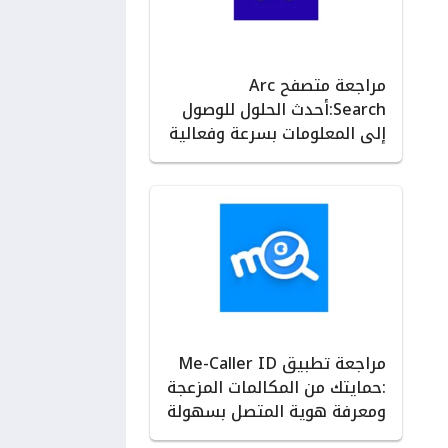
مراجعة متصفح Arc
Search:أحدث الحلول للوصول
إلى المعلومات بسرعة وفعالية
مراجعة تطبيق Me-Caller ID
:حمايتك من المكالمات المزعجة
ومعرفة هوية المتصل بسهولة