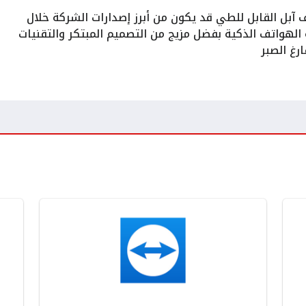
 آبل القابل للطي قد يكون من أبرز إصدارات الشركة خلال
الهواتف الذكية بفضل مزيج من التصميم المبتكر والتقنيات
رغ الصبر