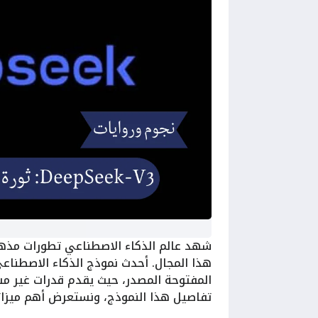
شهد عالم الذكاء الاصطناعي تطورات مذهل
المفتوحة المصدر، حيث يقدم قدرات غير 
تفاصيل هذا النموذج، ونستعرض أهم ميزات