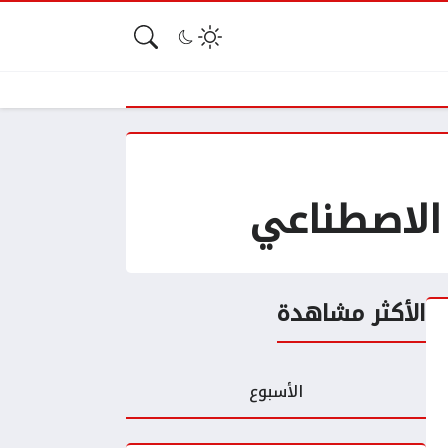
الأكثر مشاهدة
الأسبوع