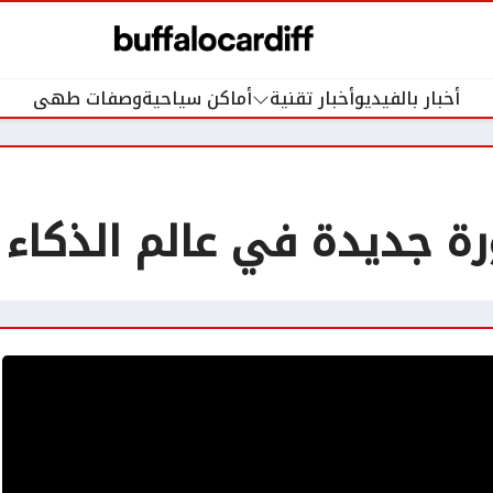
أخبار بالفيديو
أخبار تقنية
أماكن سياحية
وصفات طهى