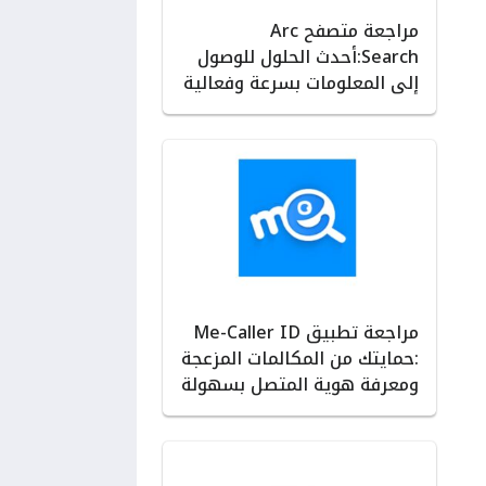
مراجعة متصفح Arc
Search:أحدث الحلول للوصول
إلى المعلومات بسرعة وفعالية
مراجعة تطبيق Me-Caller ID
:حمايتك من المكالمات المزعجة
ومعرفة هوية المتصل بسهولة