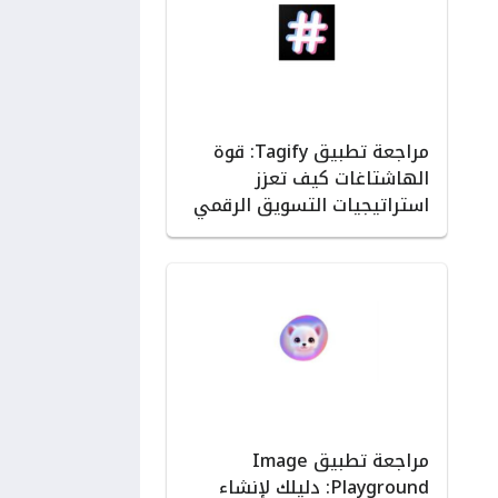
مراجعة تطبيق Tagify: قوة
الهاشتاغات كيف تعزز
استراتيجيات التسويق الرقمي
مراجعة تطبيق Image
Playground: دليلك لإنشاء