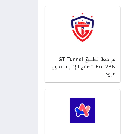
مراجعة تطبيق GT Tunnel
Pro VPN: تصفح الإنترنت بدون
قيود