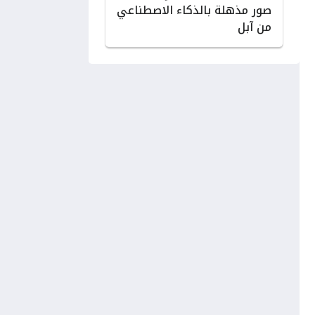
صور مذهلة بالذكاء الاصطناعي
من آبل