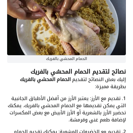
الحمام المحشي بالفريك
نصائح لتقديم الحمام المحشي بالفريك
إليك بعض النصائح لتقديم
الحمام المحشي بالفريك
بطريقة مميزة:
1. تقديم مع الأرز: يعتبر الأرز من أفضل الأطباق الجانبية
التي يمكن تقديمها مع الحمام المحشي بالفريك. يمكنك
تحضير الأرز بالشعرية أو الأرز الأبيض مع بعض المكسرات
لإضافة طعم غني وقرمشة.
2. تقديم مع الخضروات المشوية: يمكنك تقديم الحمام