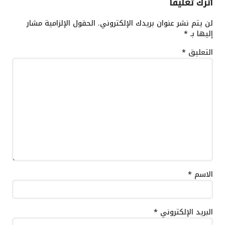
اترك تعليقاً
لن يتم نشر عنوان بريدك الإلكتروني.
الحقول الإلزامية مشار
إليها بـ
*
التعليق
*
الاسم
*
البريد الإلكتروني
*