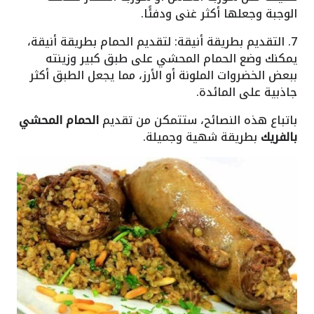
الوجبة وجعلها أكثر غنى ودفئًا.
7. التقديم بطريقة أنيقة: لتقديم الحمام بطريقة أنيقة،
يمكنك وضع الحمام المحشي على طبق كبير وزينته
ببعض الخضروات الملونة أو الأرز، مما يجعل الطبق أكثر
جاذبية على المائدة.
باتباع هذه النصائح، ستتمكن من تقديم
الحمام المحشي
بالفريك
بطريقة شهية وجميلة.