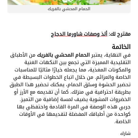
الحمام المحشي بالفريك
مقترح لك:
ألذ وصفات شاورما الدجاج
الخاتمة
في النهاية، يعتبر
الحمام المحشي بالفريك
من الأطباق
التقليدية المميزة التي تجمع بين النكهات الغنية
والمكونات المغذية، مما يجعله خيارًا مثاليًا للمناسبات
الخاصة والعزائم. من خلال اتباع الخطوات البسيطة في
تحضير الحشوة وسلق الحمام، يمكنك تحضير هذا الطبق
بطريقة احترافية في منزلك. كما أن تقديمه مع الأرز أو
الخضروات المشوية يضيف لمسة إضافية من التميز.
جربي هذه الوصفة في المرة القادمة واحتفظي بها
كواحدة من أطباقك المفضلة لتقديمها في الأوقات
الخاصة.
شارك