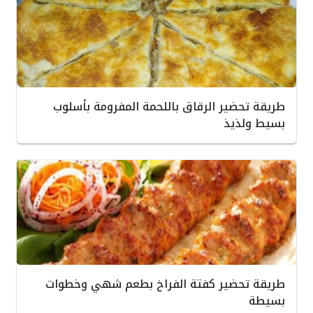
طريقة تحضير الرقاق باللحمة المفرومة بأسلوب
بسيط ولذيذ
طريقة تحضير كفتة الفراخ بطعم شهي وخطوات
بسيطة