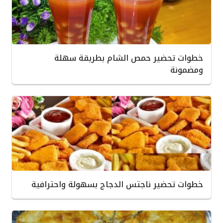
خطوات تحضير حمص الشام بطريقة سهلة
ومضمونة
خطوات تحضير ناجتس الدجاج بسهولة واحترافية