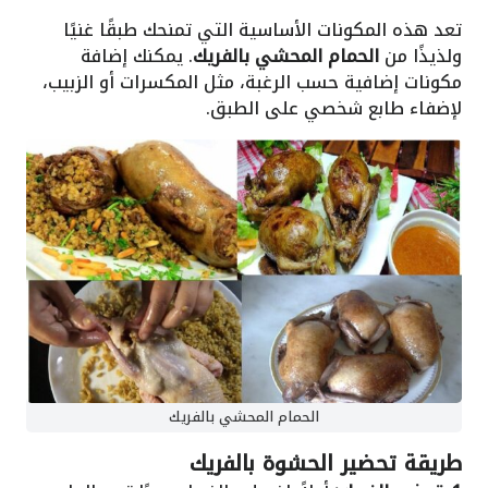
تعد هذه المكونات الأساسية التي تمنحك طبقًا غنيًا
ولذيذًا من
الحمام المحشي بالفريك
. يمكنك إضافة
مكونات إضافية حسب الرغبة، مثل المكسرات أو الزبيب،
لإضفاء طابع شخصي على الطبق.
الحمام المحشي بالفريك
طريقة تحضير الحشوة بالفريك