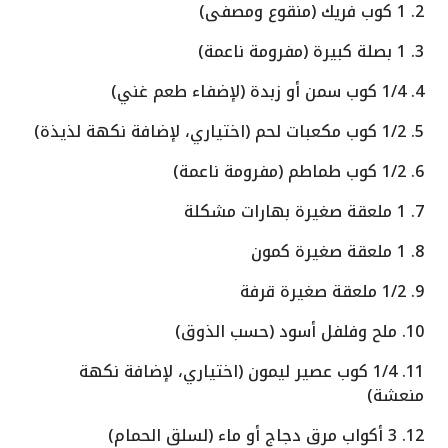
2. 1 كوب فريك (منقوع ومصفى)
3. 1 بصلة كبيرة (مفرومة ناعمة)
4. 1/4 كوب سمن أو زبدة (لإضفاء طعم غني)
5. 1/2 كوب مكعبات لحم (اختياري، لإضافة نكهة لذيذة)
6. 1/2 كوب طماطم (مفرومة ناعمة)
7. 1 ملعقة صغيرة بهارات مشكلة
8. 1 ملعقة صغيرة كمون
9. 1/2 ملعقة صغيرة قرفة
10. ملح وفلفل أسود (حسب الذوق)
11. 1/4 كوب عصير ليمون (اختياري، لإضافة نكهة
منعشة)
12. 3 أكواب مرق دجاج أو ماء (لسلق الحمام)