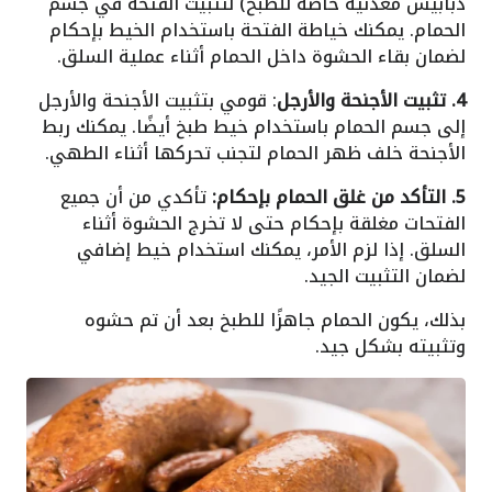
دبابيس معدنية خاصة للطبخ) لتثبيت الفتحة في جسم
الحمام. يمكنك خياطة الفتحة باستخدام الخيط بإحكام
لضمان بقاء الحشوة داخل الحمام أثناء عملية السلق.
4. تثبيت الأجنحة والأرجل
: قومي بتثبيت الأجنحة والأرجل
إلى جسم الحمام باستخدام خيط طبخ أيضًا. يمكنك ربط
الأجنحة خلف ظهر الحمام لتجنب تحركها أثناء الطهي.
5. التأكد من غلق الحمام بإحكام:
تأكدي من أن جميع
الفتحات مغلقة بإحكام حتى لا تخرج الحشوة أثناء
السلق. إذا لزم الأمر، يمكنك استخدام خيط إضافي
لضمان التثبيت الجيد.
بذلك، يكون الحمام جاهزًا للطبخ بعد أن تم حشوه
وتثبيته بشكل جيد.