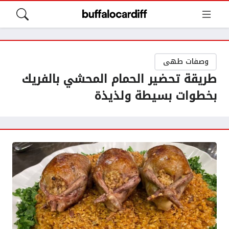
وصفات طهى
طريقة تحضير الحمام المحشي بالفريك
بخطوات بسيطة ولذيذة