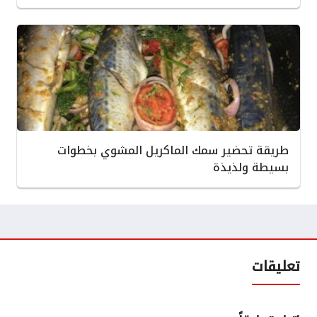
طريقة تحضير سمك الماكريل المشوي بخطوات
بسيطة ولذيذة
تعليقات