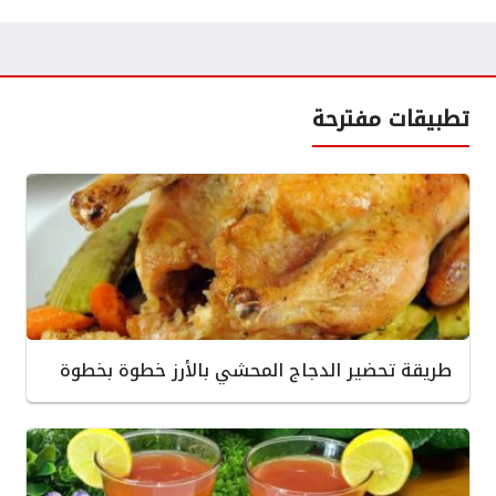
تطبيقات مفترحة
طريقة تحضير الدجاج المحشي بالأرز خطوة بخطوة