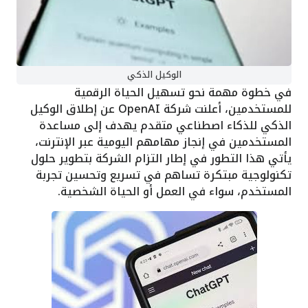
الوكيل الذكي
في خطوة مهمة نحو تسهيل الحياة الرقمية
للمستخدمين، أعلنت شركة OpenAI عن إطلاق الوكيل
الذكي للذكاء اصطناعي متقدم يهدف إلى مساعدة
المستخدمين في إنجاز مهامهم اليومية عبر الإنترنت،
يأتي هذا التطور في إطار التزام الشركة بتطوير حلول
تكنولوجية مبتكرة تساهم في تسريع وتحسين تجربة
المستخدم، سواء في العمل أو الحياة الشخصية.