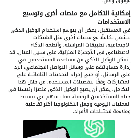
موثوق وآمن.
إمكانية التكامل مع منصات أخرى وتوسيع
الاستخدامات
في المستقبل، يمكن أن يتوسع استخدام الوكيل الذكي
ليشمل تكاملًا مع منصات أخرى مثل الشبكات
الاجتماعية، تطبيقات المراسلة، وأنظمة الذكاء
الاصطناعي في الأجهزة المنزلية. على سبيل المثال، قد
يتمكن الوكيل الذكي من مساعدة المستخدمين في
إدارة حساباتهم على وسائل التواصل الاجتماعي، الرد
على الرسائل، أو حتى إجراء التحديثات التلقائية على
المشاركات وفقًا لتفضيلات المستخدم. من خلال هذا
التكامل، يمكن أن يصبح الوكيل الذكي عنصرًا رئيسيًا في
حياة المستخدمين الرقمية، مما يسهم في تبسيط
العمليات اليومية وجعل التكنولوجيا أكثر تفاعلية
وملاءمة لاحتياجات الأفراد.