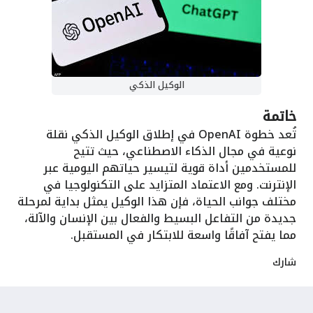
الوكيل الذكي
خاتمة
تُعد خطوة OpenAI في إطلاق الوكيل الذكي نقلة
نوعية في مجال الذكاء الاصطناعي، حيث تتيح
للمستخدمين أداة قوية لتيسير حياتهم اليومية عبر
الإنترنت. ومع الاعتماد المتزايد على التكنولوجيا في
مختلف جوانب الحياة، فإن هذا الوكيل يمثل بداية لمرحلة
جديدة من التفاعل البسيط والفعال بين الإنسان والآلة،
مما يفتح آفاقًا واسعة للابتكار في المستقبل.
شارك