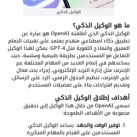
الوكيل الذكي
ما هو الوكيل الذكي؟
الوكيل الذكي الذي أطلقته OpenAI هو عبارة عن
تطبيق ذكاء اصطناعي متقدم يعتمد على تقنيات التعلم
العميق والنماذج اللغوية مثل GPT-4. يمكن لهذا الوكيل
التفاعل مع المستخدمين بطريقة طبيعية وسلسة، حيث
يساعدهم في إتمام العديد من المهام المختلفة عبر
الإنترنت مثل إدارة البريد الإلكتروني، إجراء بحث فعال
على الإنترنت، تنظيم الجدول الزمني، الرد على الرسائل،
وتقديم اقتراحات بناءً على تفضيلات المستخدم.
أهداف إطلاق الوكيل الذكي
تسعى OpenAI من خلال هذا الوكيل إلى تحقيق
مجموعة من الأهداف الطموحة:
توفير الوقت والجهد
: يساعد الوكيل الذكي
المستخدمين على القيام بالمهام المتكررة