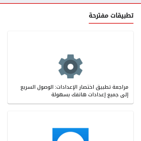
تطبيقات مفترحة
مراجعة تطبيق اختصار الإعدادات: الوصول السريع
إلى جميع إعدادات هاتفك بسهولة