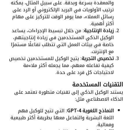
والمعقدة بسرعة وبدقة. على سبيل المثال، يمكنه
ترتيب الأولويات في البريد الإلكتروني أو الرد على
رسائل العملاء، مما يوفر الوقت للتركيز على مهام
أكثر أهمية.
زيادة الإنتاجية
: من خلال تبسيط الإجراءات، يساعد
الوكيل الذكي المستخدمين في زيادة إنتاجيتهم،
خاصة في بيئات العمل التي تتطلب تفاعلًا مستمرًا
مع الإنترنت.
تخصيص التجربة
: يتيح الوكيل للمستخدمين تخصيص
كيفية تفاعله معهم، مما يجعله أكثر ملاءمة
لاحتياجات كل فرد على حدة.
التقنيات المستخدمة
يستند الوكيل الذكي إلى تقنيات متطورة تعتمد على
الذكاء الاصطناعي مثل:
النماذج اللغوية GPT-4
: التي تتيح للوكيل فهم
اللغة البشرية والتفاعل معها بطريقة أكثر طبيعية
وفعالية.