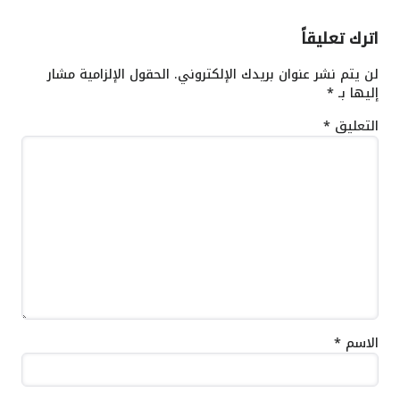
اترك تعليقاً
لن يتم نشر عنوان بريدك الإلكتروني.
الحقول الإلزامية مشار
إليها بـ
*
التعليق
*
الاسم
*