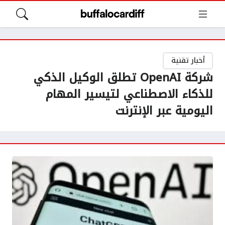
أخبار تقنية
شركة OpenAI تطلق الوكيل الذكي
للذكاء الاصطناعي لتيسير المهام
اليومية عبر الإنترنت