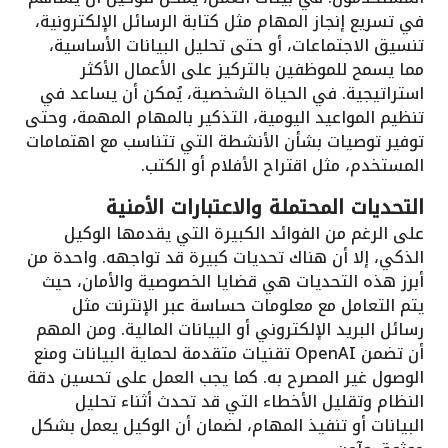
في تسريع إنجاز المهام مثل كتابة الرسائل الإلكترونية،
تنسيق الاجتماعات، أو حتى تحليل البيانات الأساسية،
مما يسمح للموظفين بالتركيز على الأعمال الأكثر
استراتيجية. في الحياة الشخصية، يُمكن أن يساعد في
تنظيم المواعيد اليومية، التذكير بالمهام المهمة، وحتى
توفير توصيات بشأن الأنشطة التي تتناسب مع اهتمامات
المستخدم، مثل اقتراح الأفلام أو الكتب.
التحديات المحتملة والاعتبارات الأمنية
على الرغم من الفوائد الكبيرة التي يقدمها الوكيل
الذكي، إلا أن هناك تحديات كبيرة قد تواجهه. واحدة من
أبرز هذه التحديات هي قضايا الخصوصية والأمان، حيث
يتم التعامل مع معلومات حساسة عبر الإنترنت مثل
رسائل البريد الإلكتروني أو البيانات المالية. ومن المهم
أن تضمن OpenAI تقنيات متقدمة لحماية البيانات ومنع
الوصول غير المصرح به. كما يجب العمل على تحسين دقة
النظام وتقليل الأخطاء التي قد تحدث أثناء تحليل
البيانات أو تنفيذ المهام، لضمان أن الوكيل يعمل بشكل