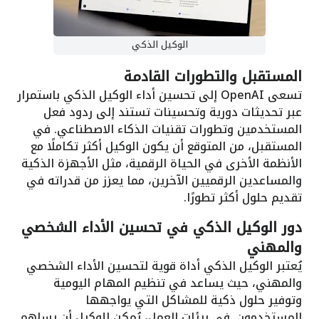
الوكيل الذكي
المستقبل والتطورات القادمة
تسعى OpenAI إلى تحسين أداء الوكيل الذكي باستمرار
عبر تحديثات دورية وتحسينات تستند إلى ردود فعل
المستخدمين وتطورات تقنيات الذكاء الاصطناعي. في
المستقبل، من المتوقع أن يكون الوكيل أكثر تكاملًا مع
الأنظمة الأخرى في الحياة الرقمية، مثل الأجهزة الذكية
والمساعدين الرقميين الآخرين، مما يعزز من قدراته في
تقديم حلول أكثر تطورًا.
دور الوكيل الذكي في تحسين الأداء الشخصي
والمهني
يُعتبر الوكيل الذكي أداة قوية لتحسين الأداء الشخصي
والمهني، حيث يساعد في تنظيم المهام اليومية
وتوفير حلول ذكية للمشاكل التي يواجهها
المستخدمون. في بيئات العمل، يُمكن للوكيل أن يساهم