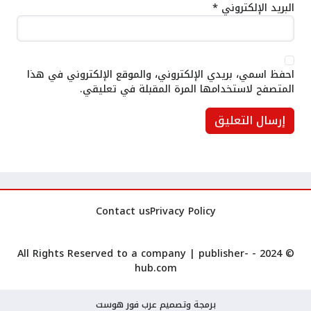
البريد الإلكتروني
*
احفظ اسمي، بريدي الإلكتروني، والموقع الإلكتروني في هذا
المتصفح لاستخدامها المرة المقبلة في تعليقي.
Contact us
Privacy Policy
publisher-
© 2024 - All Rights Reserved to a company |
hub.com
برمجة وتصميم عرب فور هوست