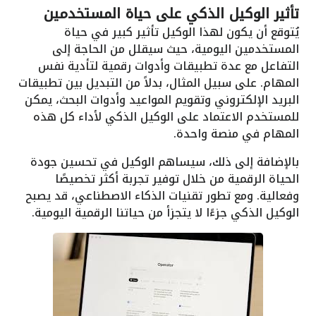
تأثير الوكيل الذكي على حياة المستخدمين
يُتوقع أن يكون لهذا الوكيل تأثير كبير في حياة
المستخدمين اليومية، حيث سيقلل من الحاجة إلى
التفاعل مع عدة تطبيقات وأدوات رقمية لتأدية نفس
المهام. على سبيل المثال، بدلاً من التبديل بين تطبيقات
البريد الإلكتروني وتقويم المواعيد وأدوات البحث، يمكن
للمستخدم الاعتماد على الوكيل الذكي لأداء كل هذه
المهام في منصة واحدة.
بالإضافة إلى ذلك، سيساهم الوكيل في تحسين جودة
الحياة الرقمية من خلال توفير تجربة أكثر تخصيصًا
وفعالية. ومع تطور تقنيات الذكاء الاصطناعي، قد يصبح
الوكيل الذكي جزءًا لا يتجزأ من حياتنا الرقمية اليومية.