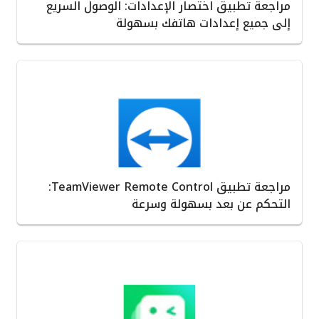
مراجعة تطبيق اختصار الإعدادات: الوصول السريع
إلى جميع إعدادات هاتفك بسهولة
مراجعة تطبيق TeamViewer Remote Control:
التحكم عن بعد بسهولة وسرعة