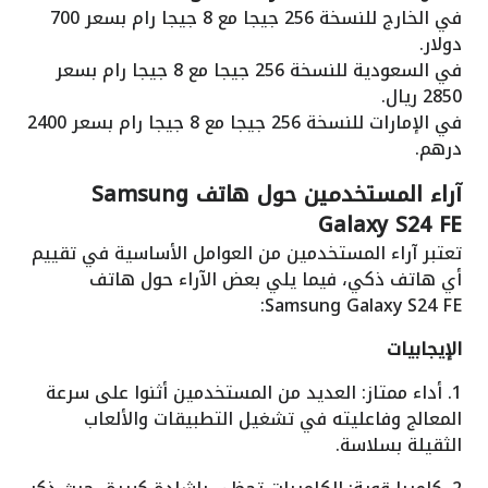
في الخارج للنسخة 256 جيجا مع 8 جيجا رام بسعر 700
دولار.
في السعودية للنسخة 256 جيجا مع 8 جيجا رام بسعر
2850 ريال.
في الإمارات للنسخة 256 جيجا مع 8 جيجا رام بسعر 2400
درهم.
آراء المستخدمين حول هاتف Samsung
Galaxy S24 FE
تعتبر آراء المستخدمين من العوامل الأساسية في تقييم
أي هاتف ذكي، فيما يلي بعض الآراء حول هاتف
Samsung Galaxy S24 FE:
الإيجابيات
1. أداء ممتاز: العديد من المستخدمين أثنوا على سرعة
المعالج وفاعليته في تشغيل التطبيقات والألعاب
الثقيلة بسلاسة.