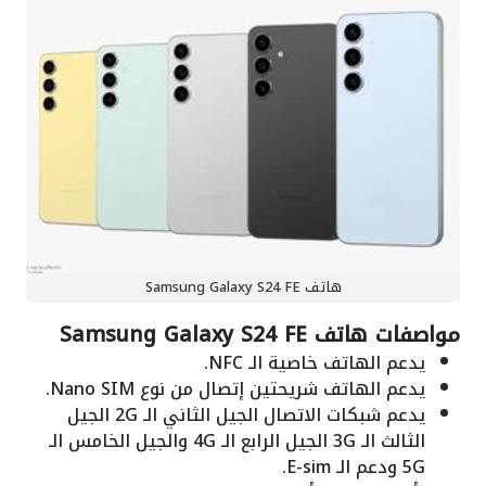
هاتف Samsung Galaxy S24 FE
مواصفات هاتف Samsung Galaxy S24 FE
يدعم الهاتف خاصية الـ NFC.
يدعم الهاتف شريحتين إتصال من نوع Nano SIM.
يدعم شبكات الاتصال الجيل الثاني الـ 2G الجيل
الثالث الـ 3G الجيل الرابع الـ 4G والجيل الخامس الـ
5G ودعم الـ E-sim.