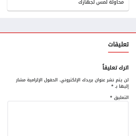
محاولة لمس لجهازك
تعليقات
اترك تعليقاً
لن يتم نشر عنوان بريدك الإلكتروني.
الحقول الإلزامية مشار
إليها بـ
*
التعليق
*