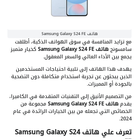
هاتف Samsung Galaxy S24 FE
مع تزايد المنافسة في سوق الهواتف الذكية، أطلقت
سامسونج
هاتف Samsung Galaxy S24 FE
كخيار متميز
يجمع بين الأداء العالي والسعر المعقول.
يهدف هذا الهاتف إلى تلبية احتياجات المستخدمين
الذين يبحثون عن تجربة استخدام متكاملة دون التضحية
بالجودة أو المميزات.
من التصميم الأنيق إلى التقنيات المتقدمة في الكاميرا،
يقدم
هاتف Samsung Galaxy S24 FE
مجموعة من
الخصائص التي تجعله من بين الخيارات الرائدة في عام
2024.
تعرف علي هاتف Samsung Galaxy S24