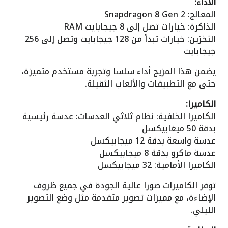
الأداء:
المعالج: Snapdragon 8 Gen 2
الذاكرة: خيارات تصل إلى 8 جيجابايت RAM
التخزين: خيارات تبدأ من 128 جيجابايت وتصل إلى 256
جيجابايت
يضمن هذا المزيج أداء سلسا وتجربة مستخدم متميزة،
حتى مع التطبيقات والألعاب الثقيلة.
الكاميرا:
الكاميرا الخلفية: نظام ثلاثي العدسات: عدسة رئيسية
بدقة 50 ميغابيكسل
عدسة واسعة بدقة 12 ميجابيكسل
عدسة ماكرو بدقة 8 ميجابيكسل
الكاميرا الأمامية: 32 ميجابيكسل
توفر الكاميرات صورا عالية الجودة في جميع ظروف
الإضاءة، مع مميزات تصوير متقدمة مثل وضع التصوير
الليلي.