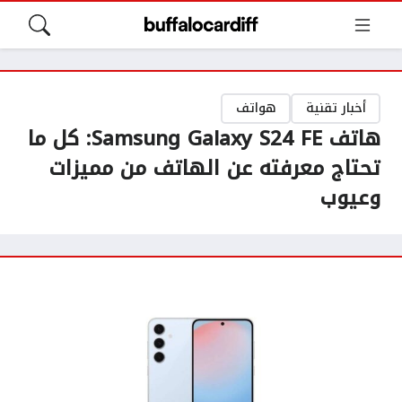
أخبار تقنية
هواتف
هاتف Samsung Galaxy S24 FE: كل ما
تحتاج معرفته عن الهاتف من مميزات
وعيوب