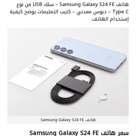
هاتف Samsung Galaxy S24 FE – سلك USB من نوع
Type C – دبوس معدني – كتيب التعليمات يوضح كيفية
إستخدام الهاتف.
هاتف Samsung Galaxy S24 FE
سعر هاتف Samsung Galaxy S24 FE