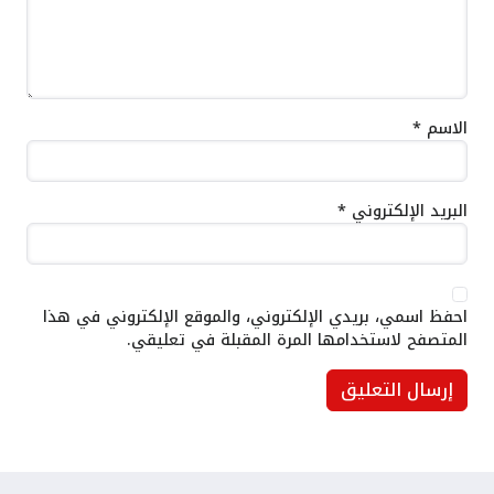
الاسم
*
البريد الإلكتروني
*
احفظ اسمي، بريدي الإلكتروني، والموقع الإلكتروني في هذا
المتصفح لاستخدامها المرة المقبلة في تعليقي.