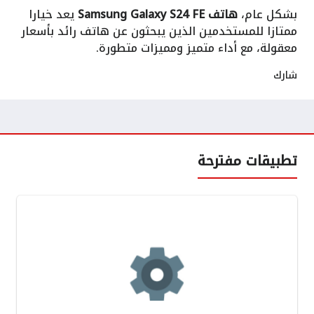
بشكل عام،
هاتف Samsung Galaxy S24 FE
يعد خيارا
ممتازا للمستخدمين الذين يبحثون عن هاتف رائد بأسعار
معقولة، مع أداء متميز ومميزات متطورة.
شارك
تطبيقات مفترحة