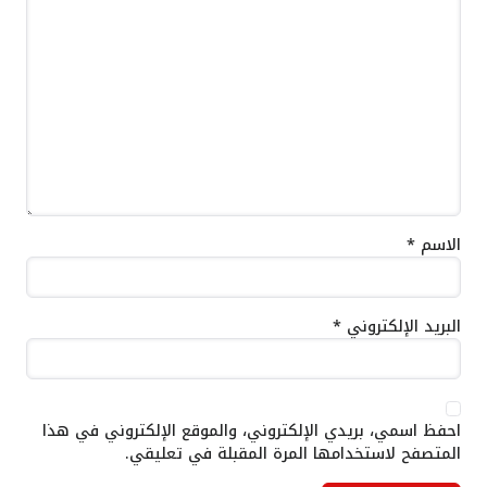
الاسم
*
البريد الإلكتروني
*
احفظ اسمي، بريدي الإلكتروني، والموقع الإلكتروني في هذا
المتصفح لاستخدامها المرة المقبلة في تعليقي.