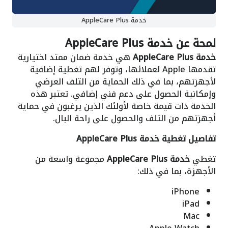
خدمة AppleCare Plus
لمحة عن خدمة AppleCare Plus
خدمة AppleCare Plus
هي خدمة ضمان ممتد اختيارية
تقدمها Apple لعملائها، وتوفر لهم تغطية إضافية
لأجهزتهم، بما في ذلك الحماية من التلف العرضي
وإمكانية الحصول على دعم فني إضافي. تعتبر هذه
الخدمة ذات قيمة خاصة لأولئك الذين يرغبون في حماية
أجهزتهم من التلف والحصول على راحة البال.
تفاصيل تغطية خدمة AppleCare Plus
تغطي
خدمة AppleCare Plus
مجموعة واسعة من
الأجهزة، بما في ذلك:
iPhone
iPad
Mac