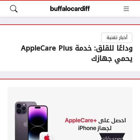
أخبار تقنية
وداعًا للقلق: خدمة AppleCare Plus
يحمي جهازك