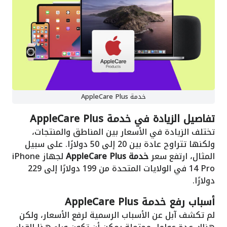
خدمة AppleCare Plus
تفاصيل الزيادة في خدمة AppleCare Plus
تختلف الزيادة في الأسعار بين المناطق والمنتجات،
ولكنها تتراوح عادة بين 20 إلى 50 دولارًا. على سبيل
المثال، ارتفع سعر
خدمة AppleCare Plus
لجهاز iPhone
14 Pro في الولايات المتحدة من 199 دولارًا إلى 229
دولارًا.
أسباب رفع خدمة AppleCare Plus
لم تكشف آبل عن الأسباب الرسمية لرفع الأسعار، ولكن