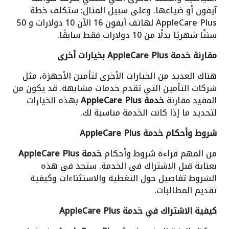
آيفون أو ضياعها. وعلى سبيل المثال: ستكلف خطة
AppleCare Plus لهاتف آيفون 16 الآن 10 دولارات و 50
سنتًا شهريًا بدلًا من 10 دولارات فقط سابقًا.
مقارنة خدمة AppleCare Plus بخيارات أخرى
هناك العديد من الخيارات الأخرى لتأمين الأجهزة، مثل
شركات التأمين التي تقدم خدمات مشابهة. قد يكون من
المفيد مقارنة
خدمة AppleCare Plus
بهذه الخيارات
لتحديد ما إذا كانت الخدمة مناسبة لك.
شروط وأحكام خدمة AppleCare Plus
من المهم قراءة شروط وأحكام
خدمة AppleCare Plus
بعناية قبل الاشتراك في الخدمة. ستجد في هذه
الشروط تفاصيل حول التغطية والاستثناءات وكيفية
تقديم المطالبات.
كيفية الاشتراك في خدمة AppleCare Plus