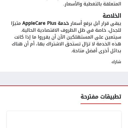
المتعلقة بالتغطية والأسعار.
الخلاصة
يبقى قرار آبل برفع أسعار
خدمة AppleCare Plus
مثيرًا
للجدل، خاصة في ظل الظروف الاقتصادية الحالية.
سيتعين على المستهلكين الآن أن يقرروا ما إذا كانت
هذه الخدمة لا تزال تستحق الاشتراك بها، أم أن هناك
بدائل أخرى أفضل متاحة.
شارك
تطبيقات مفترحة