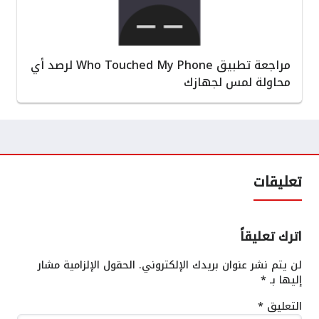
مراجعة تطبيق Who Touched My Phone لرصد أي
محاولة لمس لجهازك
تعليقات
اترك تعليقاً
لن يتم نشر عنوان بريدك الإلكتروني.
الحقول الإلزامية مشار
إليها بـ
*
التعليق
*