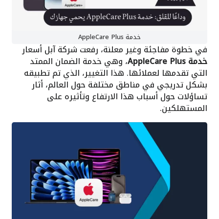
خدمة AppleCare Plus
في خطوة مفاجئة وغير معلنة، رفعت شركة آبل أسعار
خدمة AppleCare Plus
، وهي خدمة الضمان الممتد
التي تقدمها لعملائها. هذا التغيير، الذي تم تطبيقه
بشكل تدريجي في مناطق مختلفة حول العالم، أثار
تساؤلات حول أسباب هذا الارتفاع وتأثيره على
المستهلكين.