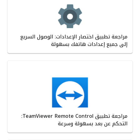
مراجعة تطبيق اختصار الإعدادات: الوصول السريع
إلى جميع إعدادات هاتفك بسهولة
مراجعة تطبيق TeamViewer Remote Control:
التحكم عن بعد بسهولة وسرعة