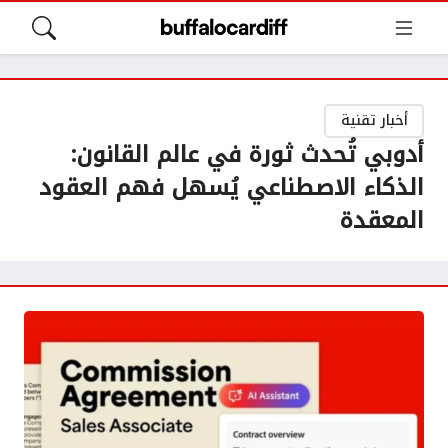
أخبار تقنية
أدوبي تُحدث ثورة في عالم القانون:
الذكاء الاصطناعي يُسهل فهم العقود
المعقدة