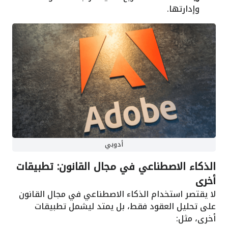
وإدارتها.
أدوبي
الذكاء الاصطناعي في مجال القانون: تطبيقات
أخرى
لا يقتصر استخدام الذكاء الاصطناعي في مجال القانون
على تحليل العقود فقط، بل يمتد ليشمل تطبيقات
أخرى، مثل: