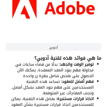
أدوبي
ما هي فوائد هذه تقنية أدوبي؟
توفير الوقت والجهد:
بدلًا من قضاء ساعات في
محاولة فهم بنود العقد المعقدة، يمكنك الآن
الحصول على ملخص شامل بنقرة زر واحدة.
فهم أفضل للعقود:
تساعد هذه التقنية
المستخدمين على فهم بنود العقد بشكل أفضل،
وتجنب المفاجآت غير المتوقعة.
اتخاذ قرارات مستنيرة:
بفضل هذه التقنية، يمكن
للمستخدمين اتخاذ قرارات مستنيرة بشأن العقود