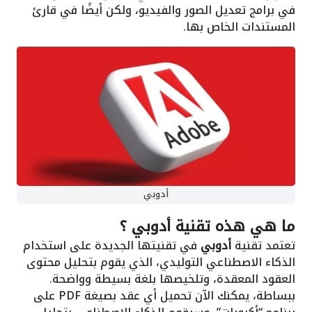
في برامج تعديل الصور والفيديو، ولكن أيضًا في قارئ
المستندات الخاص بها.
أدوبي
ما هي هذه تقنية أدوبي ؟
تعتمد تقنية
أدوبي
في تقنيتها الجديدة على استخدام
الذكاء الاصطناعي التوليدي، الذي يقوم بتحليل محتوى
العقود المعقدة، وتلخيصها بلغة بسيطة وواضحة.
ببساطة، يمكنك الآن تحميل أي عقد بصيغة PDF على