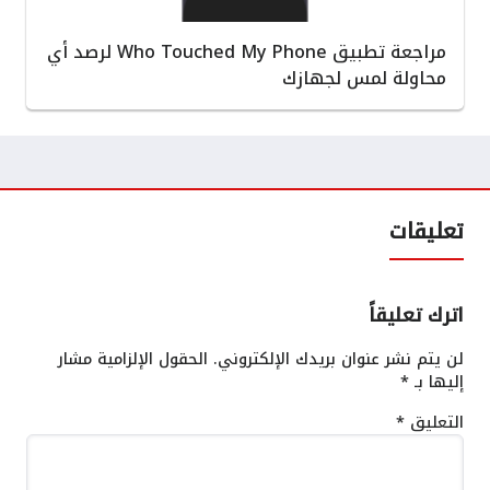
مراجعة تطبيق Who Touched My Phone لرصد أي
محاولة لمس لجهازك
تعليقات
اترك تعليقاً
لن يتم نشر عنوان بريدك الإلكتروني.
الحقول الإلزامية مشار
إليها بـ
*
التعليق
*