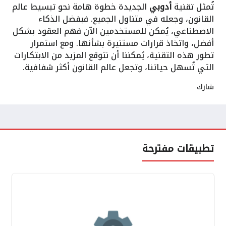
تُمثل تقنية
أدوبي
الجديدة خطوة هامة نحو تبسيط عالم
القانون، وجعله في متناول الجميع. فبفضل الذكاء
الاصطناعي، يُمكن للمستخدمين الآن فهم العقود بشكل
أفضل، واتخاذ قرارات مستنيرة بشأنها. ومع استمرار
تطور هذه التقنية، يُمكننا أن نتوقع المزيد من الابتكارات
التي تُسهل حياتنا، وتجعل عالم القانون أكثر شفافية.
شارك
تطبيقات مفترحة