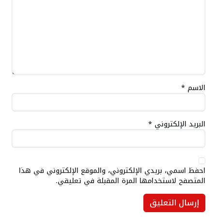
الاسم
*
البريد الإلكتروني
*
احفظ اسمي، بريدي الإلكتروني، والموقع الإلكتروني في هذا
المتصفح لاستخدامها المرة المقبلة في تعليقي.