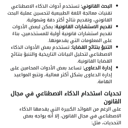
البحث القانوني:
تستخدم أدوات الذكاء الاصطناعي
تقنيات معالجة اللغة الطبيعية لتحسين عملية البحث
القانوني، وتقديم نتائج أكثر دقة وشمولية.
تقديم الاستشارات القانونية:
يمكن لبعض الأدوات
تقديم استشارات قانونية أولية للمستخدمين، بناءً
على المعلومات التي يقدمونها.
التنبؤ بنتائج القضايا:
تستخدم بعض الأدوات الذكاء
الاصطناعي لتحليل البيانات التاريخية والتنبؤ بنتائج
القضايا القانونية.
إدارة الدعاوى:
تساعد بعض الأدوات المحامين على
إدارة الدعاوى بشكل أكثر فعالية، وتتبع المواعيد
الهامة.
تحديات استخدام الذكاء الاصطناعي في مجال
القانون
على الرغم من الفوائد الكبيرة التي يقدمها الذكاء
الاصطناعي في مجال القانون، إلا أنه يواجه بعض
التحديات، مثل: