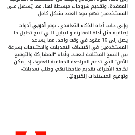
المعقدة، وتقديم شروحات مبسطة لها، مما يُسهل على
المستخدمين فهم بنود العقد بشكل كامل.
وإلى جانب أداة الذكاء التعاقدي، توفر
أدوبي
أدوات
إضافية مثل أداة المقارنة والتباين التي تتيح تحليل ما
يصل إلى 10 عقود في وقت واحد، مما يساعد
المستخدمين في اكتشاف التعديلات والاختلافات بسرعة
بين النسخ المختلفة للعقد، وأداة “المشاركة والتوقيع
الآمن” التي تدعم المراجعة الجماعية للعقود، إذ يمكن
لكافة الأطراف تقديم ملاحظاتهم، وطلب تعديلات،
وتوقيع المستندات إلكترونيًا.