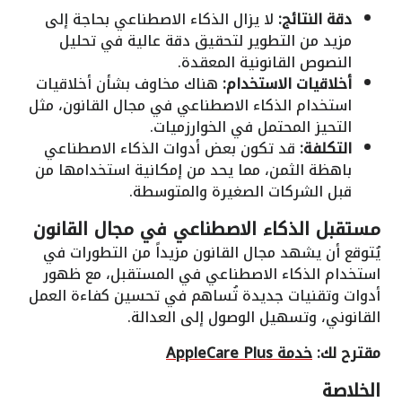
دقة النتائج:
لا يزال الذكاء الاصطناعي بحاجة إلى
مزيد من التطوير لتحقيق دقة عالية في تحليل
النصوص القانونية المعقدة.
أخلاقيات الاستخدام:
هناك مخاوف بشأن أخلاقيات
استخدام الذكاء الاصطناعي في مجال القانون، مثل
التحيز المحتمل في الخوارزميات.
التكلفة:
قد تكون بعض أدوات الذكاء الاصطناعي
باهظة الثمن، مما يحد من إمكانية استخدامها من
قبل الشركات الصغيرة والمتوسطة.
مستقبل الذكاء الاصطناعي في مجال القانون
يُتوقع أن يشهد مجال القانون مزيداً من التطورات في
استخدام الذكاء الاصطناعي في المستقبل، مع ظهور
أدوات وتقنيات جديدة تُساهم في تحسين كفاءة العمل
القانوني، وتسهيل الوصول إلى العدالة.
مقترح لك:
خدمة AppleCare Plus
الخلاصة