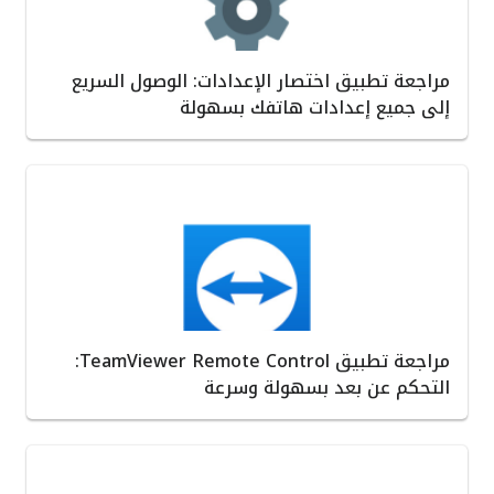
مراجعة تطبيق اختصار الإعدادات: الوصول السريع
إلى جميع إعدادات هاتفك بسهولة
مراجعة تطبيق TeamViewer Remote Control:
التحكم عن بعد بسهولة وسرعة