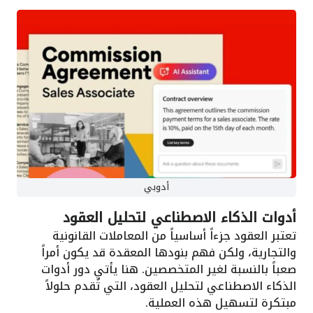
أدوبي
أدوات الذكاء الاصطناعي لتحليل العقود
تعتبر العقود جزءاً أساسياً من المعاملات القانونية
والتجارية، ولكن فهم بنودها المعقدة قد يكون أمراً
صعباً بالنسبة لغير المتخصصين. هنا يأتي دور أدوات
الذكاء الاصطناعي لتحليل العقود، التي تُقدم حلولاً
مبتكرة لتسهيل هذه العملية.