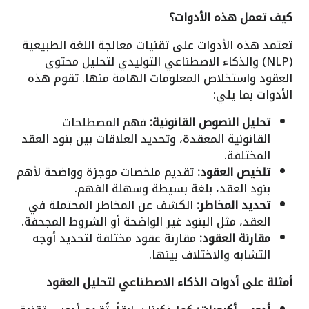
كيف تعمل هذه الأدوات؟
تعتمد هذه الأدوات على تقنيات معالجة اللغة الطبيعية
(NLP) والذكاء الاصطناعي التوليدي لتحليل محتوى
العقود واستخلاص المعلومات الهامة منها. تقوم هذه
الأدوات بما يلي:
تحليل النصوص القانونية:
فهم المصطلحات
القانونية المعقدة، وتحديد العلاقات بين بنود العقد
المختلفة.
تلخيص العقود:
تقديم ملخصات موجزة وواضحة لأهم
بنود العقد، بلغة بسيطة وسهلة الفهم.
تحديد المخاطر:
الكشف عن المخاطر المحتملة في
العقد، مثل البنود غير الواضحة أو الشروط المجحفة.
مقارنة العقود:
مقارنة عقود مختلفة لتحديد أوجه
التشابه والاختلاف بينها.
أمثلة على أدوات الذكاء الاصطناعي لتحليل العقود