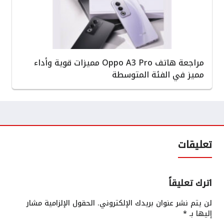
مراجعة هاتف Oppo A3 Pro مميزات قوية وأداء
مميز في الفئة المتوسطة
تعليقات
اترك تعليقاً
لن يتم نشر عنوان بريدك الإلكتروني.
الحقول الإلزامية مشار
إليها بـ
*