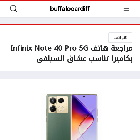
هواتف
مراجعة هاتف Infinix Note 40 Pro 5G
بكاميرا تناسب عشاق السيلفى