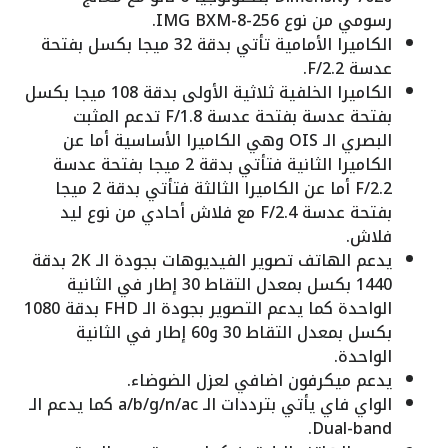
رسومي من نوع IMG BXM-8-256.
الكاميرا الأمامية تأتي بدقة 32 ميجا بكسل بفتحة
عدسة F/2.2.
الكاميرا الخلفية ثلاثية الأولى بدقة 108 ميجا بكسل
بفتحة عدسة بفتحة عدسة F/1.8 تدعم المثبت
البصري الـ OIS وهي الكاميرا الأساسية أما عن
الكاميرا الثانية فتأتي بدقة 2 ميجا بفتحة عدسة
F/2.2 أما عن الكاميرا الثالثة فتأتي بدقة 2 ميجا
بفتحة عدسة F/2.4 مع فلاش أحادي من نوع ليد
فلاش.
يدعم الهاتف تصوير الفيديوهات بجودة الـ 2K بدقة
1440 بكسل بمعدل التقاط 30 إطار في الثانية
الواحدة كما يدعم التصوير بجودة الـ FHD بدقة 1080
بكسل بمعدل التقاط 30 و60 إطار في الثانية
الواحدة.
يدعم ميكرفون اضافي لعزل الضوضاء.
الواي فاي يأتي بترددات الـ a/b/g/n/ac كما يدعم الـ
Dual-band.