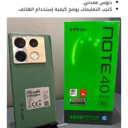
دبوس معدني.
كتيب التعليمات يوضح كيفية إستخدام الهاتف.