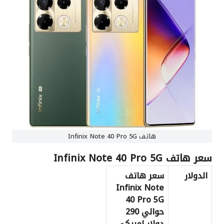
هاتف Infinix Note 40 Pro 5G
سعر هاتف Infinix Note 40 Pro 5G
الدولار
سعر هاتف
Infinix Note
40 Pro 5G
حوالي 290
دولار امريكي