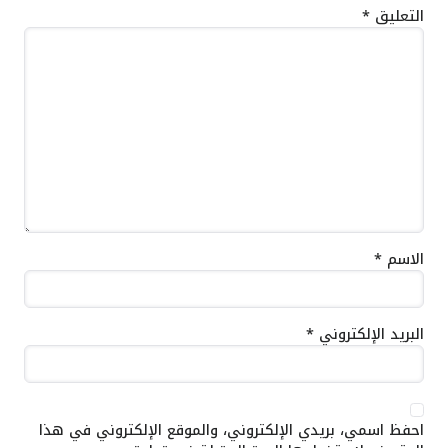
التعليق
*
الاسم
*
البريد الإلكتروني
*
احفظ اسمي، بريدي الإلكتروني، والموقع الإلكتروني في هذا