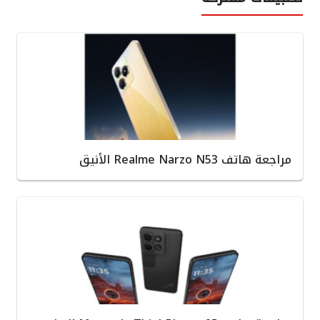
مراجعة هاتف Realme Narzo N53 الأنيق