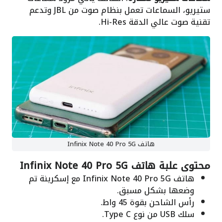
ستيريو، السماعات تعمل بنظام صوت من JBL وتدعم
تقنية صوت عالي الدقة Hi-Res.
هاتف Infinix Note 40 Pro 5G
محتوى علبة هاتف Infinix Note 40 Pro 5G
هاتف Infinix Note 40 Pro 5G مع إسكرينة تم
وضعها بشكل مسبق.
رأس الشاحن بقوة 45 واط.
سلك USB من نوع Type C.