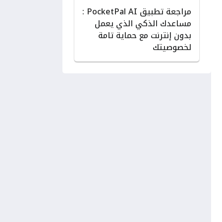
مراجعة تطبيق PocketPal AI :
مساعدك الذكي الذي يعمل
بدون إنترنت مع حماية تامة
لخصوصيتك