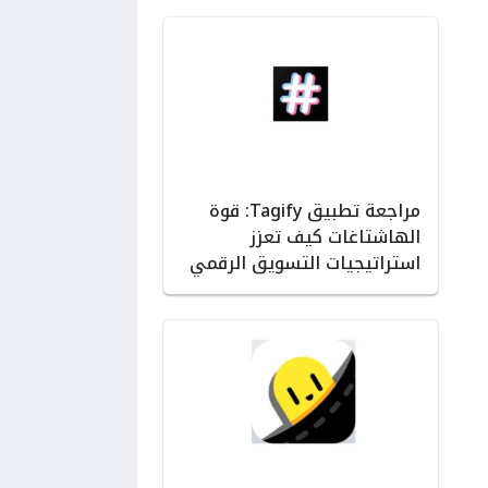
مراجعة تطبيق Tagify: قوة
الهاشتاغات كيف تعزز
استراتيجيات التسويق الرقمي