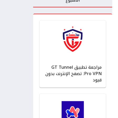
الأسبوع
مراجعة تطبيق GT Tunnel
Pro VPN: تصفح الإنترنت بدون
قيود