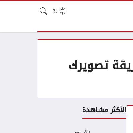
تغير طريقة تصويرك
الأكثر مشاهدة