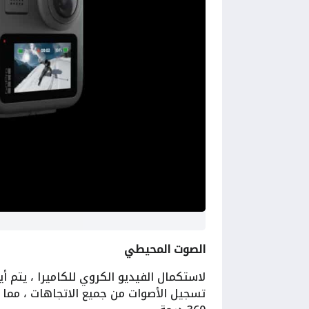
الصوت المحيطي
لاستكمال الفيديو الكروي للكاميرا ، يتم
تسجيل الأصوات من جميع الاتجاهات ، مما 