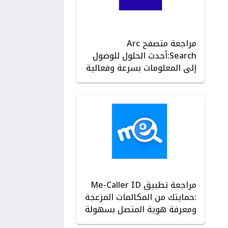
مراجعة متصفح Arc
Search:أحدث الحلول للوصول
إلى المعلومات بسرعة وفعالية
مراجعة تطبيق Me-Caller ID
:حمايتك من المكالمات المزعجة
ومعرفة هوية المتصل بسهولة