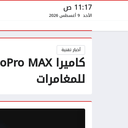
11:17 ص
الأحد
9 أغسطس 2026
أخبار تقنية
للمغامرات