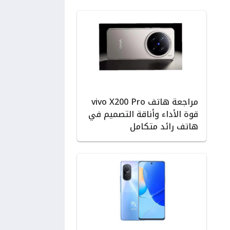
مراجعة هاتف vivo X200 Pro
قوة الأداء وأناقة التصميم في
هاتف رائد متكامل