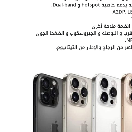
رب و البوصلة و الجيروسكوب و الضغط الجوي.
 من الزجاج والإطار من التيتانيوم.