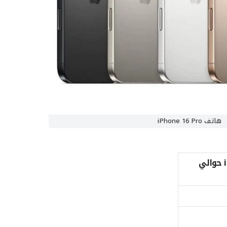
هاتف iPhone 16 Pro
حوالي