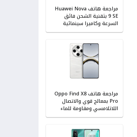
مراجعة هاتف Huawei Nova
9 SE بتقنية الشحن فائق
السرعة وكاميرا سينمائية
مراجعة هاتف Oppo Find X8
Pro بمعالج قوي والاتصال
اللاتلامسي ومقاومة للماء