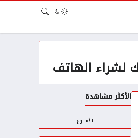
الأكثر مشاهدة
الأسبوع