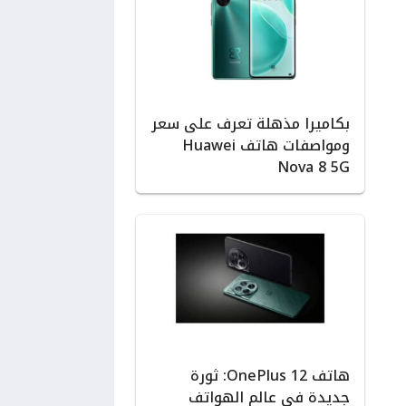
بكاميرا مذهلة تعرف على سعر
ومواصفات هاتف Huawei
Nova 8 5G
هاتف OnePlus 12: ثورة
جديدة في عالم الهواتف