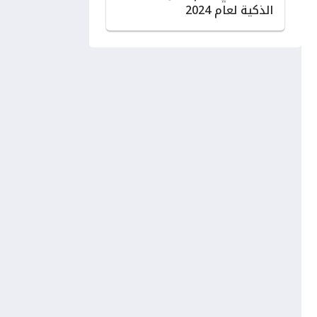
الذكية لعام 2024