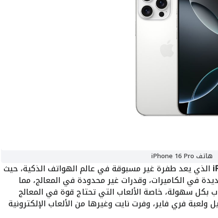
هاتف iPhone 16 Pro
الذي يعد طفرة غير مسبوقة في عالم الهواتف الذكية، حيث
دة في الكاميرات، وقدرات غير محدودة في المعالج، مما
ب بكل سهولة، خاصة الألعاب التي تحتاج قوة في المعالج
 ولعبة فري فاير، وفرت نايت وغيرها من الألعاب الإلكترونية