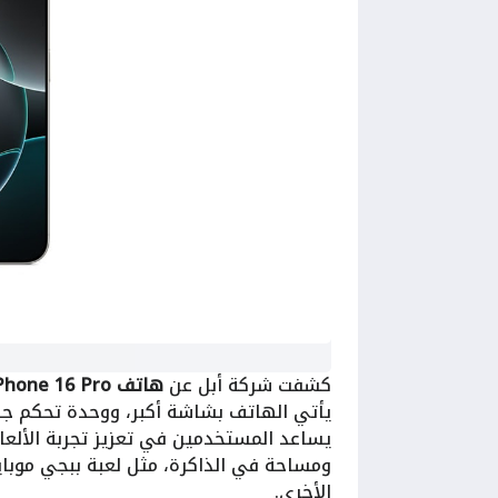
كشفت شركة أبل عن
هاتف iPhone 16 Pro
يأتي الهاتف بشاشة أكبر، ووحدة تحكم جدي
يساعد المستخدمين في تعزيز تجربة الألعا
ومساحة في الذاكرة، مثل لعبة ببجي موبايل
الأخري.