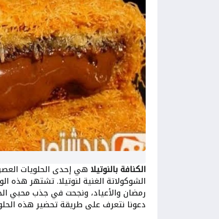
الكنافة بالنوتيلا
هي إحدى الحلويات العصري
الشوكولاتة الغنية لنوتيلا. تشتهر هذه ا
رمضان والأعياد، ونجحت في جذب محبي الحل
دعونا نتعرف على طريقة تحضير هذه الحلوى