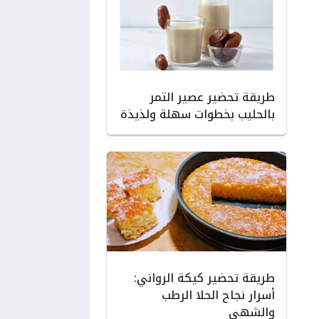
طريقة تحضير عصير التمر
بالحليب بخطوات سهلة ولذيذة
طريقة تحضير كيكة الرواني:
أسرار نجاح الحلا الرطب
والشهي