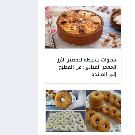
خطوات بسيطة لتحضير الأرز
المعمر المثالي: من المطبخ
إلى المائدة