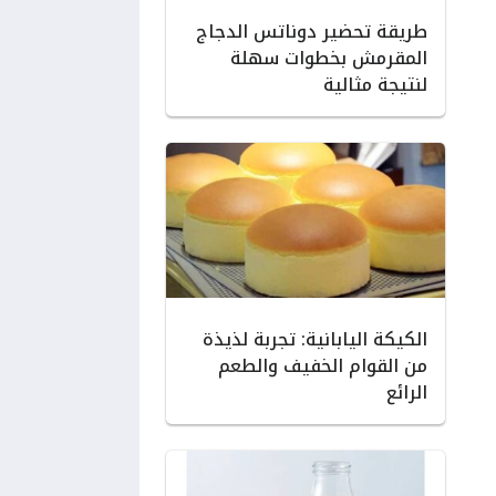
طريقة تحضير دوناتس الدجاج
المقرمش بخطوات سهلة
لنتيجة مثالية
الكيكة اليابانية: تجربة لذيذة
من القوام الخفيف والطعم
الرائع