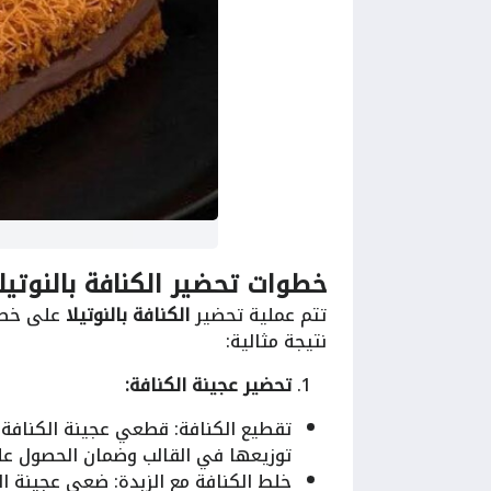
خطوات تحضير الكنافة بالنوتيلا
تتم عملية تحضير
الكنافة بالنوتيلا
على خطوا
نتيجة مثالية:
تحضير عجينة الكنافة:
تقطيع الكنافة: قطعي عجينة الكنافة
توزيعها في القالب وضمان الحصول ع
خلط الكنافة مع الزبدة: ضعي عجينة ال