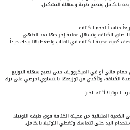
بدة بالكامل وتصبح طرية وسهلة التشكيل.
ربعاً مناسباً لحجم الكنافة.
ع التصاق الكنافة وتسهل عملية إخراجها بعد الطهي.
ف كمية عجينة الكنافة في القالب واضغطيها بيدك جيداً
ً في حمام مائي أو في الميكروويف حتى تصبح سهلة التوزيع.
عدة الكنافة، وتأكدي من توزيعها بالتساوي.احرصي على ترك
النوتيلا أثناء الخبز.
ي الكمية المتبقية من عجينة الكنافة فوق طبقة النوتيلا.
خدام اليد حتى تتماسك وتغطي النوتيلا بالكامل.