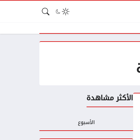
الأكثر مشاهدة
الأسبوع