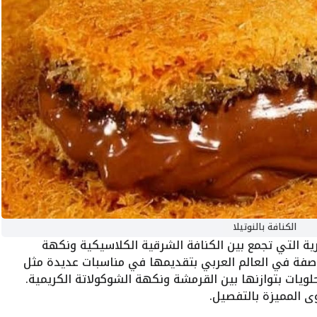
الكنافة بالنوتيلا
ة التي تجمع بين الكنافة الشرقية الكلاسيكية ونكهة
لوصفة في العالم العربي بتقديمها في مناسبات عديدة مثل
ويات بتوازنها بين القرمشة ونكهة الشوكولاتة الكريمية.
 المميزة بالتفصيل.