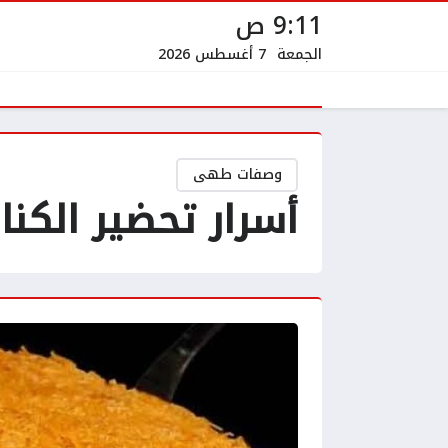
9:11 ص
الجمعة
7 أغسطس 2026
وصفات طهى
أسرار تحضير الكنا