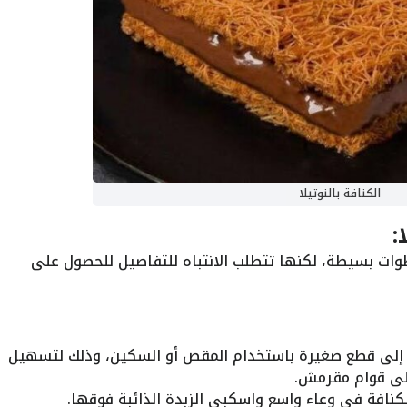
الكنافة بالنوتيلا
:
ت بسيطة، لكنها تتطلب الانتباه للتفاصيل للحصول على
 إلى قطع صغيرة باستخدام المقص أو السكين، وذلك لتسهيل
لى قوام مقرمش.
كنافة في وعاء واسع واسكبي الزبدة الذائبة فوقها.