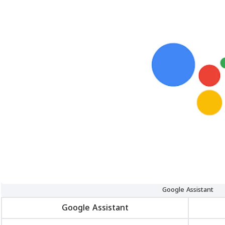
Google Assistant
Google Assistant