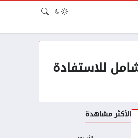
Google A: دليلك الشامل للاستفادة
الأكثر مشاهدة