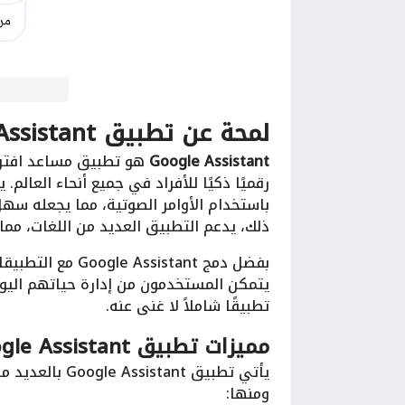
لمحة عن تطبيق Google Assistant:
Google Assistant
رقميًا ذكيًا للأفراد في جميع أنحاء العال
باستخدام الأوامر الصوتية، مما يجعله سهل 
ذلك، يدعم التطبيق العديد من اللغات، مما
يتمكن المستخدمون من إدارة حياتهم اليوم
تطبيقًا شاملاً لا غنى عنه.
مميزات تطبيق Google Assistant:
يأتي تطبيق ant
ومنها: