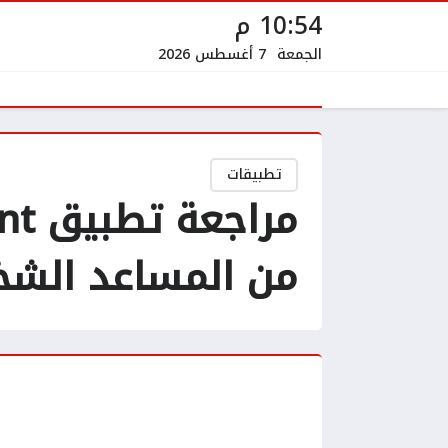
10:54 م
الجمعة
7 أغسطس 2026
تطبيقات
من المساعد الش