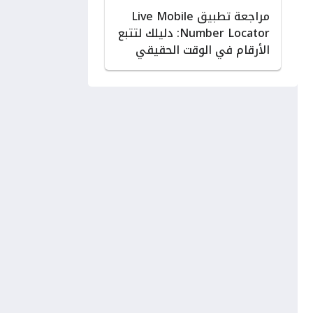
مراجعة تطبيق Live Mobile
Number Locator: دليلك لتتبع
الأرقام في الوقت الحقيقي