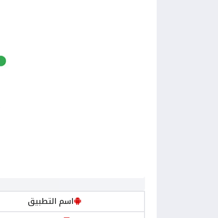
اسم التطبيق