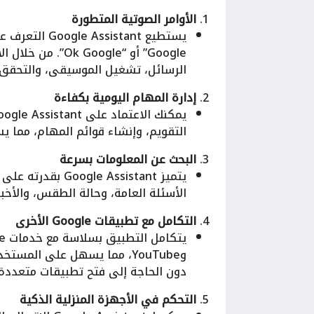
1.
الأوامر الصوتية المتطورة
Google” أو “ogle
الرسائل، تشغيل الموسيقى، والتحقق
2.
إدارة المهام اليومية بكفاءة
التقويم، وإنشاء قوائم المهام، مما ي
3.
البحث عن المعلومات بسرعة
يتميز  Assistant
الأسئلة العامة، وحالة الطقس، والأخبا
4.
التكامل مع تطبيقات Google الأخرى
وYouTube، مما يسهل على الم
دون الحاجة إلى فتح تطبيقات متعددة.
5.
التحكم في الأجهزة المنزلية الذكية