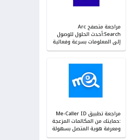
مراجعة متصفح Arc
Search:أحدث الحلول للوصول
إلى المعلومات بسرعة وفعالية
مراجعة تطبيق Me-Caller ID
:حمايتك من المكالمات المزعجة
ومعرفة هوية المتصل بسهولة