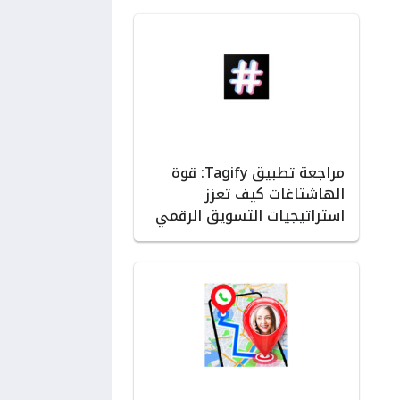
مراجعة تطبيق Tagify: قوة
الهاشتاغات كيف تعزز
استراتيجيات التسويق الرقمي