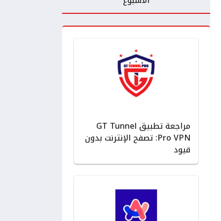
الأسبوع
مراجعة تطبيق GT Tunnel
Pro VPN: تصفح الإنترنت بدون
قيود