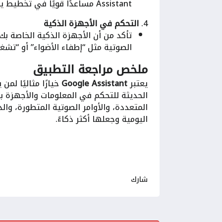
Assistant مساعدًا قويًا في تخطيط يومك.
4.
التحكم في الأجهزة الذكية
الصوتية مثل “إطفاء الأضواء” أو “تشغ
ملخص مراجعة التطبيق
يعتبر
Google Assistant
خيارًا مثاليًا لم
المتعددة، والأوامر الصوتية المتطورة، وا
اليومية وجعلها أكثر ذكاءً.
شارك