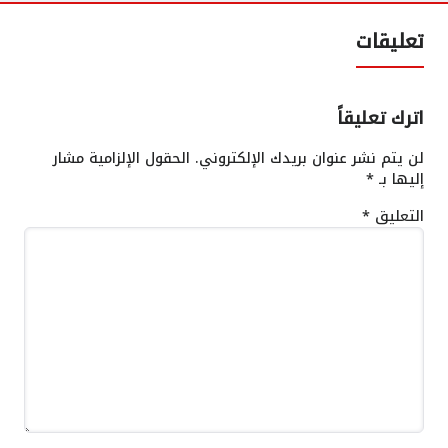
تعليقات
اترك تعليقاً
لن يتم نشر عنوان بريدك الإلكتروني.
الحقول الإلزامية مشار
إليها بـ
*
التعليق
*