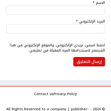
الاسم
*
البريد الإلكتروني
*
احفظ اسمي، بريدي الإلكتروني، والموقع الإلكتروني في هذا
المتصفح لاستخدامها المرة المقبلة في تعليقي.
Contact us
Privacy Policy
publisher-
© 2024 - All Rights Reserved to a company |