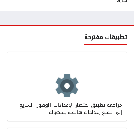
شارك
تطبيقات مفترحة
مراجعة تطبيق اختصار الإعدادات: الوصول السريع
إلى جميع إعدادات هاتفك بسهولة