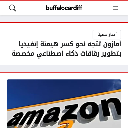
أخبار تقنية
أمازون تتجه نحو كسر هيمنة إنفيديا
بتطوير رقاقات ذكاء اصطناعي مخصصة