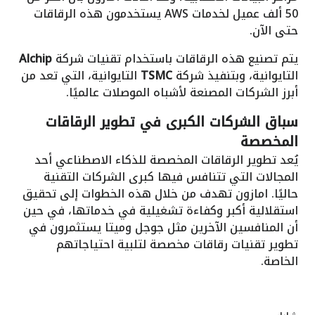
50 ألف عميل لخدمات AWS يستخدمون هذه الرقاقات
حتى الآن.
يتم تصنيع هذه الرقاقات باستخدام تقنيات شركة
Alchip
التايوانية، وبتنفيذ شركة
TSMC
التايوانية، التي تعد من
أبرز الشركات المصنعة لأشباه الموصلات عالميًا.
سباق الشركات الكبرى في تطوير الرقاقات
المخصصة
يُعد تطوير الرقاقات المخصصة للذكاء الاصطناعي أحد
المجالات التي تتنافس فيها كبرى الشركات التقنية
حاليًا. امازون تهدف من خلال هذه الخطوات إلى تحقيق
استقلالية أكبر وكفاءة تشغيلية في خدماتها، في حين
أن المنافسين الآخرين مثل جوجل وميتا يستثمرون في
تطوير تقنيات رقاقات مخصصة لتلبية احتياجاتهم
الخاصة.