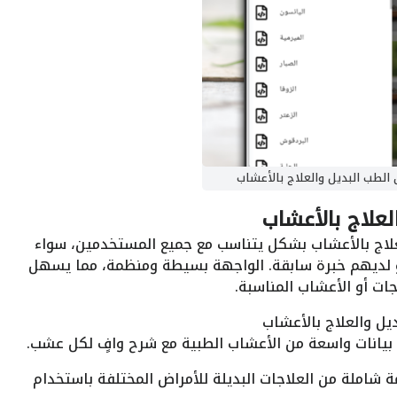
الطب البديل والعلاج بالأعشاب
علاج بالأعشاب
لاج بالأعشاب بشكل يتناسب مع جميع المستخدمين، سواء
أو لديهم خبرة سابقة. الواجهة بسيطة ومنظمة، مما يسهل
جات أو الأعشاب المناسبة.
يل والعلاج بالأعشاب
بيانات واسعة من الأعشاب الطبية مع شرح وافٍ لكل عشب.
 شاملة من العلاجات البديلة للأمراض المختلفة باستخدام