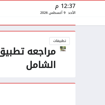
12:37 م
الأحد
9 أغسطس 2026
تطبيقات
مراجعه تطبيق 
الشامل