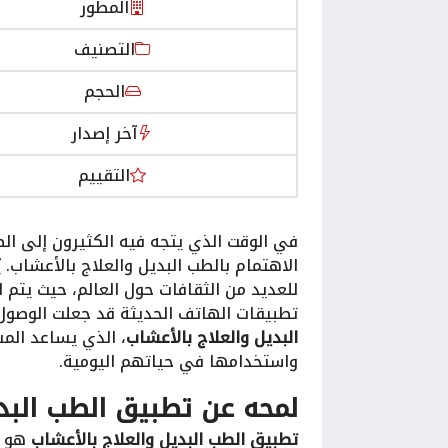
المطور
التصنيف
الحجم
آخر إصدار
التقييم
في الوقت الذي يتجه فيه الكثيرون إلى الط
الاهتمام بالطب البديل والعلاج بالأعشاب. ي
للعديد من الثقافات حول العالم، حيث يتم ا
تطبيقات الهاتف الحديثة قد جعلت الوصول
البديل والعلاج بالأعشاب
، الذي يساعد الم
واستخدامها في حياتهم اليومية.
لمحه عن تطبيق الطب البدي
تطبيق الطب البديل والعلاج بالأعشاب
هو ت