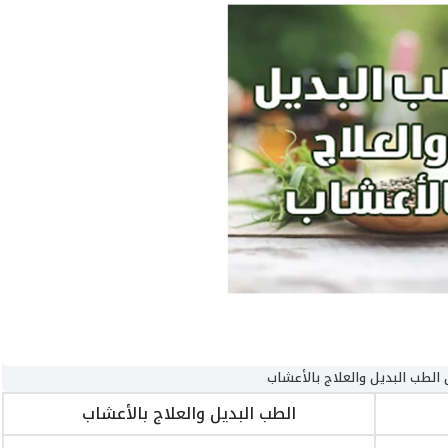
الطب البديل والعلاج بالأعشاب
الطب البديل والعلاج بالأعشاب