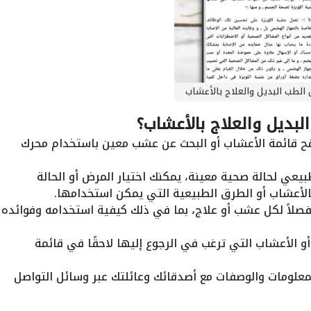
الطب البديل والعلاج بالأعشاب
بديل والعلاج بالأعشاب؟
ح قائمة الأعشاب أو البحث عن عشب معين باستخدام محرك
يعي لحالة صحية معينة، يمكنك اختيار المرض أو الحالة
لأعشاب أو الطرق الطبيعية التي يمكن استخدامها.
فصلاً لكل عشب أو علاج، بما في ذلك كيفية استخدامه وفوائده
الأعشاب التي ترغب في الرجوع إليها لاحقًا في قائمة
علومات والوصفات مع أصدقائك وعائلتك عبر وسائل التواصل