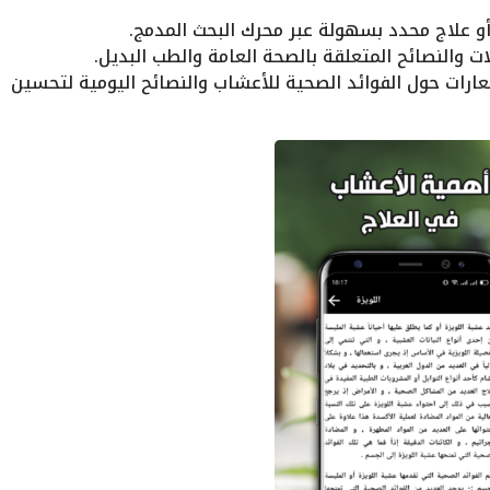
 علاج محدد بسهولة عبر محرك البحث المدمج.
النصائح المتعلقة بالصحة العامة والطب البديل.
رات حول الفوائد الصحية للأعشاب والنصائح اليومية لتحسين