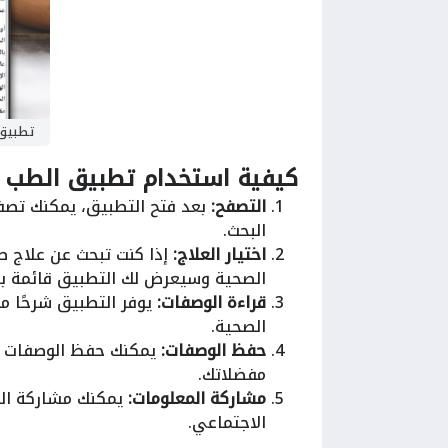
تطبيق 
كيفية استخدام تطبيق الطب ال
التصفح:
بعد فتح التطبيق، يمكنك تصف
البحث.
اختيار العلاج:
إذا كنت تبحث عن علاج طب
الصحية وسيعرض لك التطبيق قائمة با
قراءة الوصفات:
يوفر التطبيق شرحًا م
الصحية.
حفظ الوصفات:
يمكنك حفظ الوصفات أو 
مفضلاتك.
مشاركة المعلومات:
يمكنك مشاركة الم
الاجتماعي.