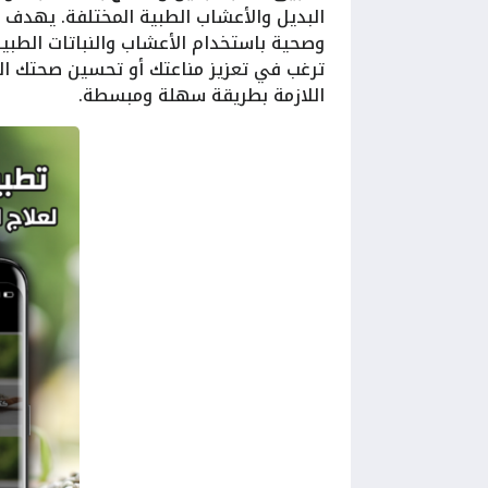
البديل والأعشاب الطبية المختلفة. يهدف 
وصحية باستخدام الأعشاب والنباتات الطبي
ترغب في تعزيز مناعتك أو تحسين صحتك الع
اللازمة بطريقة سهلة ومبسطة.