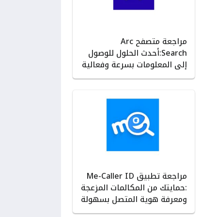
مراجعة متصفح Arc
Search:أحدث الحلول للوصول
إلى المعلومات بسرعة وفعالية
مراجعة تطبيق Me-Caller ID
:حمايتك من المكالمات المزعجة
ومعرفة هوية المتصل بسهولة