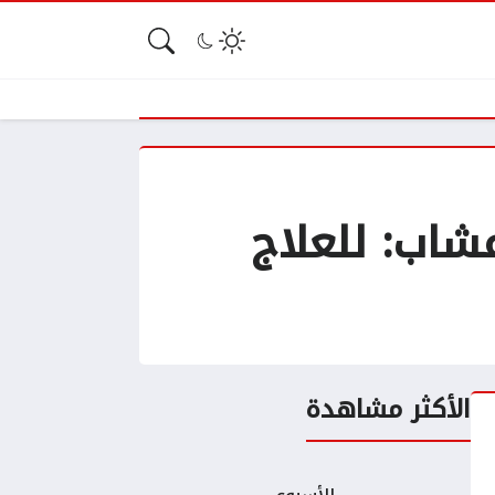
شاب: للعلاج
الأكثر مشاهدة