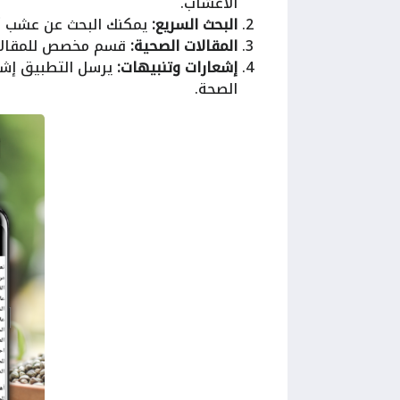
الأعشاب.
البحث السريع:
يمكنك البحث عن عشب أو
المقالات الصحية:
قسم مخصص للمقالات و
إشعارات وتنبيهات:
يرسل التطبيق إشعا
الصحة.