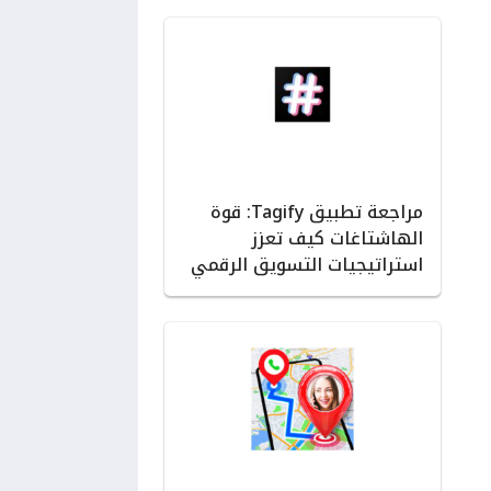
مراجعة تطبيق Tagify: قوة
الهاشتاغات كيف تعزز
استراتيجيات التسويق الرقمي