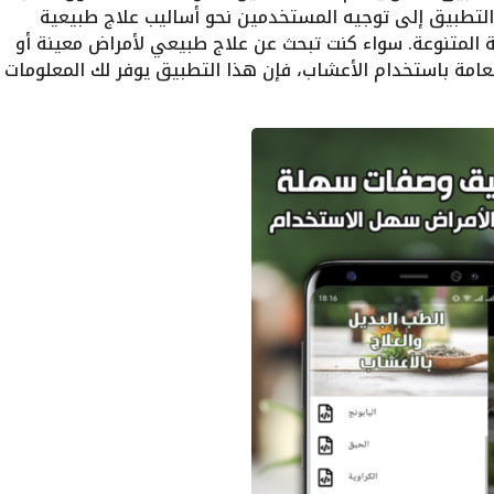
التطبيق إلى توجيه المستخدمين نحو أساليب علاج طبيعية
ة المتنوعة. سواء كنت تبحث عن علاج طبيعي لأمراض معينة أو
امة باستخدام الأعشاب، فإن هذا التطبيق يوفر لك المعلومات