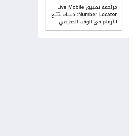
مراجعة تطبيق Live Mobile
Number Locator: دليلك لتتبع
الأرقام في الوقت الحقيقي