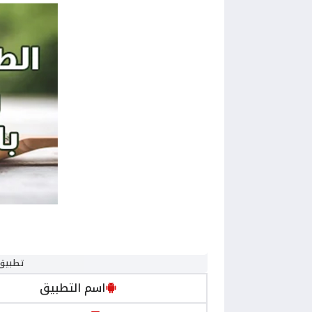
تطبيق 
اسم التطبيق