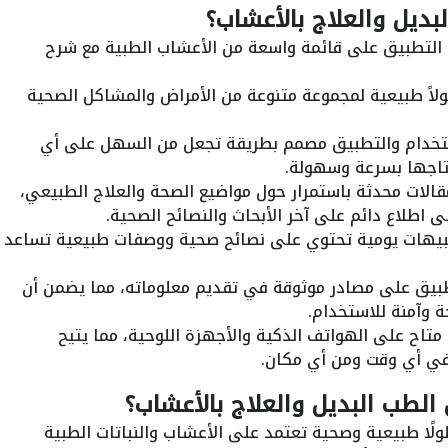
ديل والعلاج بالأعشاب؟
 التطبيق على قائمة واسعة من الأعشاب الطبية مع شرح
لاً طبيعية لمجموعة متنوعة من الأمراض والمشاكل الصحية
خدام والتطبيق مصمم بطريقة تجعل من السهل على أي
تاجها بسرعة وسهولة.
الات محدثة باستمرار حول مواضيع الصحة والعلاج الطبيعي،
اطلاع دائم على آخر الأبحاث والنصائح الصحية.
نبيهات يومية تحتوي على نصائح صحية ووصفات طبيعية تساعد
بيق على مصادر موثوقة في تقديم معلوماته، مما يضمن أن
وآمنة للاستخدام.
تاح على الهواتف الذكية والأجهزة اللوحية، مما يتيح
في أي وقت ومن أي مكان.
لطب البديل والعلاج بالأعشاب؟
لًا طبيعية وصحية تعتمد على الأعشاب والنباتات الطبية