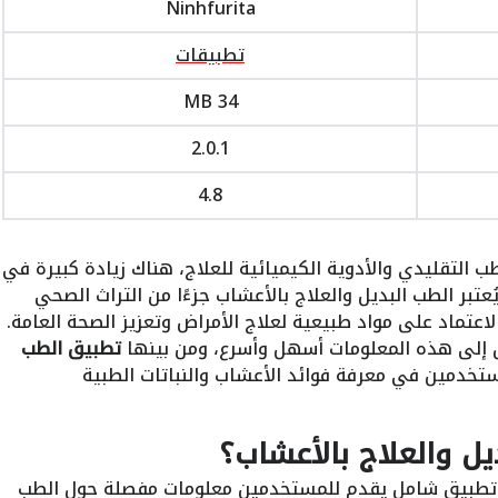
Ninhfurita
تطبيقات
34 MB
2.0.1
4.8
ب التقليدي والأدوية الكيميائية للعلاج، هناك زيادة كبيرة في
ُعتبر الطب البديل والعلاج بالأعشاب جزءًا من التراث الصحي
لاعتماد على مواد طبيعية لعلاج الأمراض وتعزيز الصحة العامة.
 إلى هذه المعلومات أسهل وأسرع، ومن بينها
تطبيق الطب
ستخدمين في معرفة فوائد الأعشاب والنباتات الطبية
ل والعلاج بالأعشاب؟
طبيق شامل يقدم للمستخدمين معلومات مفصلة حول الطب