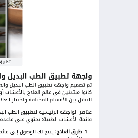
تطبيق 
واجهة تطبيق الطب البديل وال
تم تصميم واجهة تطبيق الطب البديل والع
كانوا مبتدئين في عالم العلاج بالأعشاب 
التنقل بين الأقسام المختلفة واختيار العلا
عناصر الواجهة الرئيسية لتطبيق الطب البد
قائمة الأعشاب الطبية: تحتوي على قاعدة 
طرق العلاج:
يتيح لك الوصول إلى قائمة