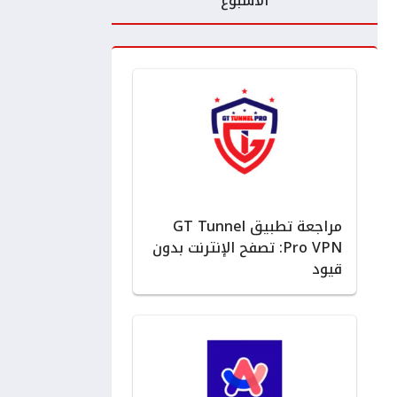
الأسبوع
مراجعة تطبيق GT Tunnel
Pro VPN: تصفح الإنترنت بدون
قيود