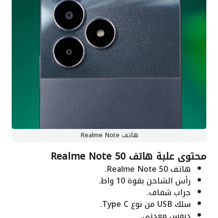
هاتف Realme Note
محتوى علبة هاتف Realme Note 50
هاتف Realme Note 50.
رأس الشاحن بقوة 10 واط.
جراب شفاف.
سلك USB من نوع Type C.
دبوس معدني.