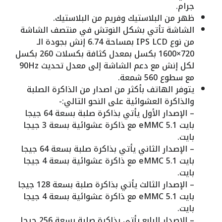
جرام.
ظهر من البلاستيك وفريم من البلاستيك.
الشاشة تأتي بشكل النوتش في منتصف الشاشة
من نوع IPS LCD بمساحة 6.74 إنش بجودة الـ
720×1600 بكسل بمعدل كثافة بكسلات 260 بكسل
لكل إنش مع دعم الشاشة إلى معدل تحديث 90Hz
مع سطوع 560 شمعة.
يتوفر الهاتف بأكثر من اصدار من الذاكرة الصلبة
والذاكرة العشوائية على النحو التالي:-
– الإصدار الأول يأتي بذاكرة صلبة بسعة 64 جيجا
بايت eMMC 5.1 مع ذاكرة عشوائية بسعة 3 جيجا
بايت.
– الإصدار الثاني يأتي بذاكرة صلبة بسعة 64 جيجا
بايت eMMC 5.1 مع ذاكرة عشوائية بسعة 4 جيجا
بايت.
– الإصدار الثالث يأتي بذاكرة صلبة بسعة 128 جيجا
بايت eMMC 5.1 مع ذاكرة عشوائية بسعة 4 جيجا
بايت.
– الإصدار الرابع يأتي بذاكرة صلبة بسعة 256 جيجا