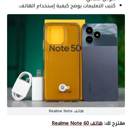
كتيب التعليمات يوضح كيفية إستخدام الهاتف.
هاتف Realme Note
مقترح لك:
هاتف Realme Note 60