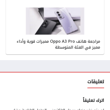
مراجعة هاتف Oppo A3 Pro مميزات قوية وأداء
مميز في الفئة المتوسطة
تعليقات
اترك تعليقاً