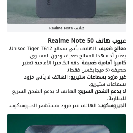
هاتف Realme Note
عيوب هاتف Realme Note 50
معالج ضعيف
: الهاتف يأتي بمعالج Unisoc Tiger T612،
يعتبر أداء هذا المعالج ضعيف ودون المستوى.
كاميرا أمامية ضعيفة
: دقة الكاميرا الأمامية تعتبر
ضعيفة (5 ميجابكسل فقط).
غير مزود بسماعات ستيريو
: الهاتف لا يأتي مزود
بسماعات ستيريو.
لا يدعم الشحن السريع
: الهاتف لا يدعم الشحن السريع
للبطارية.
الجيروسكوب
: الهاتف غير مزود بمستشعر الجيروسكوب.