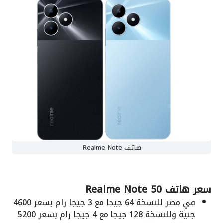
هاتف Realme Note
سعر هاتف Realme Note 50
في مصر للنسخة 64 جيجا مع 3 جيجا رام بسعر 4600
جنية وللنسخة 128 جيجا مع 4 جيجا رام بسعر 5200