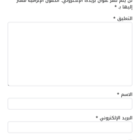
لن يتم نشر عنوان بريدك الإلكتروني.
الحقول الإلزامية مشار
إليها بـ
*
التعليق
*
الاسم
*
البريد الإلكتروني
*