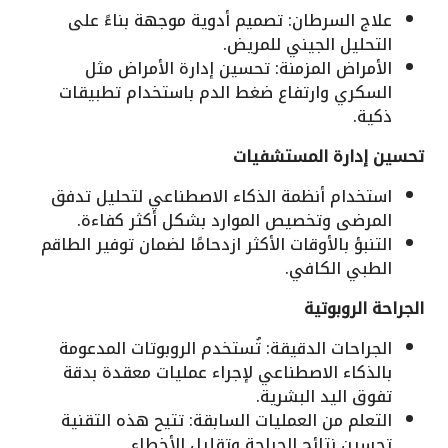
علاج السرطان: تصميم أدوية موجهة بناءً على
التحليل الجيني للمريض.
الأمراض المزمنة: تحسين إدارة الأمراض مثل
السكري وارتفاع ضغط الدم باستخدام تطبيقات
ذكية.
تحسين إدارة المستشفيات
استخدام أنظمة الذكاء الاصطناعي لتحليل تدفق
المرضى وتخصيص الموارد بشكل أكثر كفاءة.
التنبؤ بالأوقات الأكثر ازدحامًا لضمان توفير الطاقم
الطبي الكافي.
الجراحة الروبوتية
الجراحات الدقيقة: تُستخدم الروبوتات المدعومة
بالذكاء الاصطناعي لإجراء عمليات معقدة بدقة
تفوق اليد البشرية.
التعلم من العمليات السابقة: تتيح هذه التقنية
تحسين نتائج الجراحة وتقليل الأخطاء.