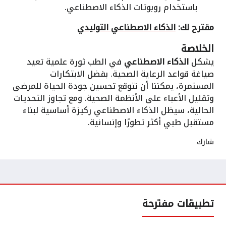
باستخدام روبوتات الذكاء الاصطناعي.
مقترح لك:
الذكاء الاصطناعي التوليدي
الخلاصة
يشكل
الذكاء الاصطناعي
في الطب ثورة علمية تعيد
صياغة قواعد الرعاية الصحية. بفضل الابتكارات
المستمرة، يمكننا أن نتوقع تحسين جودة الحياة للمرضى
وتقليل الأعباء على الأنظمة الصحية. ومع تجاوز التحديات
الحالية، سيظل الذكاء الاصطناعي ركيزة أساسية لبناء
مستقبل طبي أكثر تطورًا وإنسانية.
شارك
تطبيقات مفترحة