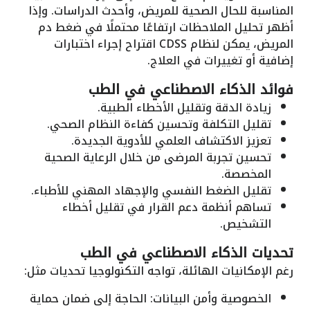
المناسبة للحال الصحية للمريض، وأحدث الدراسات. وإذا
أظهر تحليل الملاحظات ارتفاعًا محتملًا في ضغط دم
المريض، يمكن لنظام CDSS اقتراح إجراء اختبارات
إضافية أو تغييرات في العلاج.
فوائد الذكاء الاصطناعي في الطب
زيادة الدقة وتقليل الأخطاء الطبية.
تقليل التكلفة وتحسين كفاءة النظام الصحي.
تعزيز الاكتشاف العلمي للأدوية الجديدة.
تحسين تجربة المرضى من خلال الرعاية الصحية
المخصصة.
تقليل الضغط النفسي والإجهاد المهني للأطباء.
تساهم أنظمة دعم القرار في تقليل أخطاء
التشخيص.
تحديات الذكاء الاصطناعي في الطب
رغم الإمكانيات الهائلة، تواجه التكنولوجيا تحديات مثل:
الخصوصية وأمن البيانات: الحاجة إلى ضمان حماية