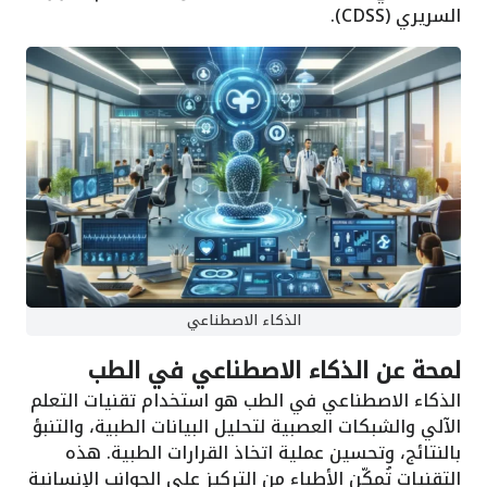
السريري (CDSS).
الذكاء الاصطناعي
لمحة عن الذكاء الاصطناعي في الطب
الذكاء الاصطناعي في الطب هو استخدام تقنيات التعلم
الآلي والشبكات العصبية لتحليل البيانات الطبية، والتنبؤ
بالنتائج، وتحسين عملية اتخاذ القرارات الطبية. هذه
التقنيات تُمكّن الأطباء من التركيز على الجوانب الإنسانية