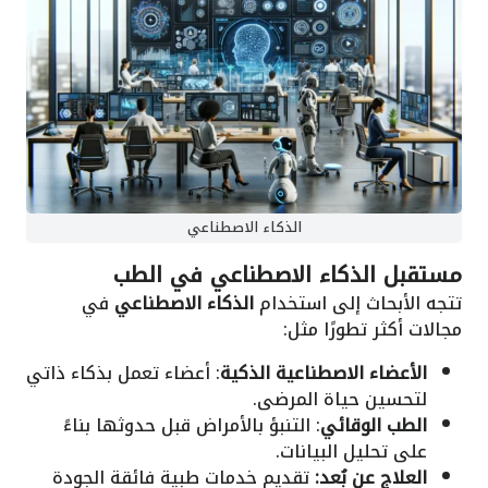
الذكاء الاصطناعي
مستقبل الذكاء الاصطناعي في الطب
تتجه الأبحاث إلى استخدام
الذكاء الاصطناعي
في
مجالات أكثر تطورًا مثل:
الأعضاء الاصطناعية الذكية
: أعضاء تعمل بذكاء ذاتي
لتحسين حياة المرضى.
الطب الوقائي
: التنبؤ بالأمراض قبل حدوثها بناءً
على تحليل البيانات.
العلاج عن بُعد:
تقديم خدمات طبية فائقة الجودة