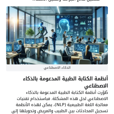
الذكاء الاصطناعي
أنظمة الكتابة الطبية المدعومة بالذكاء
الاصطناعي
طُوّرت أنظمة الكتابة الطبية المدعومة بالذكاء
الاصطناعي لحل هذه المشكلة. فباستخدام تقنيات
معالجة اللغة الطبيعية (NLP)، يمكن لهذه الأنظمة
تسجيل المحادثات بين الطبيب والمريض وتحويلها إلى