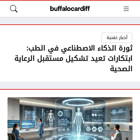
أخبار تقنية
ثورة الذكاء الاصطناعي في الطب:
ابتكارات تعيد تشكيل مستقبل الرعاية
الصحية