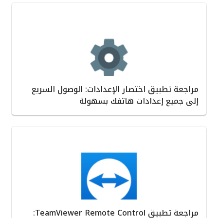
مراجعة تطبيق اختصار الإعدادات: الوصول السريع
إلى جميع إعدادات هاتفك بسهولة
مراجعة تطبيق TeamViewer Remote Control: