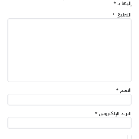
إليها بـ
*
التعليق
*
الاسم
*
البريد الإلكتروني
*