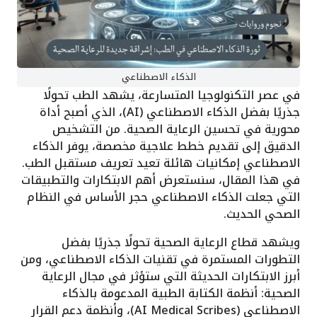
الذكاء الاصطناعي
في عصر التكنولوجيا المتسارعة، يشهد الطب تحولًا
جذريًا بفضل الذكاء الاصطناعي (AI)، الذي أصبح أداة
محورية في تحسين الرعاية الصحية. من التشخيص
الدقيق إلى تقديم خطط علاجية مخصصة، يوفر الذكاء
الاصطناعي إمكانيات هائلة تعيد تعريف مستقبل الطب.
في هذا المقال، سنستعرض أهم الابتكارات والتطبيقات
التي جعلت الذكاء الاصطناعي حجر الأساس في النظام
الصحي الحديث.
ويشهد قطاع الرعاية الصحية تحولًا جذريًا بفضل
التطورات المستمرة في تقنيات الذكاء الاصطناعي، ومن
أبرز الابتكارات الحديثة التي ستؤثر في مجال الرعاية
الصحية: أنظمة الكتابة الطبية المدعومة بالذكاء
الاصطناعي (AI Medical Scribes)، وأنظمة دعم القرار