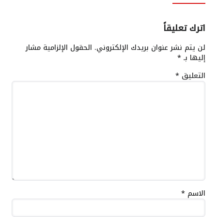
اترك تعليقاً
لن يتم نشر عنوان بريدك الإلكتروني.
الحقول الإلزامية مشار
إليها بـ
*
التعليق
*
الاسم
*