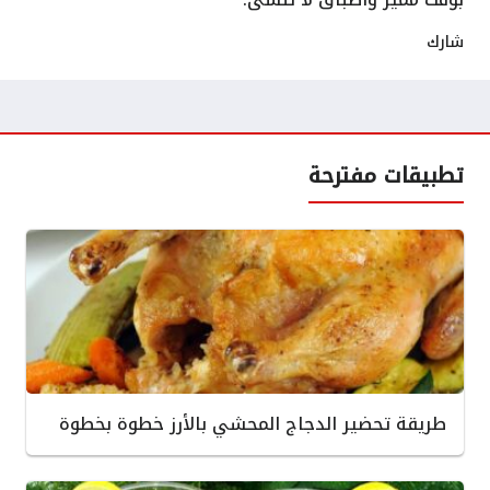
شارك
تطبيقات مفترحة
طريقة تحضير الدجاج المحشي بالأرز خطوة بخطوة