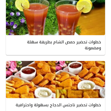
خطوات تحضير حمص الشام بطريقة سهلة
ومضمونة
خطوات تحضير ناجتس الدجاج بسهولة واحترافية