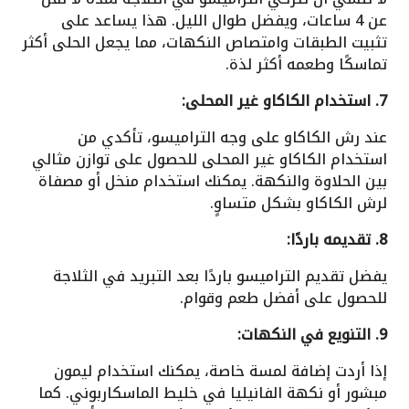
عن 4 ساعات، ويفضل طوال الليل. هذا يساعد على
تثبيت الطبقات وامتصاص النكهات، مما يجعل الحلى أكثر
تماسكًا وطعمه أكثر لذة.
7. استخدام الكاكاو غير المحلى:
عند رش الكاكاو على وجه التراميسو، تأكدي من
استخدام الكاكاو غير المحلى للحصول على توازن مثالي
بين الحلاوة والنكهة. يمكنك استخدام منخل أو مصفاة
لرش الكاكاو بشكل متساوٍ.
8. تقديمه باردًا:
يفضل تقديم التراميسو باردًا بعد التبريد في الثلاجة
للحصول على أفضل طعم وقوام.
9. التنويع في النكهات:
إذا أردت إضافة لمسة خاصة، يمكنك استخدام ليمون
مبشور أو نكهة الفانيليا في خليط الماسكاربوني. كما