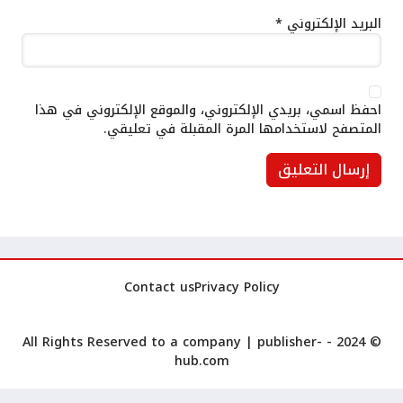
البريد الإلكتروني
*
احفظ اسمي، بريدي الإلكتروني، والموقع الإلكتروني في هذا
المتصفح لاستخدامها المرة المقبلة في تعليقي.
Contact us
Privacy Policy
publisher-
© 2024 - All Rights Reserved to a company |
hub.com