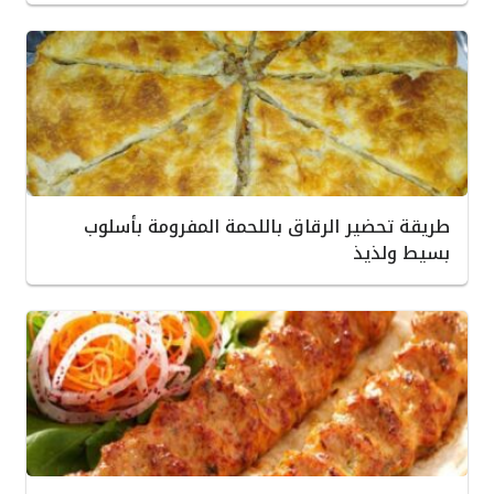
طريقة تحضير الرقاق باللحمة المفرومة بأسلوب
بسيط ولذيذ