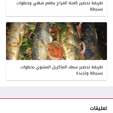
طريقة تحضير كفتة الفراخ بطعم شهي وخطوات
بسيطة
طريقة تحضير سمك الماكريل المشوي بخطوات
بسيطة ولذيذة
تعليقات