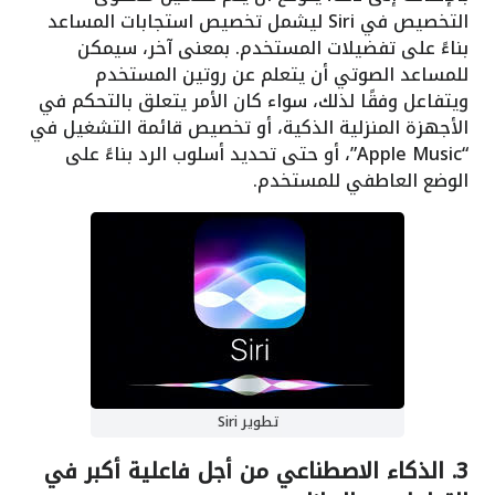
التخصيص في Siri ليشمل تخصيص استجابات المساعد
بناءً على تفضيلات المستخدم. بمعنى آخر، سيمكن
للمساعد الصوتي أن يتعلم عن روتين المستخدم
ويتفاعل وفقًا لذلك، سواء كان الأمر يتعلق بالتحكم في
الأجهزة المنزلية الذكية، أو تخصيص قائمة التشغيل في
“Apple Music”، أو حتى تحديد أسلوب الرد بناءً على
الوضع العاطفي للمستخدم.
تطوير Siri
3.
الذكاء الاصطناعي من أجل فاعلية أكبر في