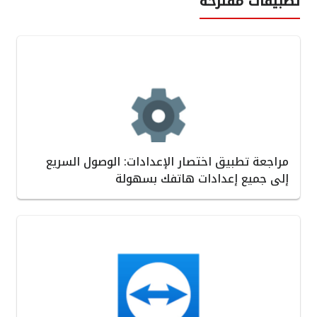
تطبيقات مفترحة
مراجعة تطبيق اختصار الإعدادات: الوصول السريع
إلى جميع إعدادات هاتفك بسهولة