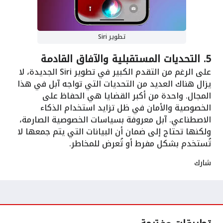
تطوير Siri
5.
التحديات المستقبلية والآفاق القادمة
على الرغم من التقدم الكبير في تطوير Siri الجديدة، لا
يزال هناك العديد من التحديات التي تواجه آبل في هذا
المجال. واحدة من أكبر القضايا هي الحفاظ على
الخصوصية والأمان في ظل تزايد استخدام الذكاء
الاصطناعي. آبل معروفة بسياسات الخصوصية الصارمة،
ولكنها تحتاج إلى ضمان أن البيانات التي يتم جمعها لا
تُستخدم بشكل مفرط أو تُعرض للمخاطر.
شارك