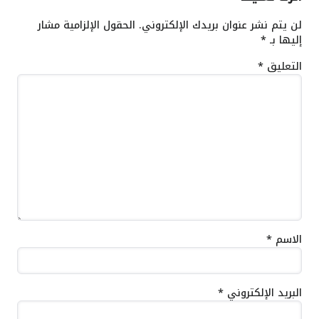
لن يتم نشر عنوان بريدك الإلكتروني.
الحقول الإلزامية مشار
إليها بـ
*
التعليق
*
الاسم
*
البريد الإلكتروني
*