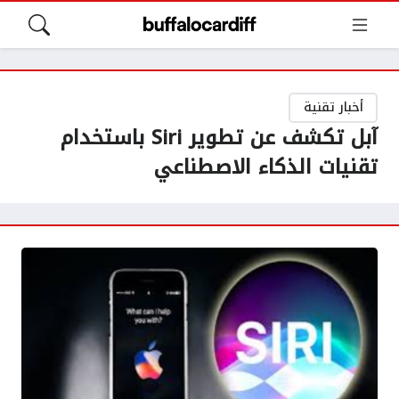
أخبار تقنية
آبل تكشف عن تطوير Siri باستخدام
تقنيات الذكاء الاصطناعي