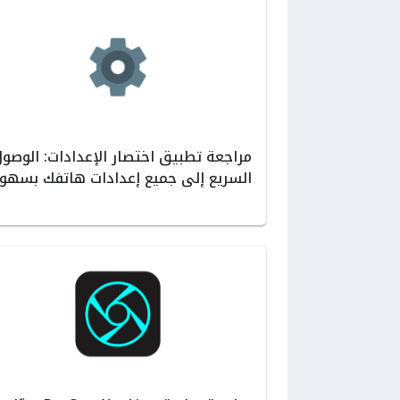
مراجعة تطبيق اختصار الإعدادات: الوصو
السريع إلى جميع إعدادات هاتفك بسهول