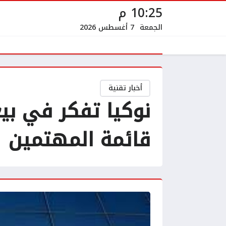
10:25 م
الجمعة
7 أغسطس 2026
أخبار تقنية
نوكيا تفكر في ب
قائمة المهتمين