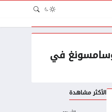
وسامسونغ في
الأكثر مشاهدة