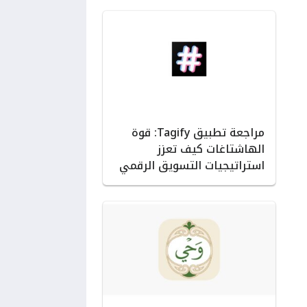
مراجعة تطبيق Tagify: قوة
الهاشتاغات كيف تعزز
استراتيجيات التسويق الرقمي