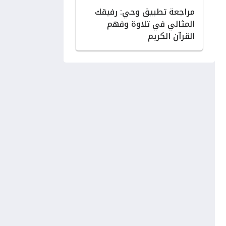
مراجعة تطبيق وحي: رفيقك
المثالي في تلاوة وفهم
القرآن الكريم