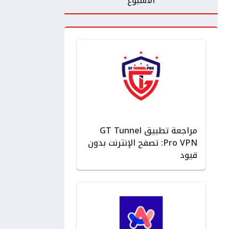
الأسبوع
مراجعة تطبيق GT Tunnel
Pro VPN: تصفح الإنترنت بدون
قيود