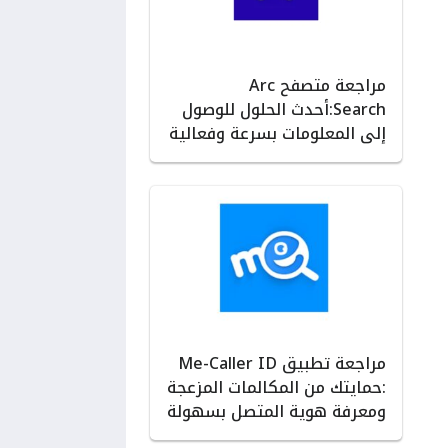
مراجعة متصفح Arc
Search:أحدث الحلول للوصول
إلى المعلومات بسرعة وفعالية
مراجعة تطبيق Me-Caller ID
:حمايتك من المكالمات المزعجة
ومعرفة هوية المتصل بسهولة