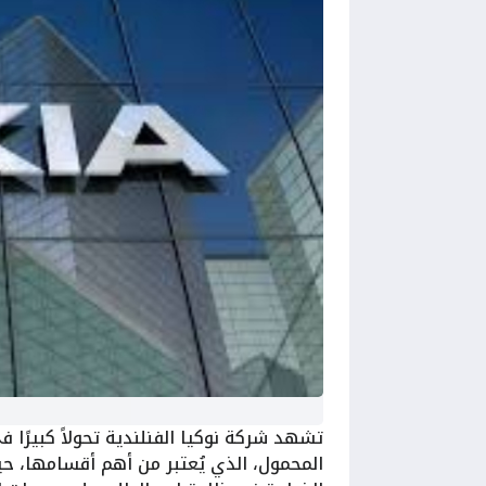
تشهد شركة نوكيا الفنلندية تحولاً كبيرًا