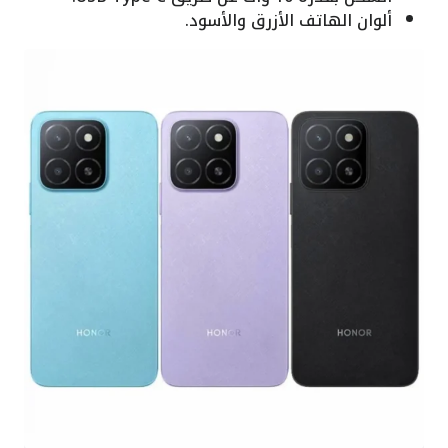
ألوان الهاتف الأزرق والأسود.