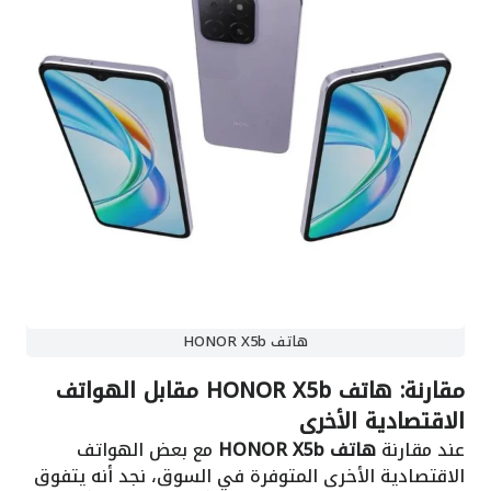
هاتف HONOR X5b
مقارنة: هاتف HONOR X5b مقابل الهواتف
الاقتصادية الأخرى
عند مقارنة
هاتف HONOR X5b
مع بعض الهواتف
الاقتصادية الأخرى المتوفرة في السوق، نجد أنه يتفوق