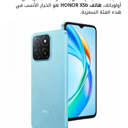
أولوياتك،
هاتف HONOR X5b
هو الخيار الأنسب في
هذه الفئة السعرية.