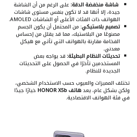
شاشة منخفضة الدقة:
على الرغم من أن الشاشة
جيدة، إلا أنها قد لا تكون بنفس مستوى شاشات
الهواتف ذات الفئات الأعلى أو الشاشات AMOLED.
تصميم بلاستيكي
: من المحتمل أن يكون الجسم
مصنوعًا من البلاستيك، مما قد يقلل من إحساس
الفخامة مقارنة بالهواتف التي تأتي مع هيكل
معدني.
تحديثات النظام البطيئة:
قد يواجه بعض
المستخدمين تأخرًا في الحصول على التحديثات
الجديدة للنظام.
تختلف المميزات والعيوب حسب الاستخدام الشخصي،
ولكن بشكل عام، يعد
هاتف HONOR X5b
خيارًا جيدًا
في فئة الهواتف الاقتصادية.