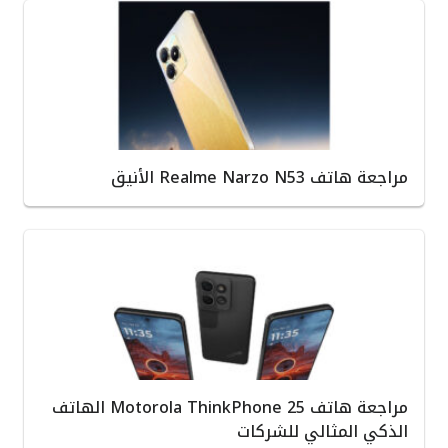
مراجعة هاتف Realme Narzo N53 الأنيق
مراجعة هاتف Motorola ThinkPhone 25 الهاتف
الذكي المثالي للشركات