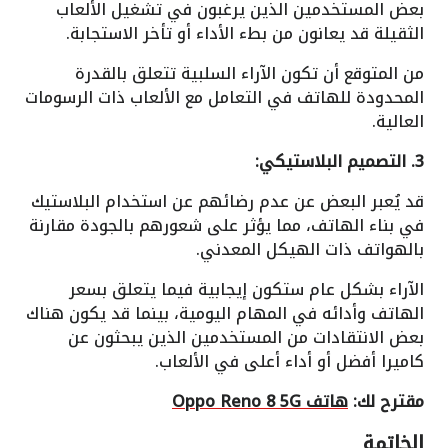
بعض المستخدمين الذين يرغبون في تشغيل الألعاب
الثقيلة قد يعانون من بطء الأداء أو تأخر الاستجابة.
من المتوقع أن تكون الآراء السلبية تتعلق بالقدرة
المحدودة للهاتف في التعامل مع الألعاب ذات الرسومات
العالية.
3. التصميم البلاستيكي:
قد يُعبر البعض عن عدم رضائهم عن استخدام البلاستيك
في بناء الهاتف، مما يؤثر على شعورهم بالجودة مقارنة
بالهواتف ذات الهيكل المعدني.
الآراء بشكل عام ستكون إيجابية فيما يتعلق بسعر
الهاتف وأدائه في المهام اليومية، بينما قد يكون هناك
بعض الانتقادات من المستخدمين الذين يبحثون عن
كاميرا أفضل أو أداء أعلى في الألعاب.
مقترح لك:
هاتف Oppo Reno 8 5G
الخاتمة