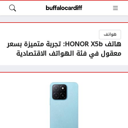
هواتف
هاتف HONOR X5b: تجربة متميزة بسعر
معقول في فئة الهواتف الاقتصادية