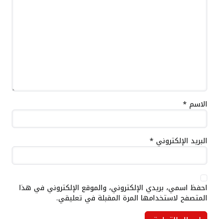
الاسم
*
البريد الإلكتروني
*
احفظ اسمي، بريدي الإلكتروني، والموقع الإلكتروني في هذا
المتصفح لاستخدامها المرة المقبلة في تعليقي.