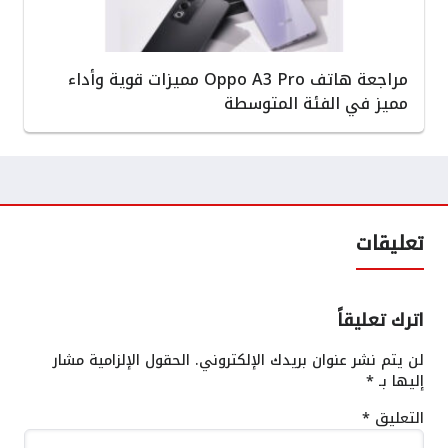
مراجعة هاتف Oppo A3 Pro مميزات قوية وأداء
مميز في الفئة المتوسطة
تعليقات
اترك تعليقاً
لن يتم نشر عنوان بريدك الإلكتروني.
الحقول الإلزامية مشار
إليها بـ
*
التعليق
*