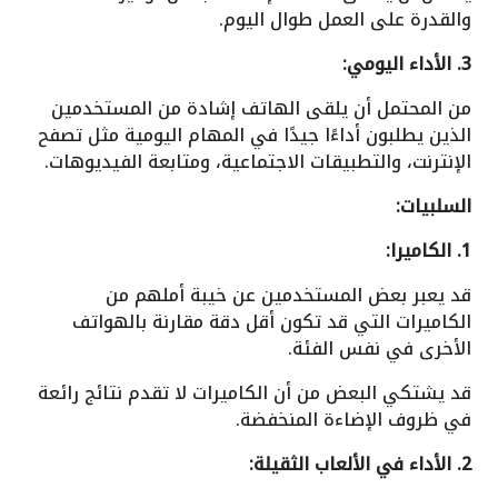
والقدرة على العمل طوال اليوم.
3. الأداء اليومي:
من المحتمل أن يلقى الهاتف إشادة من المستخدمين
الذين يطلبون أداءًا جيدًا في المهام اليومية مثل تصفح
الإنترنت، والتطبيقات الاجتماعية، ومتابعة الفيديوهات.
السلبيات:
1. الكاميرا:
قد يعبر بعض المستخدمين عن خيبة أملهم من
الكاميرات التي قد تكون أقل دقة مقارنة بالهواتف
الأخرى في نفس الفئة.
قد يشتكي البعض من أن الكاميرات لا تقدم نتائج رائعة
في ظروف الإضاءة المنخفضة.
2. الأداء في الألعاب الثقيلة: